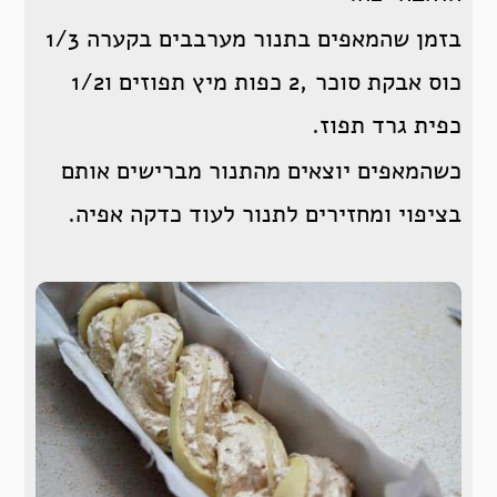
בזמן שהמאפים בתנור מערבבים בקערה 1/3
כוס אבקת סוכר ,2 כפות מיץ תפוזים ו1/2
כפית גרד תפוז.
כשהמאפים יוצאים מהתנור מברישים אותם
בציפוי ומחזירים לתנור לעוד כדקה אפיה.