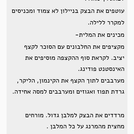
עוטפים את הבצק בניילון לא צמוד ומכניסים
למקרר ללילה.
מכינים את המלית-
מקציפים את החלבונים עם הסוכר לקצף
יציב. לקראת סוף ההקצפה מוסיפים את
האינסטנט פודינג.
מערבבים לתוך הקצף את הקינמון, הליקר,
גרדת תפוז ואגוזים ומערבבים למסה אחידה.
מרדדים את הבצק למלבן גדול. מורחים
מחצית מהמרנג על כל המלבן .