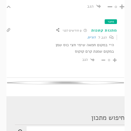
הגב
0
מחבר
מתנות קטנות
9 חודשים לפני
הגב ל
דורית
היי במקום חמאה שימי חצי כוס שמן
במקום שמנת קרם קוקוס
הגב
0
חיפוש מתכון