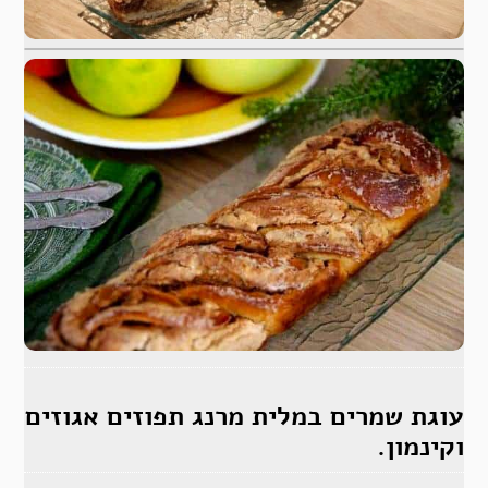
עוגת שמרים במלית מרנג תפוזים אגוזים
וקינמון.