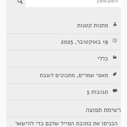
מתנות קטנות
19 באוקטובר, 2025
כללי
,
מאפי שמרים
מתכונים לשבת
תגובות 5
רשימת תפוצה
הכניסו את כתובת המייל שלכם כדי להישאר