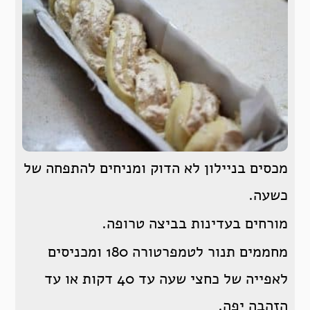
מכסים בניילון לא הדוק ומניחים להתפחה של
כשעה.
מורחים בעדינות בביצה טרופה.
מחממים תנור לטמפרטורה 180 ומכניסים
לאפייה של כחצי שעה עד 40 דקות או עד
הזהבה יפה.