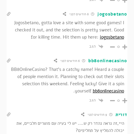
jogosbetano
6 חודשים לפני
Jogosbetano, gotta love a site with some good games! I
checked it out, and the selection is pretty sweet. Good
for killing time. Hit them up here:
jogosbetano
הגב
0
bb8onlinecasino
6 חודשים לפני
BB8OnlineCasino? That’s a catchy name! Heard a couple
of people mention it. Planning to check out their slots
selection this weekend. Feeling lucky! Give it a spin
.
yourself
bb8onlinecasino
הגב
0
דורית
9 חודשים לפני
היי,זה נראה נהדר רק ש…. יש לי בעיה עם מוצרים חלביים, את
יכולה להמליץ על תחליפים?