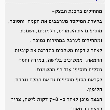
מתחילים בהכנת הבצק-
בקערת המיקסר מערבבים את הקמח והסוכר.
מוסיפים את השמרים, חלמונים, ושמנת
ומתחילים לערבל במהירות נמוכה .
לאחר 2 דקות משלבים בהדרגה את קוביות
החמאה. ממשיכים בלישה, במידה וחסר
נוזלים תוסיפו עוד כף מהשמנת.
לקראת הסוף מוסיפים גם את המלח וגרדת
הלימון.
הבצק מוכן לאחר כ- 7-8 דקות לישה, צריך
לצאת רך מאוד.