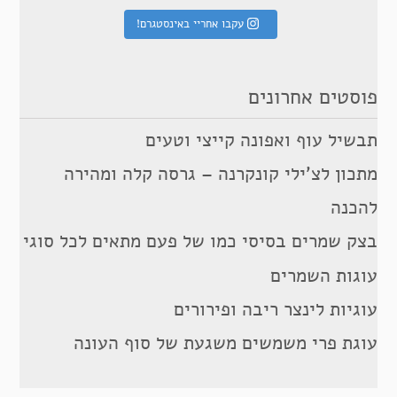
עקבו אחריי באינסטגרם!
פוסטים אחרונים
תבשיל עוף ואפונה קייצי וטעים
מתכון לצ’ילי קונקרנה – גרסה קלה ומהירה
להכנה
בצק שמרים בסיסי כמו של פעם מתאים לכל סוגי
עוגות השמרים
עוגיות לינצר ריבה ופירורים
עוגת פרי משמשים משגעת של סוף העונה