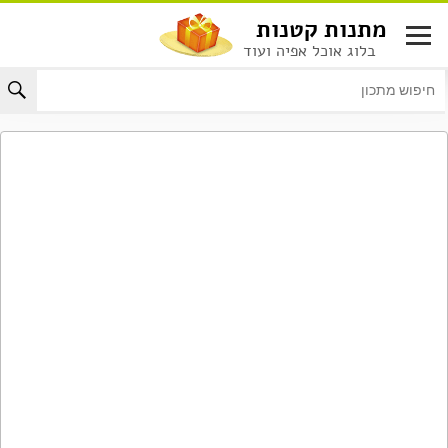
לג
מתנות קטנות
תוכן
בלוג אוכל אפיה ועוד