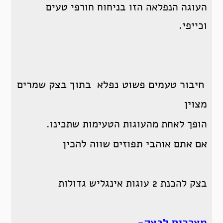
העוגה הנפלאה הזו בניחוח חורפי טעים
וכייפי.
חיבור טעמים פשוט נפלא בתוך בצק שמרים
מצוין
הופך לאחת מהעוגות הטעימות שתכינו.
אם אתם אוהבי תפוזים שווה להכין
בצק להכנת 2 עוגות אינגליש גדולות
מצרכים לבצק-