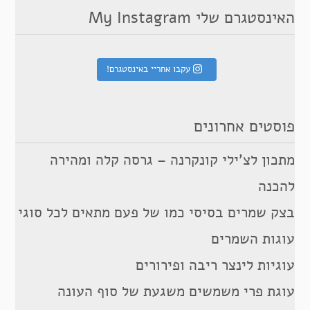
האינסטגרם שלי My Instagram
עקבו אחריי באינסטגרם!
פוסטים אחרונים
מתכון לצ’ילי קונקרנה – גרסה קלה ומהירה
להכנה
בצק שמרים בסיסי כמו של פעם מתאים לכל סוגי
עוגות השמרים
עוגיות לינצר ריבה ופירורים
עוגת פרי משמשים משגעת של סוף העונה