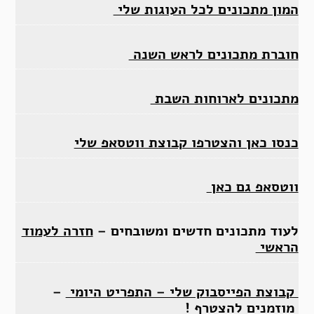
המון מתכונים לכל העוגות שלי
חוברת מתכונים לראש השנה
מתכונים לארוחות השבת
כנסו כאן והצטרפו קבוצת ווטסאפ שלי
ווטסאפ גם כאן
לעוד מתכונים חדשים ומשובחים –
חזרה לעמוד
הראשי
קבוצת הפייסבוק שלי – התפריט היומי
–
מוזמנים להצטרף !