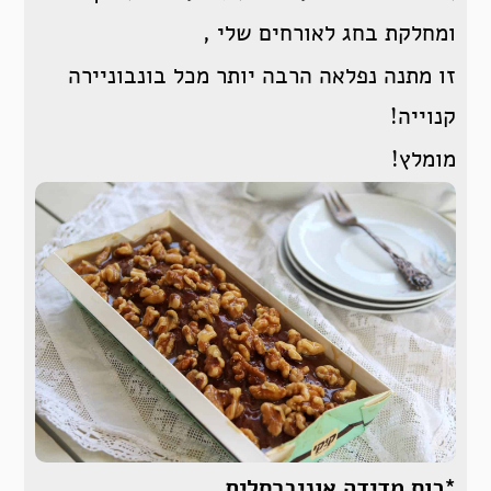
ומחלקת בחג לאורחים שלי ,
זו מתנה נפלאה הרבה יותר מכל בונבוניירה
קנוייה!
מומלץ!
*כוס מדידה אוניברסלית