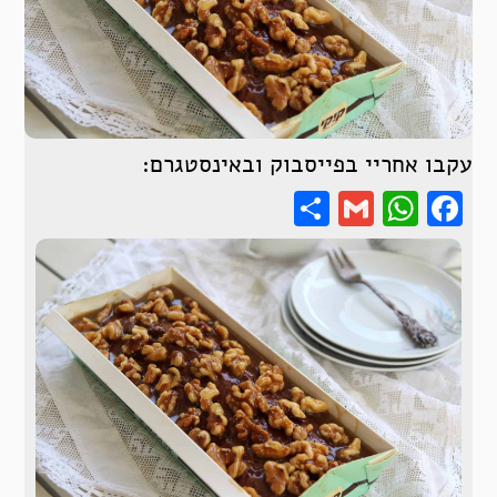
עקבו אחריי בפייסבוק ובאינסטגרם:
Share
WhatsApp
Gmail
Facebook