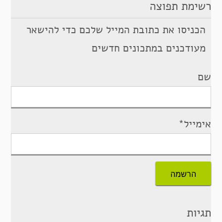
רשימת תפוצה
הכניסו את כתובת המייל שלכם כדי להישאר
מעודכנים במתכונים חדשים
שם
אימייל*
תגיות