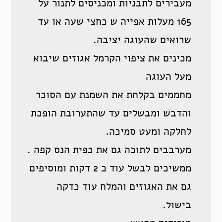
מעבירים לתבניות ומכניסים לתנור על
165 מעלות אפייה ש כחצי שעה או עד
שרואים שהעוגה יציבה.
מכינים את ציפוי הקרמל אגוזים שיבוא
מעל העוגה
מחממים בקלחת את השמנת עם הסוכר
והדבש ומבשלים עד שהתערובת הופכת
לחלקה ומעט סמיכה.
מערבבים לתוכה גם את כפית הנס קפה .
ממשיכים לבשל עוד כ 2 דקות ומוסיפים
גם את האגוזים והמלח עוד כדקה
בישול.