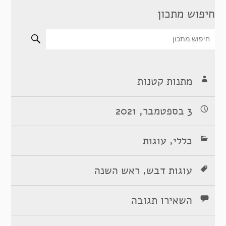
חיפוש מתכון
מתנות קטנות
3 בספטמבר, 2021
,
כללי
עוגות
,
עוגות דבש
ראש השנה
השאירו תגובה