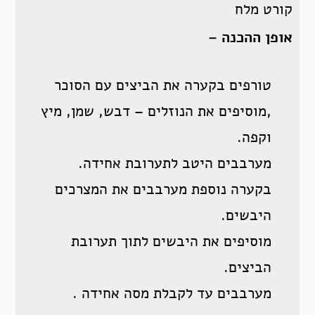
קורט מלח
אופן ההכנה –
טורפים בקערה את הביצים עם הסוכר
,מוסיפים את הנוזלים – דבש, שמן, מיץ
וקפה.
מערבבים היטב לתערובת אחידה.
בקערה נוספת מערבבים את המצרכים
היבשים.
מוסיפים את היבשים לתוך תערובת
הביצים.
מערבבים עד לקבלת מסה אחידה .