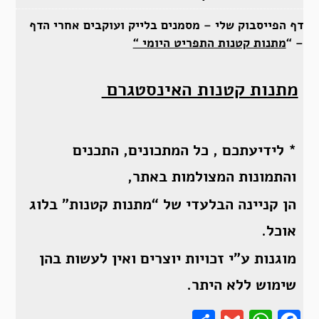
דף הפייסבוק שלי – מסמנים בלייק ועוקבים אחרי הדף
– “
מתנות קטנות התפריט היומי “
מתנות קטנות האינסטגרם
* לידיעתכם , כל המתכונים, התכנים
והתמונות המצולמות באתר,
הן קניינה הבלעדי של “מתנות קטנות” בלוג
אוכל.
מוגנות ע”י זכויות יוצרים ואין לעשות בהן
שימוש ללא היתר.