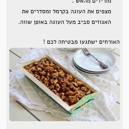
מורידים מהאש .
מצפים את העוגה בקרמל ומסדרים את
האגוזים סביב מעל העוגה באופן שווה.
האורחים ישתגעו מבטיחה לכם !