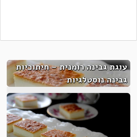
עוגת גבינה רומנית – חיתוכיות
גבינה נוסטלגיות