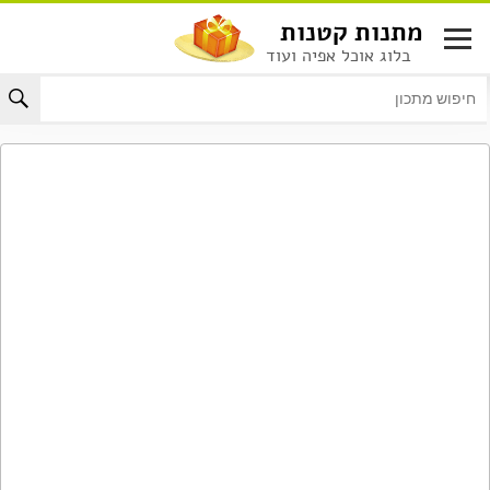
לג
מתנות קטנות
תוכן
בלוג אוכל אפיה ועוד