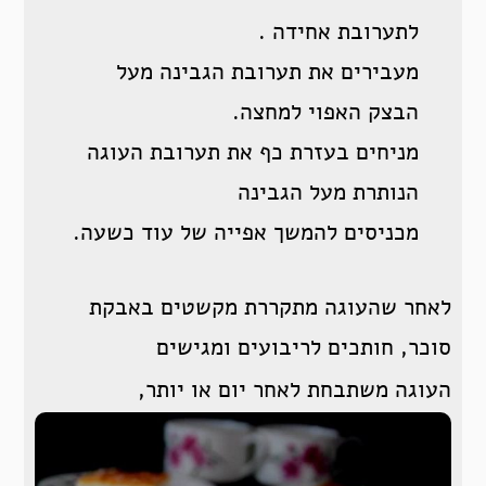
לתערובת אחידה .
מעבירים את תערובת הגבינה מעל
הבצק האפוי למחצה.
מניחים בעזרת כף את תערובת העוגה
הנותרת מעל הגבינה
מכניסים להמשך אפייה של עוד כשעה.
לאחר שהעוגה מתקררת מקשטים באבקת
סוכר, חותכים לריבועים ומגישים
העוגה משתבחת לאחר יום או יותר,