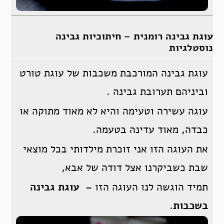
עוגת גבינה רומנית – חיתוכיות גבינה
נוסטלגיות
עוגת גבינה המורכבת משכבות של עוגת טורט
וביניהם תערובת גבינה .
עוגה עשירה וטעימה והיא לא מאוד מתוקה או
כבדה, מאוד עדינה בטעמה.
את העוגה הזו אני זוכרת מילדותי בכל מוצאי
שבת כשביקרנו אצל דודה של אבא,
תמיד הוגשה לנו העוגה הזו –
עוגת גבינה
בשכבות
.