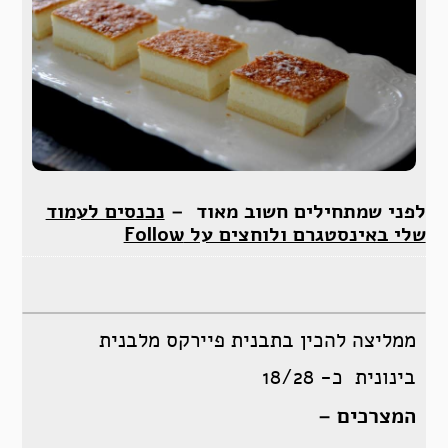
לפני שמתחילים חשוב מאוד –
נכנסים לעמוד
שלי באינסטגרם ולוחצים על Follow
ממליצה להכין בתבנית פיירקס מלבנית
בינונית כ- 18/28
המצרכים –