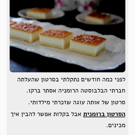
לפני כמה חודשים נתקלתי בסרטון שהעלתה
חברתי הבלבוסטה הרומניה אסתר ברקו.
סרטון של אותה עוגה שזכרתי מילדותי.
הסרטון ברומנית
אבל בקלות אפשר להבין איך
מכינים.