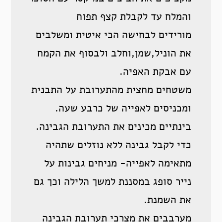
והמלח עד לקבלת קצף תפוח
מורידים לבחישה הכי איטית ומשלבים
את הוניל,שמן,וחלב ולבסוף את הקמח
עם אבקת האפיה.
משטחים מחצית מהתערובת על התבנית
ומכניסים לאפייה של כרבע שעה.
בינתיים מכינים את התערובת הגבינה.
כדי לקבל גבינה ללא נוזלים שתהיה
מתאימה לאפייה- מניחים גבינות על
נייר סופג במסננת למשך הלילה וכך גם
את השמנת.
מערבבים את מצרכי תערובת הגבינה