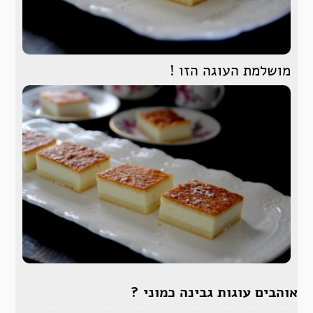
מושלמת העוגה הזו !
אוהבים עוגות גבינה כמוני ?