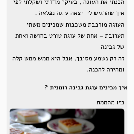
הכנתי את העוגה , בעיקר מדדתי ושקלתי לפי
איך שהרגיש לי ויצאה עוגה נפלאה .
העוגה מורכבת משכבות שמכינים משתי
תערובת – אחת של עוגת טורט בחושה ואחת
של גבינה
זה רק נשמע מסובך, אבל היא ממש ממש קלה
ומהירה להכנה.
איך מכינים עוגת גבינה רומנית ?
כזו מהממת