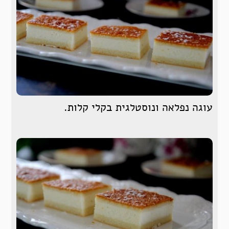
עוגה נפלאה ונוסטלגית בקלי קלות.