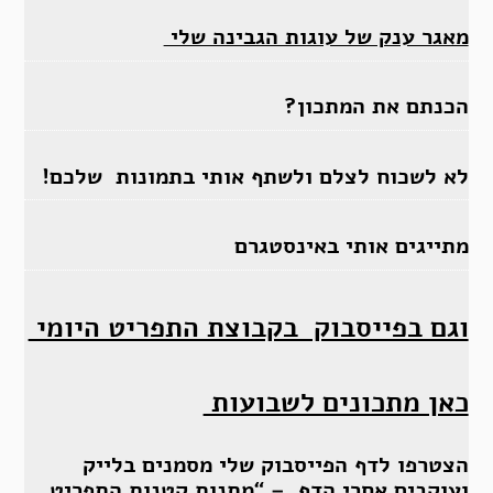
מאגר ענק של עוגות הגבינה שלי
הכנתם את המתכון?
לא לשכוח לצלם ולשתף אותי בתמונות שלכם!
מתייגים אותי באינסטגרם
וגם בפייסבוק בקבוצת התפריט היומי
כאן מתכונים לשבועות
הצטרפו לדף הפייסבוק שלי מסמנים בלייק
ועוקבים אחרי הדף –
“מתנות קטנות התפריט