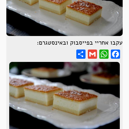
עקבו אחריי בפייסבוק ובאינסטגרם:
Share
WhatsApp
Gmail
Facebook