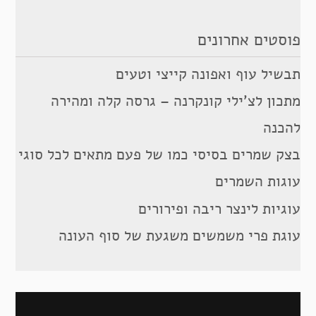
פוסטים אחרונים
תבשיל עוף ואפונה קייצי וטעים
מתכון לצ’ילי קונקרנה – גרסה קלה ומהירה
להכנה
בצק שמרים בסיסי כמו של פעם מתאים לכל סוגי
עוגות השמרים
עוגיות לינצר ריבה ופירורים
עוגת פרי משמשים משגעת של סוף העונה
ניווט