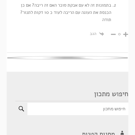
בתמונות זה לא עם אבקת סוכר האם זה ריבה? אם כן
הכנסת את העוגה עם הריבה לעוד כ 10 דקות לתנור?
תודה
הגב
0
חיפוש מתכון
מתנות קטנות