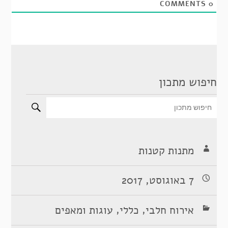
COMMENTS
0
חיפוש מתכון
מתנות קטנות
7 באוגוסט, 2017
,
,
אירוח חלבי
כללי
עוגות ומאפים