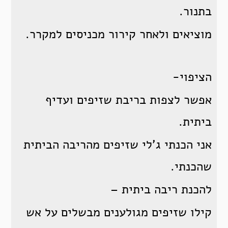
בתנור.
מוציאים ולאחר קירור מכניסים למקרר.
הציפוי-
אפשר לצפות בריבת שזיפים ועדיף
ביתית.
אני הכנתי ג'לי שזיפים מהריבה הביתית
שהכנתי.
להכנת ריבה ביתית –
קילו שזיפים מגולענים מבשלים על אש