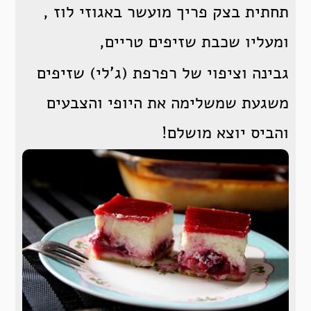
תחתית בצק פריך מועשר באגוזי לוז ,
ומעליו שכבת שזיפים טריים,
גבינה וציפוי של רפרפת (ג'לי) שזיפים
משגעת שמשלימה את היופי והצבעים
והביס יוצא מושלם!