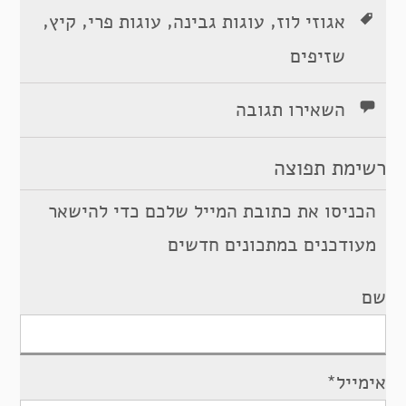
,
,
,
,
אגוזי לוז
עוגות גבינה
עוגות פרי
קיץ
שזיפים
השאירו תגובה
רשימת תפוצה
הכניסו את כתובת המייל שלכם כדי להישאר
מעודכנים במתכונים חדשים
שם
אימייל*