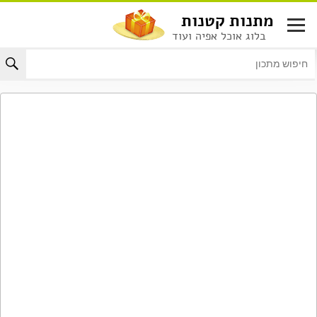
לג
מתנות קטנות
תוכן
בלוג אוכל אפיה ועוד