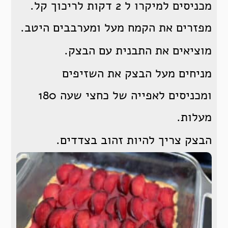
מכניסים למיקרו ל 2 דקות לריכוך קל.
מפזרים את הקמח מעל ומערבבים היטב.
מוציאים את התבנית עם הבצק.
מניחים מעל הבצק את השזיפים
ומכניסים לאפייה של כחצי שעה 180
מעלות.
הבצק צריך להיות זהוב בצדדים.