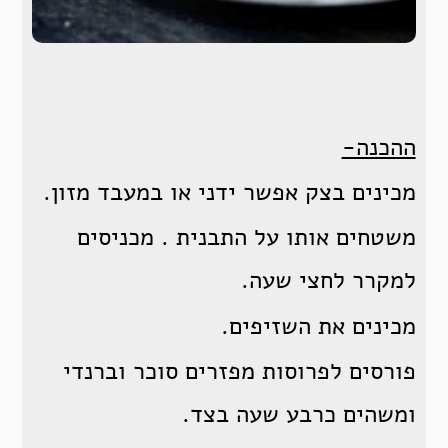
ההכנה-
מכינים בצק אפשר ידני או במעבד מזון.
משטחים אותו על התבנית . מכניסים
למקרר לחצי שעה.
מכינים את השזיפים.
פורסים לפרוסות מפזרים סוכר וברנדי
ומשהים כרבע שעה בצד.