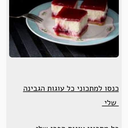
כנסו למתכוני כל עוגות הגבינה
שלי