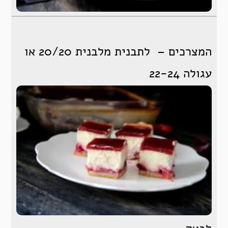
המצרכים – לתבנית מלבנית 20/20 או
עגולה 22-24