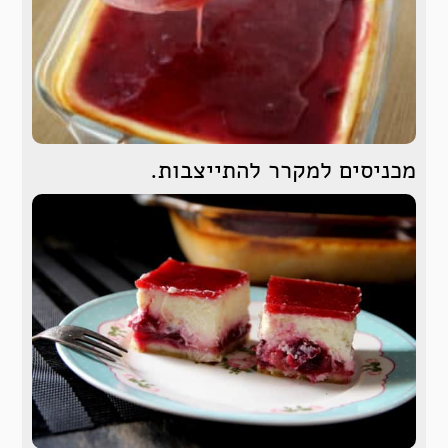
מכניסים למקרר להתייצבות.