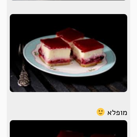
מופלא