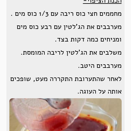
הכנת הציפוי-
מחממים חצי כוס ריבה עם 1/3 כוס מים .
מערבבים את הג'לטין עם רבע כוס מים
ומניחים כמה דקות בצד.
משלבים את הג'לטין לריבה המומסת.
מערבבים היטב.
לאחר שהתערובת התקררה מעט, שופכים
אותה על העוגה.