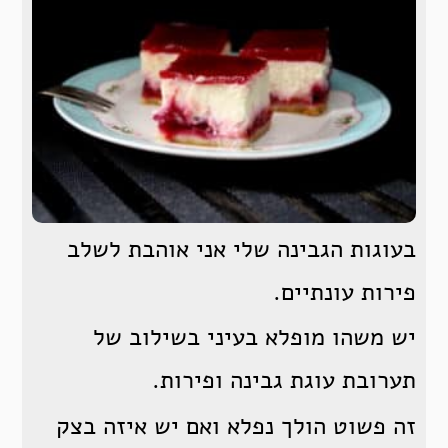
בעוגות הגבינה שלי אני אוהבת לשלב
פירות עונתיים.
יש משהו מופלא בעיני בשילוב של
תערובת עוגת גבינה ופירות.
זה פשוט הולך נפלא ואם יש איזה בצק