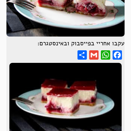
עקבו אחריי בפייסבוק ובאינסטגרם:
Share
WhatsApp
Gmail
Facebook