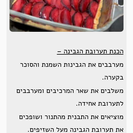
הכנת תערובת הגבינה –
מערבבים את הגבינות השמנת והסוכר
בקערה.
משלבים את שאר המרכיבים ומערבבים
לתערובת אחידה.
מוציאים את התבנית מהתנור ושופכים
את תערובת הגבינה מעל השזיפים.