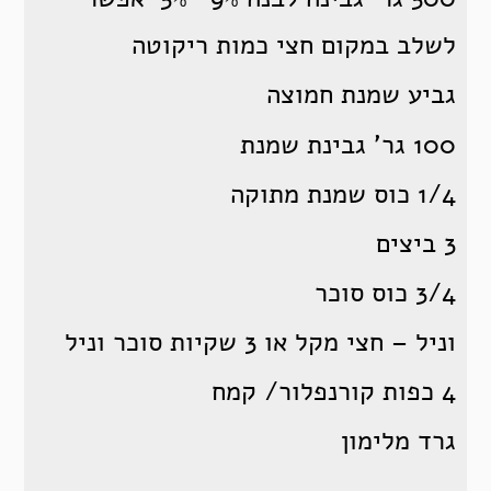
לשלב במקום חצי כמות ריקוטה
גביע שמנת חמוצה
100 גר' גבינת שמנת
1/4 כוס שמנת מתוקה
3 ביצים
3/4 כוס סוכר
וניל – חצי מקל או 3 שקיות סוכר וניל
4 כפות קורנפלור/ קמח
גרד מלימון