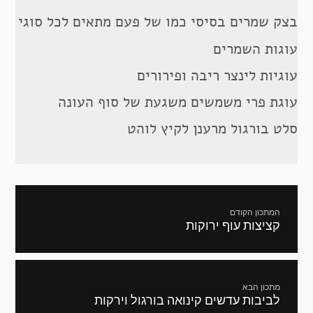
בצק שמרים בסיסי כמו של פעם מתאים לכל סוגי
עוגות השמרים
עוגיות לינצר ריבה ופירורים
עוגת פרי משמשים משגעת של סוף העונה
סלט בורגול מרענן לקיץ לוהט
ניווט
המתכון הקודם
קציצות עוף ירוקות
מתכון
קודם:
מתכון הבא
לביבות עדשים קינואה בורגול וירקות
המתכון