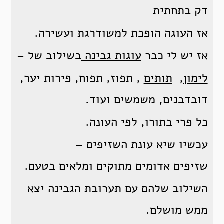
דק בתחתית
אז העוגה הופכת למשודרגת ועשירה.
אז יש לי כבר
עוגות גבינה
בשילוב של –
לימון
,
תותים
, תפוז, תפוח, פירות יער,
דובדבנים, משמשים ועוד.
כל פרי בתורו, לפי העונה.
עכשיו שיא עונת השזיפים –
שזיפים אדומים מתוקים ומלאים בטעם.
השילוב שלהם עם תערובת הגבינה יצא
ממש מושלם.