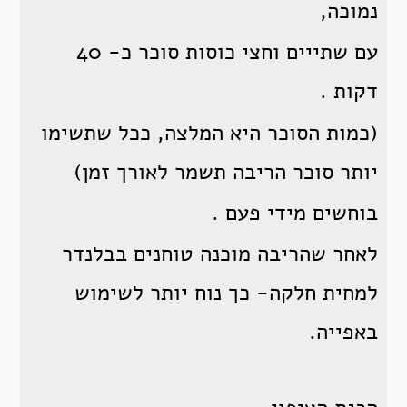
נמוכה,
עם שתייים וחצי כוסות סוכר כ- 40
דקות .
(כמות הסוכר היא המלצה, ככל שתשימו
יותר סוכר הריבה תשמר לאורך זמן)
בוחשים מידי פעם .
לאחר שהריבה מוכנה טוחנים בבלנדר
למחית חלקה- כך נוח יותר לשימוש
באפייה.