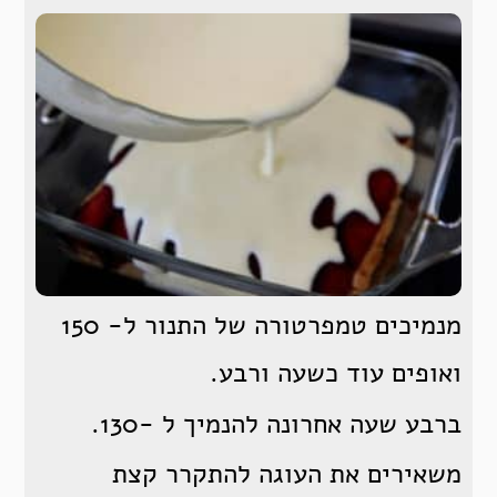
מנמיכים טמפרטורה של התנור ל- 150
ואופים עוד כשעה ורבע.
ברבע שעה אחרונה להנמיך ל -130.
משאירים את העוגה להתקרר קצת