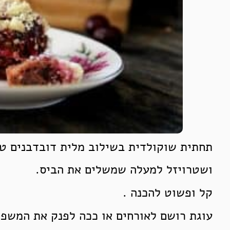
תחתית שוקולדית בשילוב מלית דובדבנים טר
ושטרויזל למעלה שמשלים את הביס.
קל ופשוט להכנה .
עוגת רושם לאורחים או ככה לפנק את המשפ