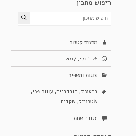
חיפוש מתכון
מתנות קטנות
28 ביולי, 2017
עוגות ומאפים
,
,
,
בראוניז
דובדבנים
עוגות פרי
,
שטרויזל
שקדים
תגובה אחת