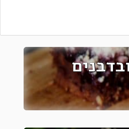
ובדבנים