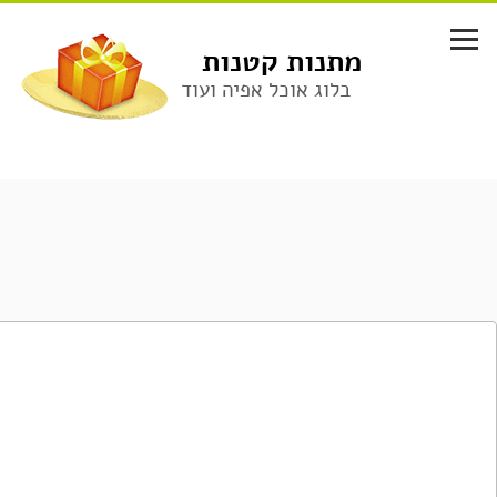
לג
תוכן
מתנות קטנות
בלוג אוכל אפיה ועוד