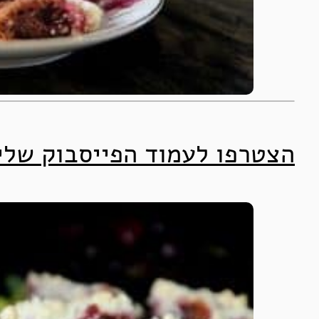
הצטרפו לעמוד הפייסבוק של