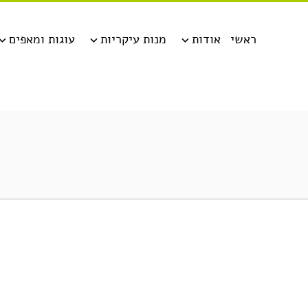
ראשי
אודות
מנות עיקריות
עוגות ומאפים