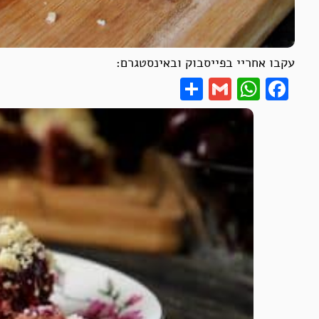
עקבו אחריי בפייסבוק ובאינסטגרם:
Share
WhatsApp
Gmail
Facebook