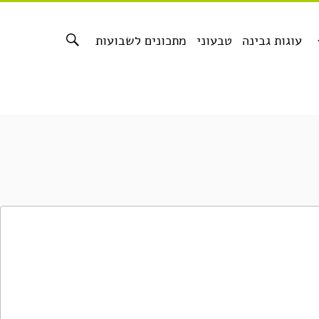
עוגות גבינה
טבעוני
מתכונים לשבועות