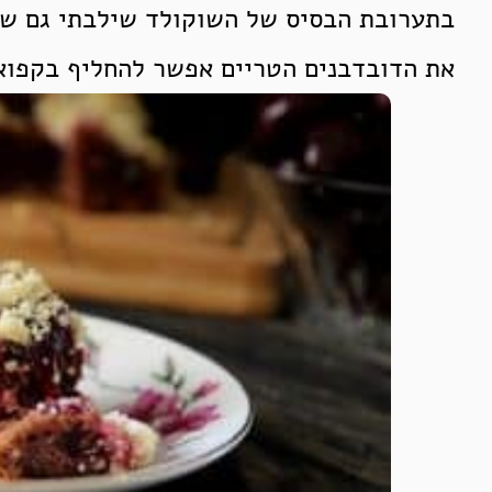
בתערובת הבסיס של השוקולד שילבתי גם שק
את הדובדבנים הטריים אפשר להחליף בקפואי