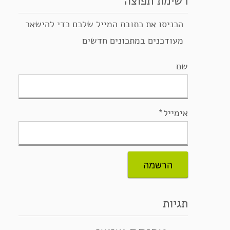
רשימת תפוצה
הכניסו את כתובת המייל שלכם כדי להישאר
מעודכנים במתכונים חדשים
שם
אימייל*
תגיות