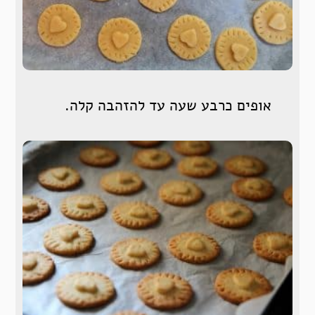
אופים כרבע שעה עד להזהבה קלה.