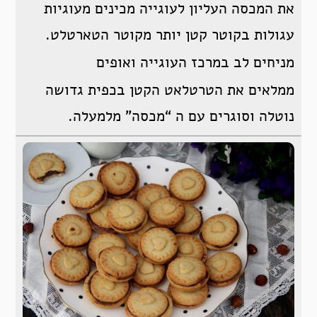
את המכסה העליון לעוגייה מכינים מעוגיות
עגולות בקוטר קטן יותר מקוטר הטארטלט.
מניחים לב במרכז העוגייה ואופים
ממלאים את הטרטלאט הקטן בכפית גדושה
נוטלה וסוגרים עם ה “מכסה” מלמעלה.