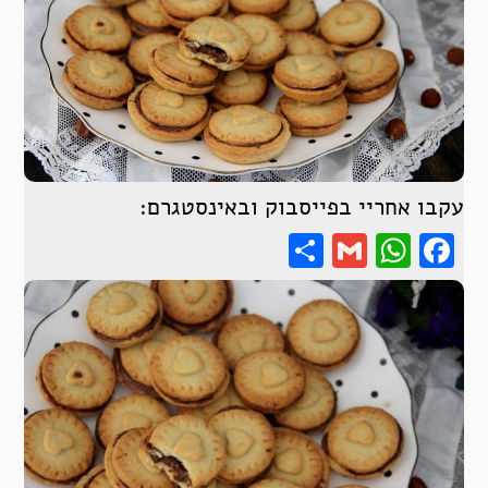
עקבו אחריי בפייסבוק ובאינסטגרם:
Share
WhatsApp
Gmail
Facebook