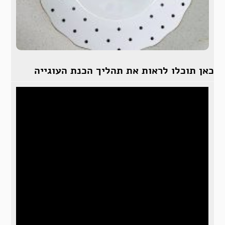
כאן תוכלו לראות את תהליך הכנת העוגייה