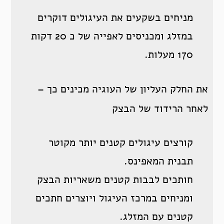
מניחים בשקעים את העיגולים דוקרים
במזלג ומכניסים לאפייה של כ 20 דקות
170 מעלות.
את החלק העליון של העוגיה מכינים כך –
לאחר הרידוד של הבצק
קורצים עיגולים קטנים יותר מקוטר
תבנית המאפינס.
חותכים לבבות קטנים משאריות הבצק
ומניחים במרכז העיגול ויוצרים חתכים
קטנים עם המזלג.