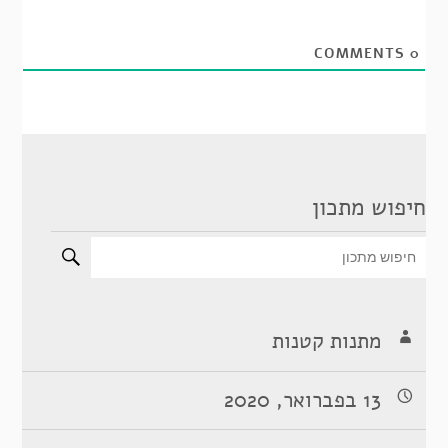
COMMENTS
0
חיפוש מתכון
מתנות קטנות
13 בפברואר, 2020