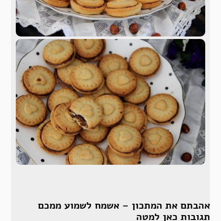
אהבתם את המתכון – אשמח לשמוע ממכם
תגובות כאן למטה