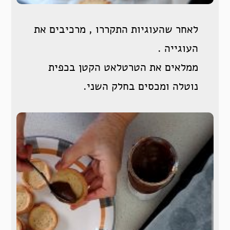
לאחר שהעוגיות התקררו , מרכיבים את
העוגייה .
ממלאים את הטרטלאט הקטן בכפית
נוטלה ומכסים בחלק השני.