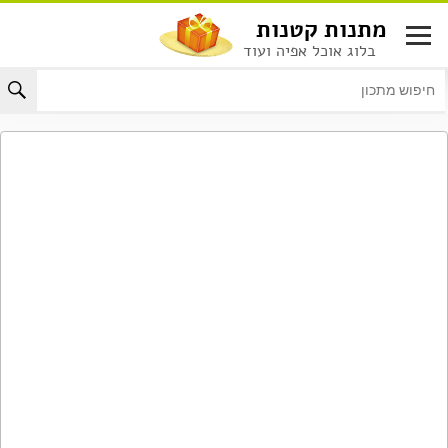
לג
מתנות קטנות
תוכן
בלוג אוכל אפיה ועוד