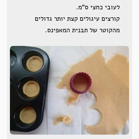
לעובי כחצי ס”מ.
קורצים עיגולים קצת יותר גדולים
מהקוטר של תבנית המאפינס.