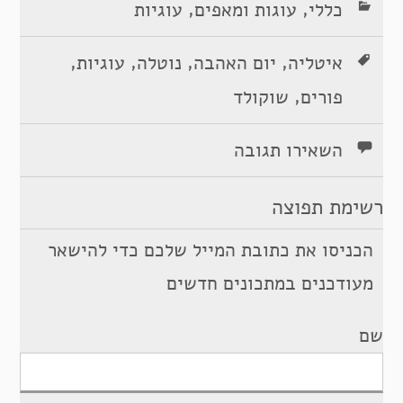
,
,
כללי
עוגות ומאפים
עוגיות
,
,
,
,
איטליה
יום האהבה
נוטלה
עוגיות
,
פורים
שוקולד
השאירו תגובה
רשימת תפוצה
הכניסו את כתובת המייל שלכם כדי להישאר
מעודכנים במתכונים חדשים
שם