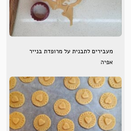
מעבירים לתבנית על מרופדת בנייר
אפיה