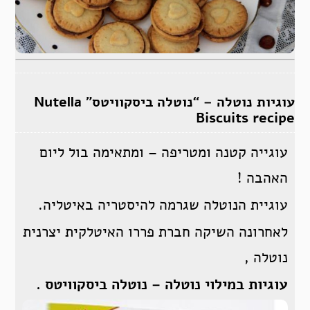
עוגיות נוטלה – “נוטלה ביסקוויטס” Nutella
Biscuits recipe
עוגייה קטנה ומטריפה – ומתאימה בול ליום
האהבה !
עוגיית הנוטלה שגרמה להיסטריה באיטליה.
לאחרונה השיקה חברת פררו האיטלקית יצרנית
נוטלה ,
עוגיות במילוי נוטלה – נוטלה ביסקוויטס .