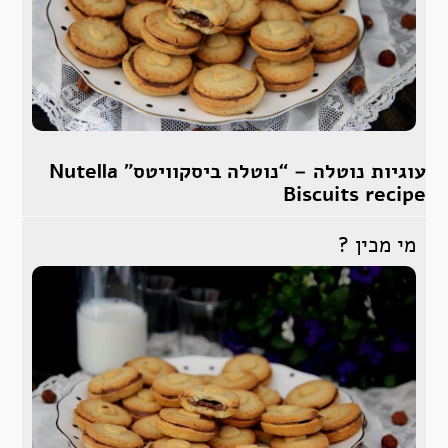
עוגיות נוטלה – “נוטלה ביסקוויטס” Nutella
Biscuits recipe
מי מכין ?