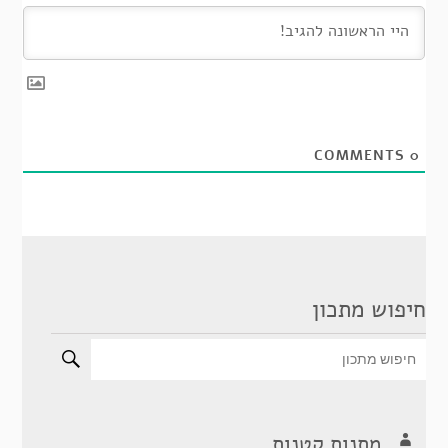
COMMENTS
0
חיפוש מתכון
מתנות קטנות