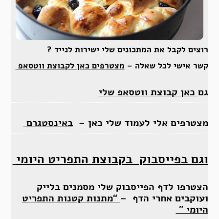
רוצים לקבל את המתכונים שלי ישירות לנייד ?
קשר אישי לכל שאלה –
מצטרפים כאן לקבוצת ווטסאפ
גם
כאן קבוצת ווטסאפ שלי
מצטרפים אלי לעמוד שלי כאן –
באינסטגרם
וגם בפייסבוק בקבוצת התפריט היומי
הצטרפו לדף הפייסבוק שלי מסמנים בלייק
ועוקבים אחרי הדף –
“מתנות קטנות התפריט
היומי ”