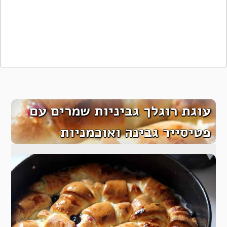
עוגת רוגלך גביניות שמרים עם
פטיסייר גבינה ואוכמניות