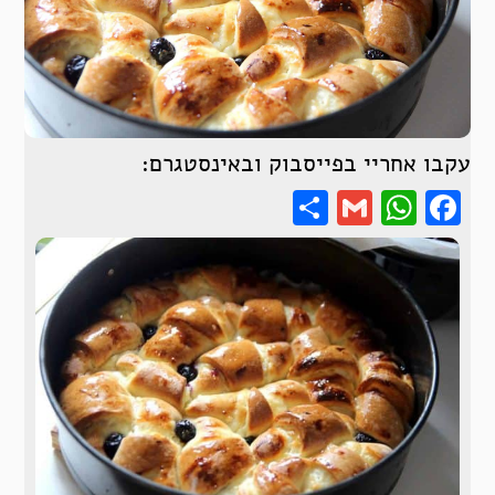
עקבו אחריי בפייסבוק ובאינסטגרם:
Share
WhatsApp
Gmail
Facebook