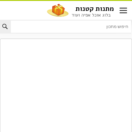
לג
מתנות קטנות
תוכן
בלוג אוכל אפיה ועוד