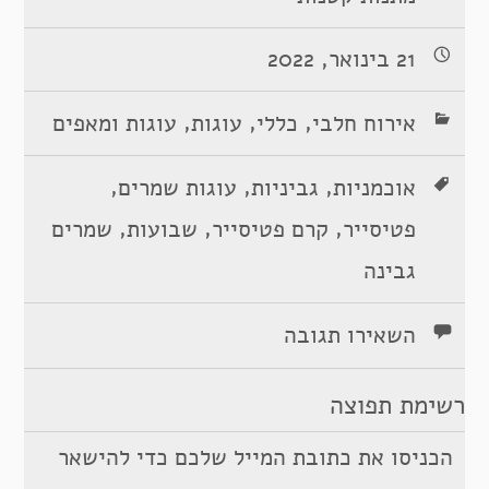
21 בינואר, 2022
,
,
,
אירוח חלבי
כללי
עוגות
עוגות ומאפים
,
,
,
אוכמניות
גביניות
עוגות שמרים
,
,
,
פטיסייר
קרם פטיסייר
שבועות
שמרים
גבינה
השאירו תגובה
רשימת תפוצה
הכניסו את כתובת המייל שלכם כדי להישאר