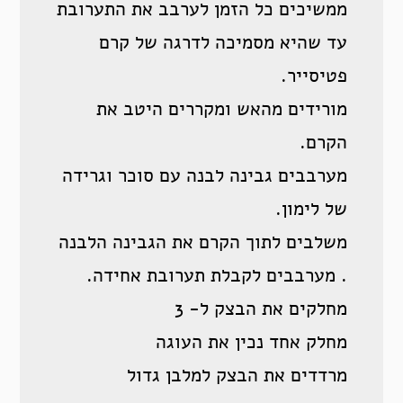
ממשיכים כל הזמן לערבב את התערובת
עד שהיא מסמיכה לדרגה של קרם
פטיסייר.
מורידים מהאש ומקררים היטב את
הקרם.
מערבבים גבינה לבנה עם סוכר וגרידה
של לימון.
משלבים לתוך הקרם את הגבינה הלבנה
. מערבבים לקבלת תערובת אחידה.
מחלקים את הבצק ל- 3
מחלק אחד נכין את העוגה
מרדדים את הבצק למלבן גדול