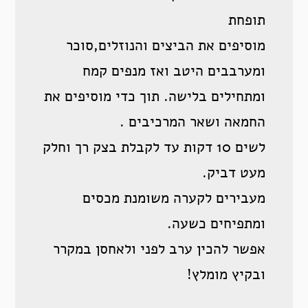
תופחת
מוסיפים את הביצים והנוזלים,סוכר
ומערבבים היטב ואז מנפים קמח
ומתחילים בלישה. תוך כדי מוסיפים את
החמאה ושאר המרכיבים .
לשים 10 דקות עד לקבלת בצק רך וחלק
מעט דביק.
מעבירים לקערה משומנת מכסים
ומתפיחים כשעה.
אפשר להכין ערב לפני ולאחסן במקרר
ובקיץ מומלץ!