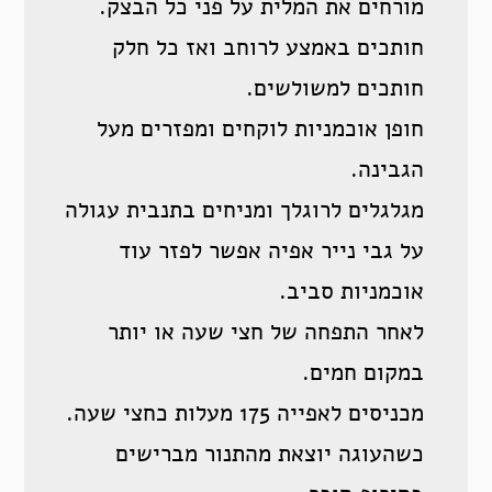
מורחים את המלית על פני כל הבצק.
חותכים באמצע לרוחב ואז כל חלק
חותכים למשולשים.
חופן אוכמניות לוקחים ומפזרים מעל
הגבינה.
מגלגלים לרוגלך ומניחים בתנבית עגולה
על גבי נייר אפיה אפשר לפזר עוד
אוכמניות סביב.
לאחר התפחה של חצי שעה או יותר
במקום חמים.
מכניסים לאפייה 175 מעלות כחצי שעה.
כשהעוגה יוצאת מהתנור מברישים