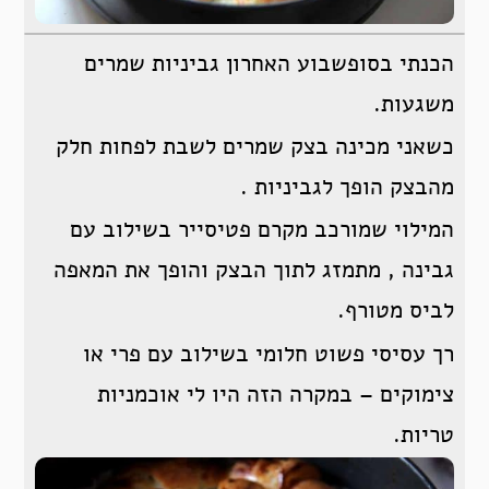
הכנתי בסופשבוע האחרון גביניות שמרים
משגעות.
כשאני מכינה בצק שמרים לשבת לפחות חלק
מהבצק הופך לגביניות .
המילוי שמורכב מקרם פטיסייר בשילוב עם
גבינה , מתמזג לתוך הבצק והופך את המאפה
לביס מטורף.
רך עסיסי פשוט חלומי בשילוב עם פרי או
צימוקים – במקרה הזה היו לי אוכמניות
טריות.