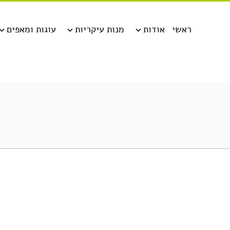
ראשי
אודות
מנות עיקריות
עוגות ומאפים