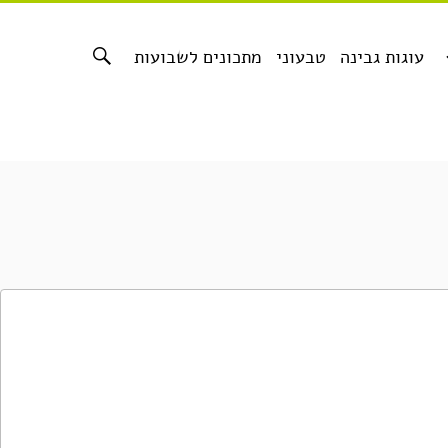
עוגות גבינה
טבעוני
מתכונים לשבועות