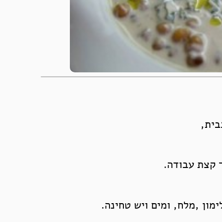
בית,
ך קצת עבודה.
ון ,מלח, ומים ויש טחינה.