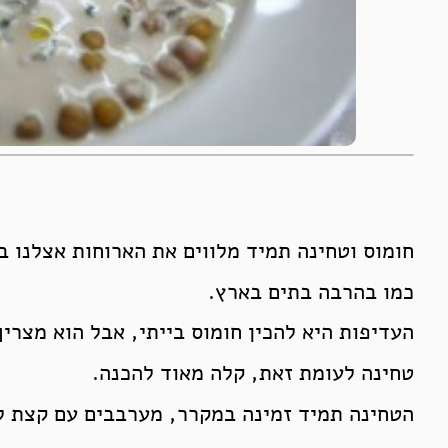
חומוס וטחינה תמיד מלווים את הארוחות אצלנו ב
כמו בהרבה בתים בארץ.
העדיפות היא להכין חומוס בייתי, אבל הוא מצרי
טחינה לעומת זאת, קלה מאוד להכנה.
הטחינה תמיד זמינה במקרר, מערבבים עם קצת לימ