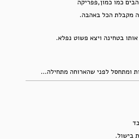
בים כמו כמון,פפריקה
נה מקבלת הכל באהבה.
אותו בטחינה ויצא פשוט נפלא.
ות ומתחסל לפני שהארוחה מתחילה…
בד
 בישול.