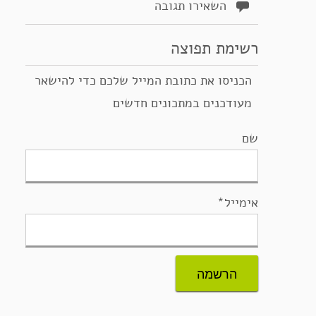
השאירו תגובה
רשימת תפוצה
הכניסו את כתובת המייל שלכם כדי להישאר
מעודכנים במתכונים חדשים
שם
אימייל*