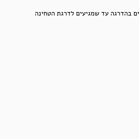
ים בהדרגה עד שמגיעים לדרגת הטחינה