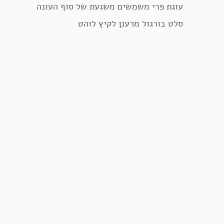
עוגת פרי משמשים משגעת של סוף העונה
סלט בורגול מרענן לקיץ לוהט