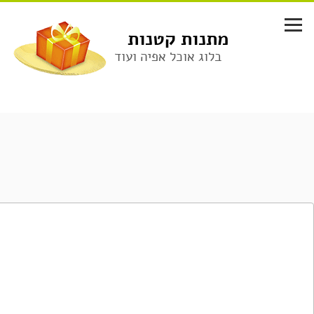
לג
תוכן
מתנות קטנות
בלוג אוכל אפיה ועוד