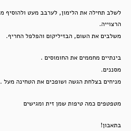
לשלב תחילה את הלימון, לערבב מעט ולהוסיף מ
הרצוייה.
משלבים את השום, הבזיליקום והפלפל החריף.
בינתיים מחממים את החומוסים .
מסננים.
מניחים בצלחת הגשה ושופכים את הטחינה מעל .
מטפטפים כמה טיפות שמן זית ומגישים
בתאבון!