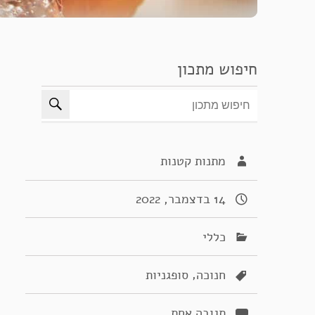
חיפוש מתכון
מתנות קטנות
14 בדצמבר, 2022
כללי
,
חנוכה
סופגניות
תגובה אחת