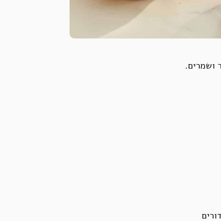
 ושמרים.
ורים