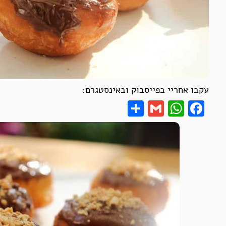
עקבו אחריי בפייסבוק ובאינסטגרם:
Share
WhatsApp
Gmail
Facebook