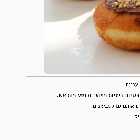
עננים.
פגניות ביתיות מפוארות וטעימות אש.
ם אותם גם לטבעונים.
ל.