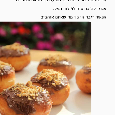
אגוזי לוז גרוסים לפיזור מעל.
אפשר ריבה או כל מה שאתם אוהבים