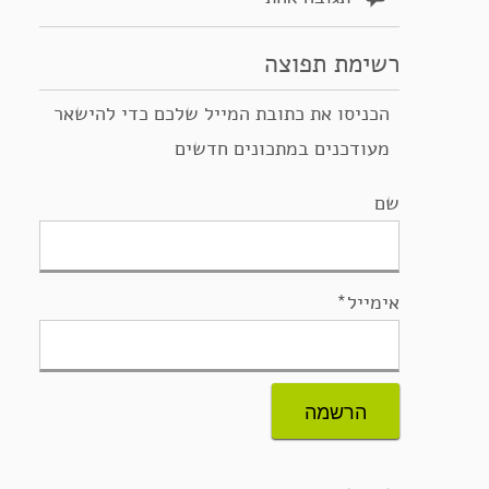
רשימת תפוצה
הכניסו את כתובת המייל שלכם כדי להישאר
מעודכנים במתכונים חדשים
שם
אימייל*