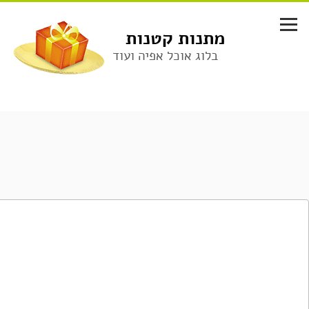
לג
תוכן
מתנות קטנות
בלוג אוכל אפיה ועוד