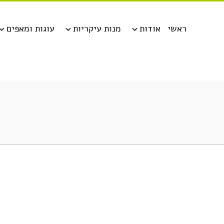
ראשי
אודות
מנות עיקריות
עוגות ומאפים