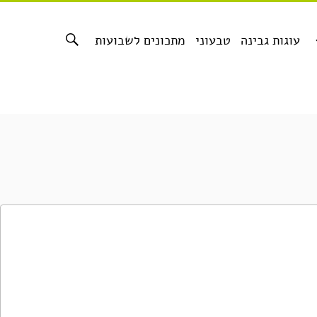
עוגות גבינה
טבעוני
מתכונים לשבועות