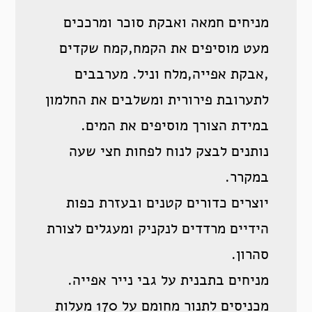
מניחים חמאה ואבקת סוכר ומרככים
מעט מוסיפים את הקמח,קמח שקדים
,אבקת אפייה,מלח וניל. מערבבים
לתערובת פירורית ומשלבים את החלמון
במידת הצורך מוסיפים את המים.
נותנים לבצק לנוח לפחות חצי שעה
במקרר.
יוצרים כדורים קטנים ובעזרת כפות
הידיים מרדדים לנקניק ומעגלים לצורת
סהרון.
מניחים בתבנית על גבי נייר אפייה.
מכניסים לתנור מחומם על 170 מעלות