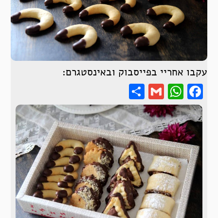
עקבו אחריי בפייסבוק ובאינסטגרם:
Share
WhatsApp
Gmail
Facebook