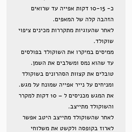
כ- 10-15 דקות אפייה עד שרואים
הזהבה קלה של המאפים.
לאחר שהעוגיות מתקררות מכינים ציפוי
שוקולד.
ממיסים במיקרו את השוקולד בפולסים
עד שהוא נמס ומשלבים את השמן.
טובלים את קצוות הסהרונים בשוקולד
ומניחים על נייר אפייה שמונח על מגש.
את המגש מכניסים ל – 10 דקות למקרר
והשוקולד מתייצב.
לאחר שהשוקולד מתייצב היטב אפשר
לארוז בקופסה ולקשט את משלוחי