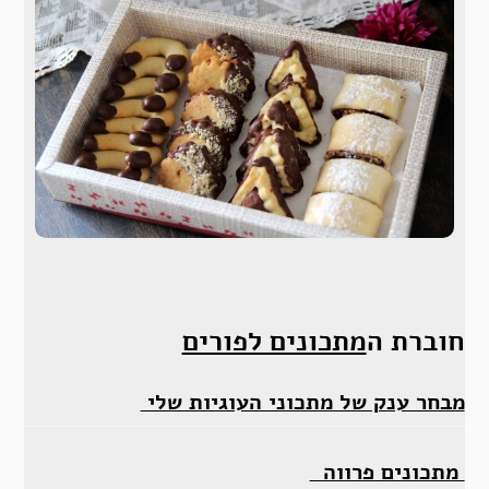
חוברת ה
מתכונים לפורים
מבחר ענק של מתכוני העוגיות שלי
מתכונים פרווה