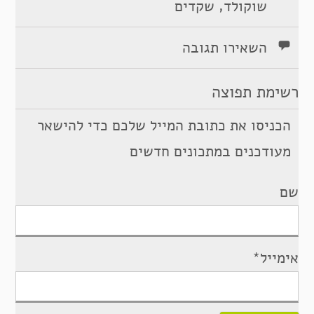
,
שוקולד
שקדים
השאירו תגובה
רשימת תפוצה
הכניסו את כתובת המייל שלכם כדי להישאר
מעודכנים במתכונים חדשים
שם
אימייל*