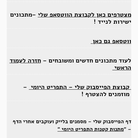
מצטרפים כאן לקבוצת הווטסאפ שלי
–מתכונים
ישירות לנייד !
ווטסאפ גם כאן
לעוד מתכונים חדשים ומשובחים –
חזרה לעמוד
הראשי
קבוצת הפייסבוק שלי – התפריט היומי
–
מוזמנים להצטרף !
דף הפייסבוק שלי – מסמנים בלייק ועוקבים אחרי הדף
– “
מתנות קטנות התפריט היומי “