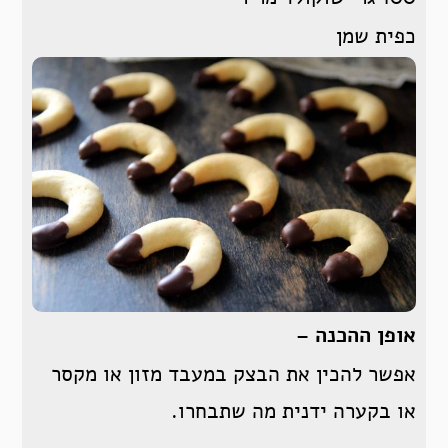
כפית שמן
אופן ההכנה
–
אפשר להכין את הבצק במעבד מזון או מקסר
או בקערה ידנית מה שתבחרו.