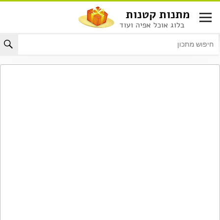
לג
מתנות קטנות
תוכן
בלוג אוכל אפיה ועוד