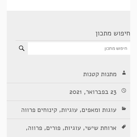
חיפוש מתכון
מתנות קטנות
23 בפברואר, 2021
,
,
עוגות ומאפים
עוגיות
קינוחים פרווה
,
,
,
,
ארוחת שישי
עוגיות
פורים
פרווה