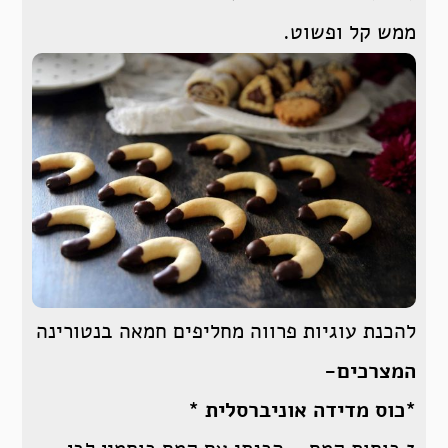
ממש קל ופשוט.
להכנת עוגיות פרווה מחליפים חמאה בנטורינה
המצרכים-
*כוס מדידה אוניברסלית *