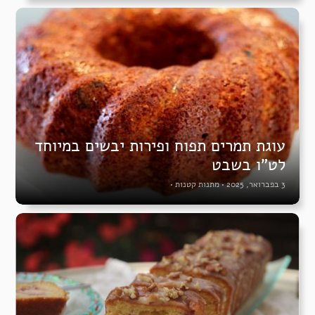
עוגת תמרים תפוח ופירות יבשים במיוחד
לט”ו בשבט
3 בפברואר, 2025
•
מתנות קטנות
•