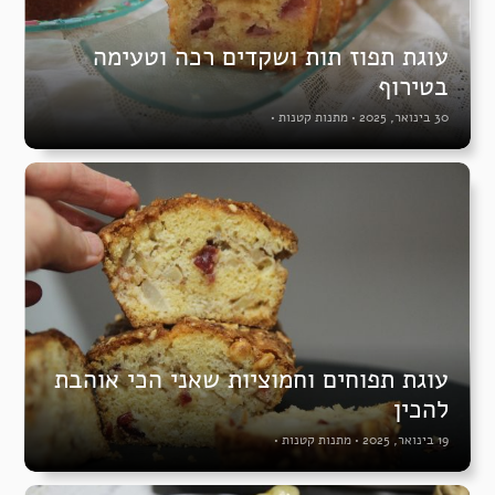
עוגת תפוז תות ושקדים רכה וטעימה
בטירוף
30 בינואר, 2025
•
מתנות קטנות
•
עוגת תפוחים וחמוציות שאני הכי אוהבת
להכין
19 בינואר, 2025
•
מתנות קטנות
•