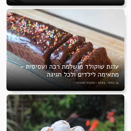
עוגת שוקולד מושלמת רכה ועסיסית –
מתאימה לילדים ולכל חגיגה
14 במאי, 2025
•
מתנות קטנות
•