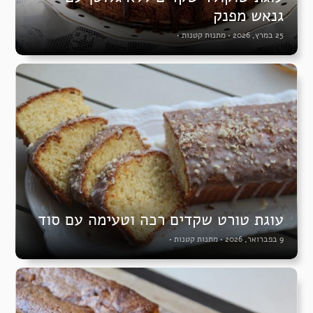
גנאש מפנק
25 במרץ, 2026
•
מתנות קטנות
•
עוגת טורט שקדים רכה וטעימה עם סוד
9 בפברואר, 2026
•
מתנות קטנות
•