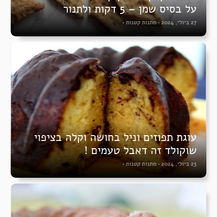
על בסיס שמן – 5 דקות ולתנור
27 ביולי, 2024
•
מתנות קטנות
•
עוגת תפוזים וניל בחושה וקלה בציפוי
שוקולד זה דאבל טעמים !
23 ביולי, 2024
•
מתנות קטנות
•