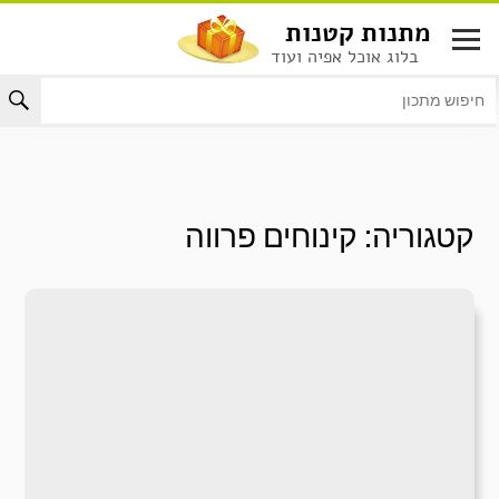
לג
מתנות קטנות
תוכן
בלוג אוכל אפיה ועוד
קטגוריה:
קינוחים פרווה