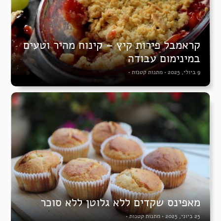
קראמבל פירות קיץ – קינוח מהיר וטעים
במינימום עבודה
9 ביולי, 2025
•
מתנות קטנות
•
מאפינס שקדים ללא גלוטן ללא סוכר
25 ביוני, 2025
•
מתנות קטנות
•