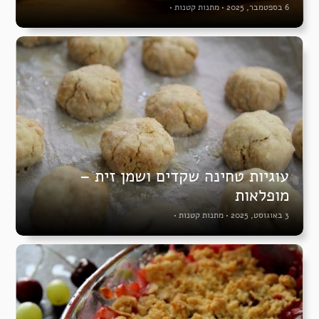
6 בספטמבר, 2025
•
מתנות קטנות
•
עוגיות טחינה שקדים ושמן זית –
מופלאות
3 באוגוסט, 2025
•
מתנות קטנות
•