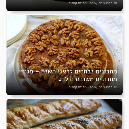
28 בספטמבר, 2024
•
מתנות קטנות
•
מתכונים נבחרים לראש השנה – מגוון
מתכונים משובחים לחג
22 בספטמבר, 2024
•
מתנות קטנות
•