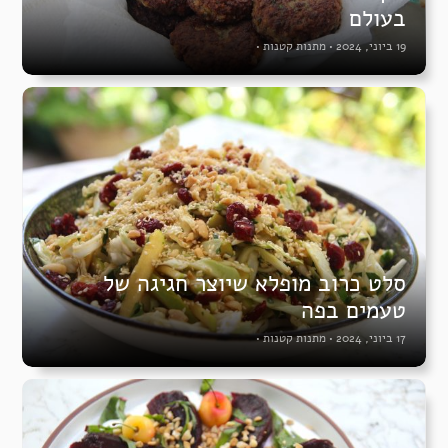
בעולם
19 ביוני, 2024
•
מתנות קטנות
•
סלט כרוב מופלא שיוצר חגיגה של
טעמים בפה
17 ביוני, 2024
•
מתנות קטנות
•