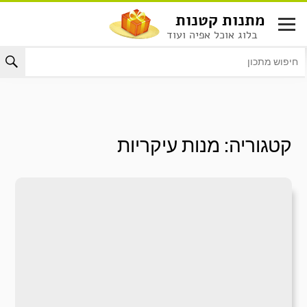
לג
מתנות קטנות
תוכן
בלוג אוכל אפיה ועוד
קטגוריה:
מנות עיקריות