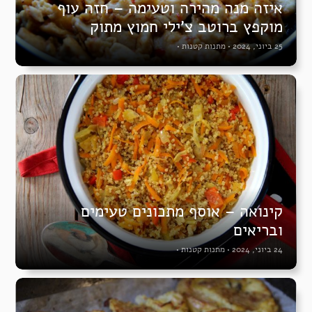
איזה מנה מהירה וטעימה – חזה עוף
מוקפץ ברוטב צ’ילי חמוץ מתוק
25 ביוני, 2024
•
מתנות קטנות
•
קינואה – אוסף מתכונים טעימים
ובריאים
24 ביוני, 2024
•
מתנות קטנות
•