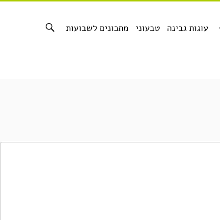
עוגות גבינה
טבעוני
מתכונים לשבועות