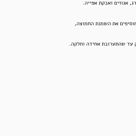
, אגוזים ואבקת אפייה.
וסיפים את השמנת החמוצה,
ק עד שהתערובת אחידה וחלקה.