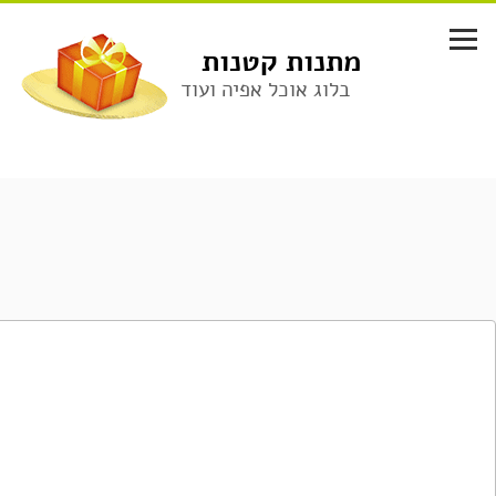
לג
תוכן
מתנות קטנות
בלוג אוכל אפיה ועוד