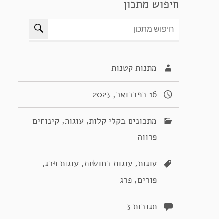
חיפוש מתכון
מתנות קטנות
16 בפברואר, 2023
,
,
מתכונים בקלי קלות
עוגות
קינוחים
פרווה
,
,
,
עוגות
עוגות בחושות
עוגות פרג
,
פורים
פרג
תגובות 3