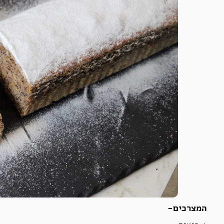
המצרכים-