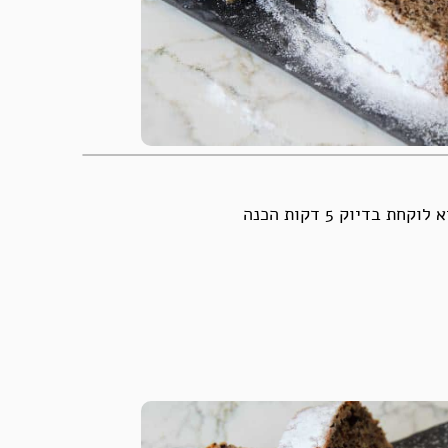
יוק 5 דקות הכנה