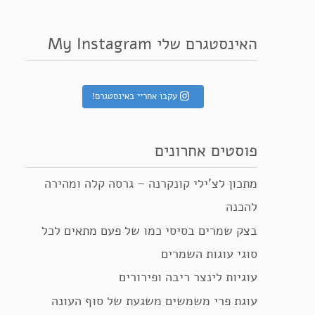
האינסטגרם שלי My Instagram
עקבו אחריי באינסטגרם!
פוסטים אחרונים
מתכון לצ’ילי קונקרנה – גרסה קלה ומהירה
להכנה
בצק שמרים בסיסי כמו של פעם מתאים לכל
סוגי עוגות השמרים
עוגיות לינצר ריבה ופירורים
עוגת פרי משמשים משגעת של סוף העונה