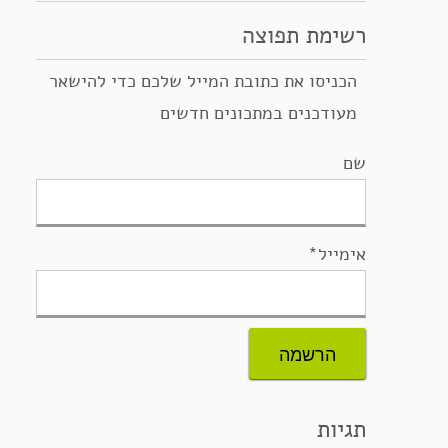
רשימת תפוצה
הכניסו את כתובת המייל שלכם כדי להישאר
מעודכנים במתכונים חדשים
שם
אימייל*
תגיות