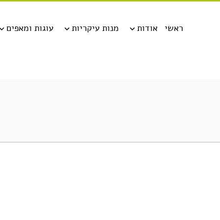
ראשי
אודות
מנות עיקריות
עוגות ומאפים