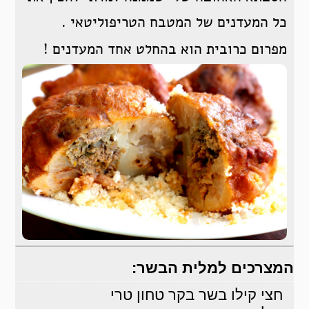
כל המעדנים של המטבח הטריפוליטאי .
מפרום כרובית הוא בהחלט אחד המעדנים !
המצרכים למלית הבשר:
חצי קילו בשר בקר טחון טרי