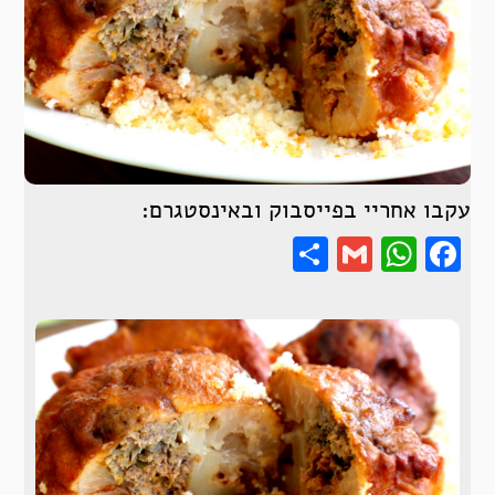
עקבו אחריי בפייסבוק ובאינסטגרם:
Share
WhatsApp
Gmail
Facebook