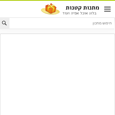
לג
מתנות קטנות
תוכן
בלוג אוכל אפיה ועוד