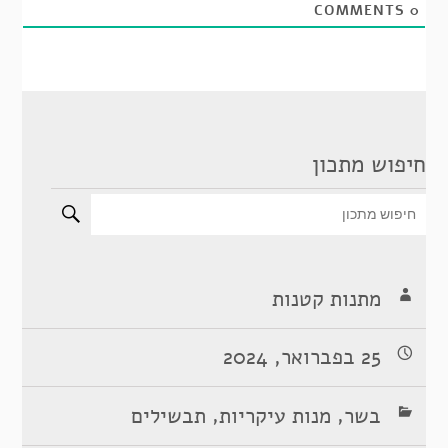
COMMENTS
0
חיפוש מתכון
מתנות קטנות
25 בפברואר, 2024
,
,
בשר
מנות עיקריות
תבשילים