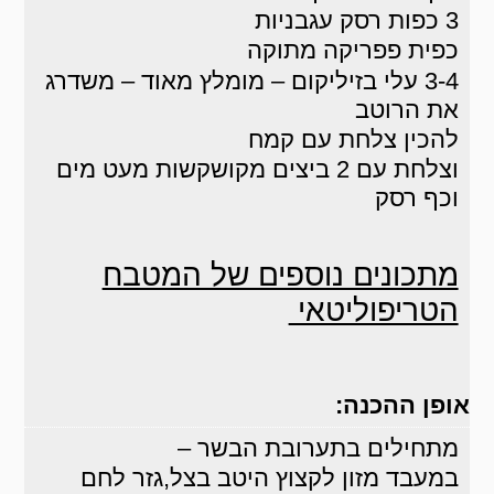
3 כפות רסק עגבניות
כפית פפריקה מתוקה
3-4 עלי בזיליקום – מומלץ מאוד – משדרג
את הרוטב
להכין צלחת עם קמח
וצלחת עם 2 ביצים מקושקשות מעט מים
וכף רסק
מתכונים נוספים של המטבח
הטריפוליטאי
אופן ההכנה:
מתחילים בתערובת הבשר –
במעבד מזון לקצוץ היטב בצל,גזר לחם