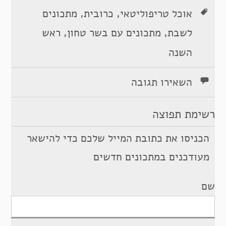
,
,
אוכל טריפוליטאי
כרובית
מתכונים
,
,
לשבת
מתכונים עם בשר טחון
ראש
השנה
השאירו תגובה
רשימת תפוצה
הכניסו את כתובת המייל שלכם כדי להישאר
מעודכנים במתכונים חדשים
שם