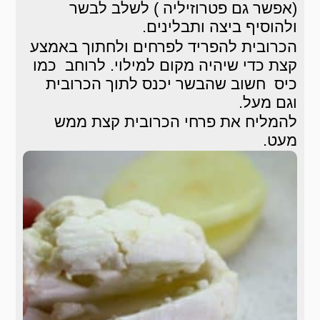
(אפשר גם פטרוזיליה ) לשלב לבשר
ולהוסיף ביצה ותבלינים.
הכרובית להפריד לפרחים ולחתוך באמצע
קצת כדי שיהיה מקום למילוי. לרוחב כמו
כיס חשוב שהבשר יכנס לתוך הכרובית
וגם מעל.
להמליח את פרחי הכרובית קצת ממש
מעט.