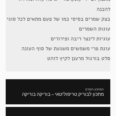
להכנה
בצק שמרים בסיסי כמו של פעם מתאים לכל סוגי
עוגות השמרים
עוגיות לינצר ריבה ופירורים
עוגת פרי משמשים משגעת של סוף העונה
סלט בורגול מרענן לקיץ לוהט
ניווט
המתכון הקודם
מתכון לבוריק טריפוליטאי – בוריקה בוריקה
מתכון
קודם: