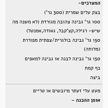
המצרכים-
בצק עלים שמרית (300 גר’)
100 גר’ גבינה צהובה מגורדת (לא משנה מה
שיש- רגילה,קצ’קבל, גאודה,אמנטל)
150 גר’ גבינה בולגרית/צפתית מפוררת
(מלוחה)
150 גר’ גבינה לבנה או גבינה למאפים
כף קמח
ביצה
מעט עלי זעתר מיובשים או טריים
אופן ההכנה –