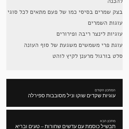
להכנה
בצק שמרים בסיסי כמו של פעם מתאים לכל סוגי
עוגות השמרים
עוגיות לינצר ריבה ופירורים
עוגת פרי משמשים משגעת של סוף העונה
סלט בורגול מרענן לקיץ לוהט
ניווט
המתכון הקודם
עוגיות שקדים שוקו וניל מסובבות ספירלה
מתכון
קודם:
מתכון הבא
תבשיל כוסמת עם עדשים שחורות – טעים ובריא
המתכון