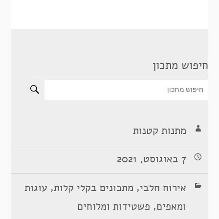
חיפוש מתכון
מתנות קטנות
7 באוגוסט, 2021
,
,
אירוח חלבי
מתכונים בקלי קלות
עוגות
,
ומאפים
פשטידות ומלוחים