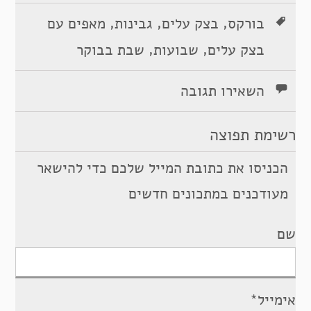
,
,
,
בורקס
בצק עלים
גבינות
מאפים עם
,
,
בצק עלים
שבועות
שבת בבוקר
השאירו תגובה
רשימת תפוצה
הכניסו את כתובת המייל שלכם כדי להישאר
מעודכנים במתכונים חדשים
שם
אימייל*