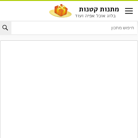
לג
מתנות קטנות
תוכן
בלוג אוכל אפיה ועוד