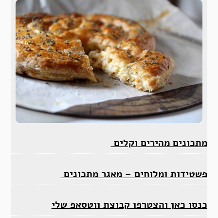
מתכונים מהירים וקלים
פשטידות ומלוחים – מאגר מתכונים
כנסו כאן והצטרפו קבוצת ווטסאפ שלי