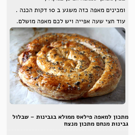
ומכינים מאפה כזה משגע ב 10 דקות הכנה .
עוד חצי שעה אפייה ויש לכם מאפה מושלם.
מתכון למאפה פילאס ממולא בגבינות – שבלול
גבינות מנחם מתכון מנצח