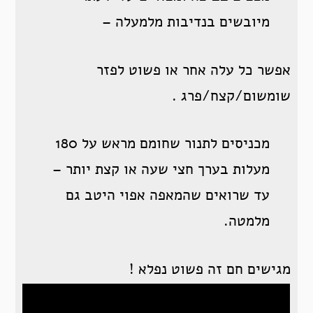
מיובשים בנדיבות מלמעלה –
אפשר כל עלה אחר או פשוט לפזר
שומשום/קצח/פרג .
מכניסים לתנור שחומם מראש על 180
מעלות בערך חצי שעה או קצת יותר –
עד שרואים שהמאפה אפוי היטב גם
מלמטה.
מגישים חם זה פשוט נפלא !