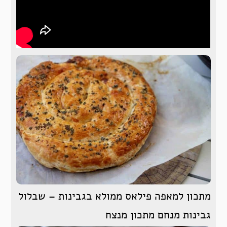
מתכון למאפה פילאס ממולא בגבינות – שבלול
גבינות מנחם מתכון מנצח