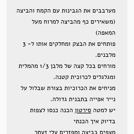
מערבבים את הגבינות עם הקמח והביצה
(משאירים כף מהביצה למרוח מעל
המאפה)
פותחים את הבצק ומחלקים אותו ל- 3
מלבנים.
מורחים בכל קצה של מלבן 1/3 מהמלית
ומגלגלים לכרוכית קטנה.
מניחים את הכרוכיות בצורת שבלול על
נייר אפייה בתבנית גדולה.
יש למטה
סירטון
הכנה כנסו לצפות
בדיוק איך הכנתי
מצפים בביצה ומפזרים עלי זעתר