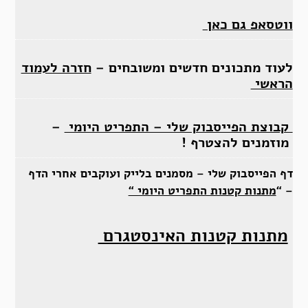
ווטסאפ גם כאן
לעוד מתכונים חדשים ומשובחים –
חזרה לעמוד
הראשי
קבוצת הפייסבוק שלי – התפריט היומי
–
מוזמנים להצטרף !
דף הפייסבוק שלי – מסמנים בלייק ועוקבים אחרי הדף
– “
מתנות קטנות התפריט היומי “
מתנות קטנות האינסטגרם