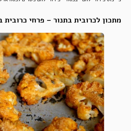
מתכון לכרובית בתנור – פרחי כרובית ב