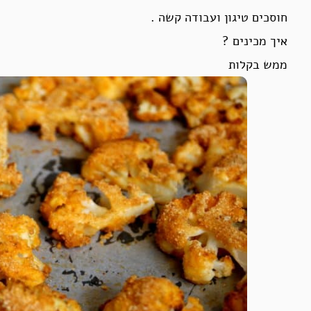
חוסכים טיגון ועבודה קשה .
איך מכינים ?
ממש בקלות