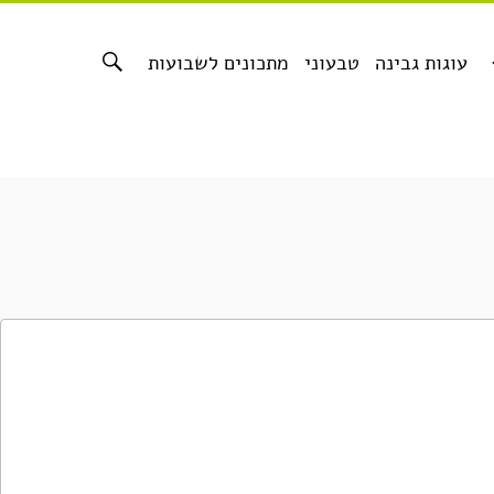
עוגות גבינה
טבעוני
מתכונים לשבועות