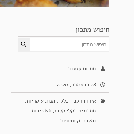
חיפוש מתכון
מתנות קטנות
28 בדצמבר, 2020
,
,
,
אירוח חלבי
כללי
מנות עיקריות
,
מתכונים בקלי קלות
פשטידות
,
ומלוחים
תוספות