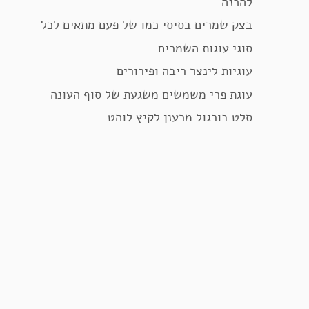
להכנה
בצק שמרים בסיסי כמו של פעם מתאים לכל
סוגי עוגות השמרים
עוגיות לינצר ריבה ופירורים
עוגת פרי משמשים משגעת של סוף העונה
סלט בורגול מרענן לקיץ לוהט