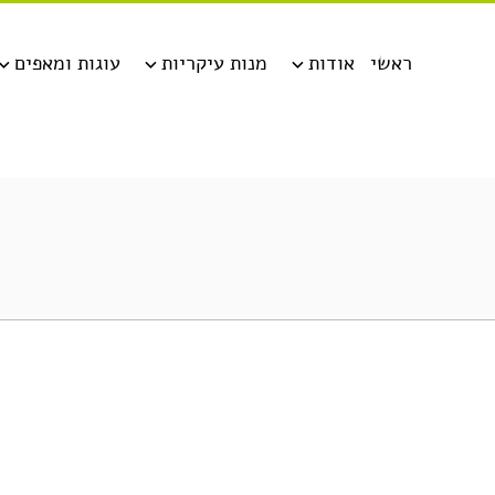
ראשי
אודות
מנות עיקריות
עוגות ומאפים