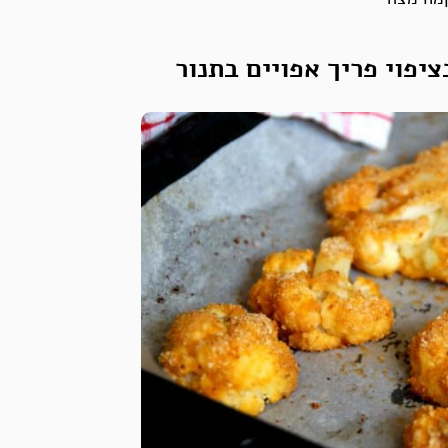
ציפוי פריך אפויים בתנור