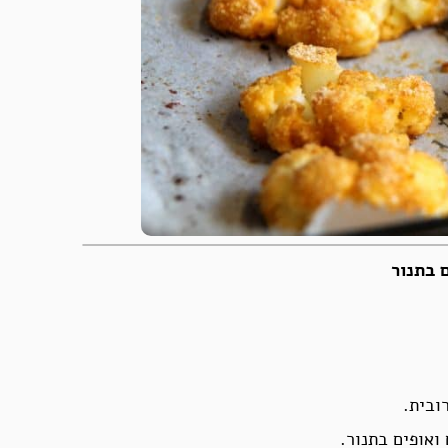
ם בתנור
ובית.
ואופים בתנור.