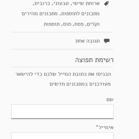
,
,
,
ארוחת שישי
טבעוני
כרובית
,
מתכונים לתוספות
מתכונים מהירים
,
,
,
וקלים
פסח
תוס
תוספות
תגובה אחת
רשימת תפוצה
הכניסו את כתובת המייל שלכם כדי להישאר
מעודכנים במתכונים חדשים
שם
אימייל*