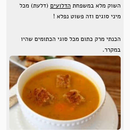
השוק מלא במשפחת
הדלועים
(דלעת) מכל
מיני סוגים וזה פשוט נפלא !
הכנתי מרק כתום מכל סוגי הכתומים שהיו
במקרר.