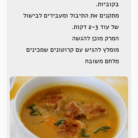
בקוביות.
מתקנים את התיבול ומעבירים לבישול
של עוד 2-3 דקות.
המרק מוכן להגשה
מומלץ להגיש עם קרוטונים שמכינים
מלחם משובח