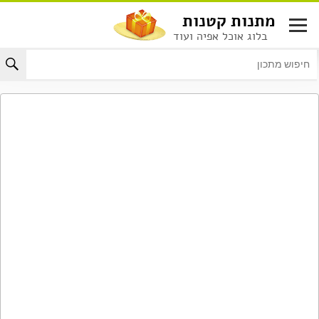
לג
מתנות קטנות
תוכן
בלוג אוכל אפיה ועוד