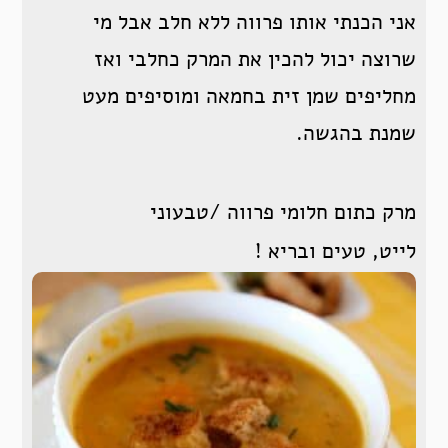
אני הכנתי אותו פרווה ללא חלב אבל מי
שרוצה יכול להכין את המרק כחלבי ואז
מחליפים שמן זית בחמאה ומוסיפים מעט
שמנת בהגשה.
מרק כתום חלומי פרווה /טבעוני
לייט, טעים ובריא !