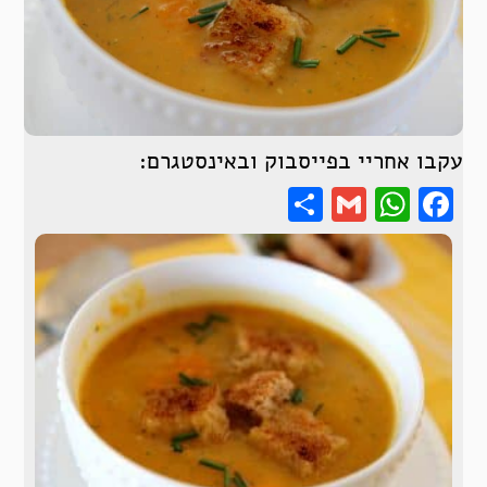
עקבו אחריי בפייסבוק ובאינסטגרם:
Share
WhatsApp
Gmail
Facebook