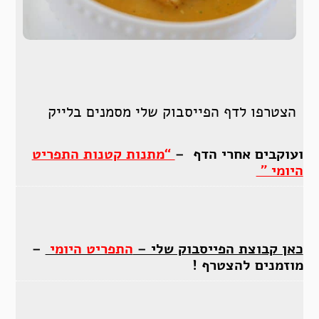
הצטרפו לדף הפייסבוק שלי מסמנים בלייק
ועוקבים אחרי הדף –
“מתנות קטנות התפריט
היומי ”
כאן קבוצת הפייסבוק שלי –
התפריט היומי
–
מוזמנים להצטרף !