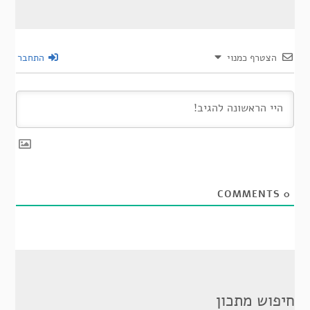
הצטרף כמנוי
התחבר
COMMENTS
0
חיפוש מתכון