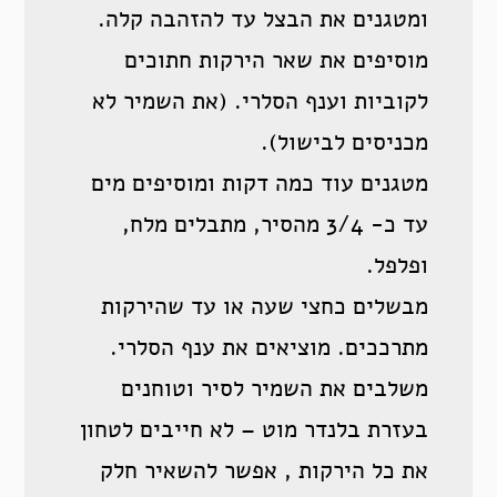
ומטגנים את הבצל עד להזהבה קלה.
מוסיפים את שאר הירקות חתוכים
לקוביות וענף הסלרי. (את השמיר לא
מכניסים לבישול).
מטגנים עוד כמה דקות ומוסיפים מים
עד כ- 3/4 מהסיר, מתבלים מלח,
ופלפל.
מבשלים כחצי שעה או עד שהירקות
מתרככים. מוציאים את ענף הסלרי.
משלבים את השמיר לסיר וטוחנים
בעזרת בלנדר מוט – לא חייבים לטחון
את כל הירקות , אפשר להשאיר חלק