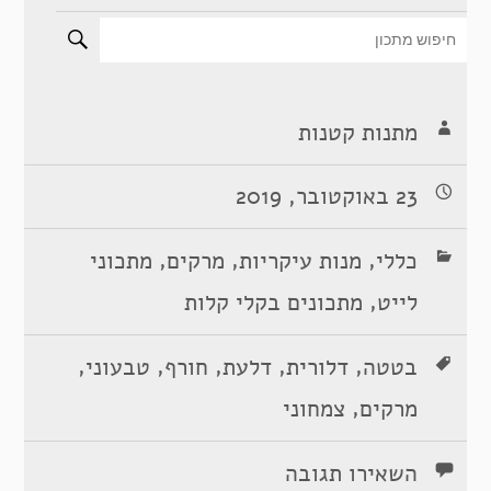
מתנות קטנות
23 באוקטובר, 2019
,
,
,
כללי
מנות עיקריות
מרקים
מתכוני
,
לייט
מתכונים בקלי קלות
,
,
,
,
,
בטטה
דלורית
דלעת
חורף
טבעוני
,
מרקים
צמחוני
השאירו תגובה