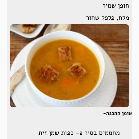
חופן שמיר
מלח, פלפל שחור
אופן ההכנה-
מחממים בסיר 2- כפות שמן זית