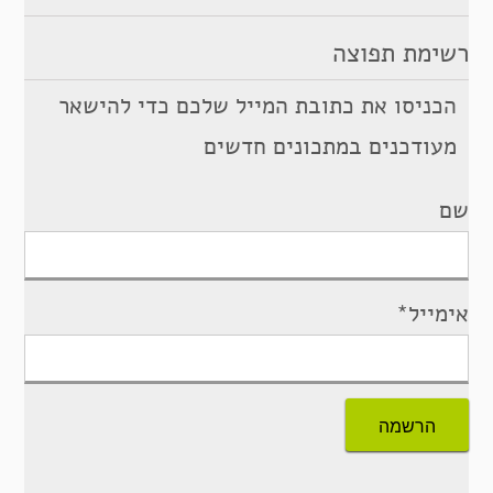
רשימת תפוצה
הכניסו את כתובת המייל שלכם כדי להישאר
מעודכנים במתכונים חדשים
שם
אימייל*