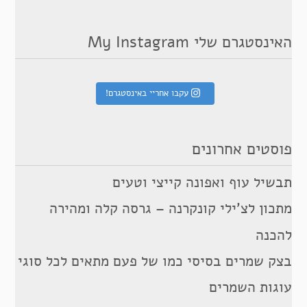
האינסטגרם שלי My Instagram
עקבו אחריי באינסטגרם!
פוסטים אחרונים
תבשיל עוף ואפונה קייצי וטעים
מתכון לצ’ילי קונקרנה – גרסה קלה ומהירה
להכנה
בצק שמרים בסיסי כמו של פעם מתאים לכל סוגי
עוגות השמרים