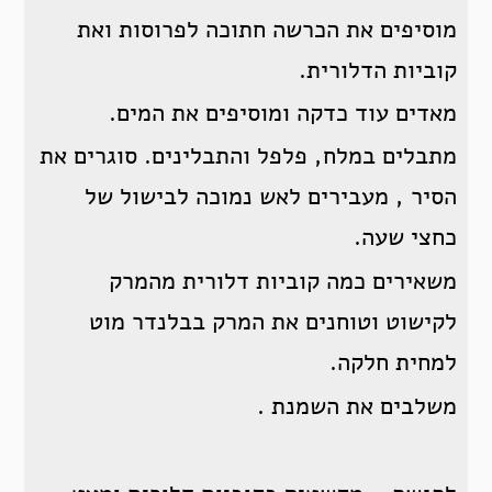
מוסיפים את הכרשה חתוכה לפרוסות ואת
קוביות הדלורית.
מאדים עוד כדקה ומוסיפים את המים.
מתבלים במלח, פלפל והתבלינים. סוגרים את
הסיר , מעבירים לאש נמוכה לבישול של
כחצי שעה.
משאירים כמה קוביות דלורית מהמרק
לקישוט וטוחנים את המרק בבלנדר מוט
למחית חלקה.
משלבים את השמנת .