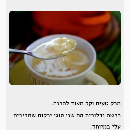
מרק טעים וקל מאוד להכנה.
כרשה ודלורית הם
שני סוגי ירקות שחביבים
עלי במיוחד.