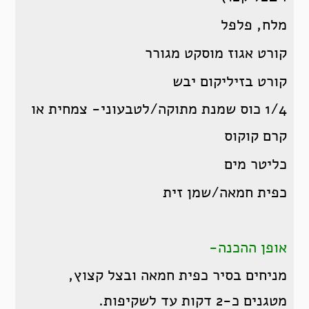
מלח, פלפל
קורט אגוז מוסקט מגורר
קורט בזיליקום יבש
1/4 כוס שמנת מתוקה/לטבעוני- צמחית או
קרם קוקוס
כליטר מים
כפית חמאה/שמן זית
אופן ההכנה-
מניחים בסיר כפית חמאה ובצל קצוץ,
מטגנים כ-2 דקות עד לשקיפות.