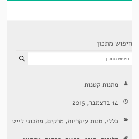
חיפוש מתכון
מתנות קטנות
14 בדצמבר, 2015
,
,
,
כללי
מנות עיקריות
מרקים
מתכוני לייט