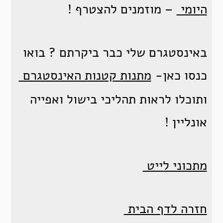
היומי
– מוזמנים להצטרף !
באינסטגרם שלי כבר ביקרתם ? בואו
כנסו כאן-
מתנות קטנות האינסטגרם
ותוכלו לראות תהליכי בישול ואפייה
אונליין !
מתכוני לייט
חזרה לדף הבית