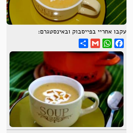
עקבו אחריי בפייסבוק ובאינסטגרם:
Share
WhatsApp
Gmail
Facebook