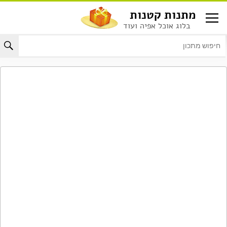
לג
מתנות קטנות
תוכן
בלוג אוכל אפיה ועוד