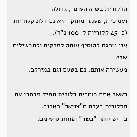
הדלורית בשיא העונה, גדולה
ועסיסית, טעמה מתוק והיא גם דלת קלוריות
(כ-45 קלוריות ל-100 ג"ר).
אני נוהגת להוסיף אותה למרקים ולתבשילים
שלי.
מעשירה אותם, גם בטעם וגם במירקם.
כאשר אתם בוחרים דלורית תמיד תבחרו את
הדלורית בעלת ה"צוואר" הארוך.
כך יש יותר "בשר" ופחות גרעינים.