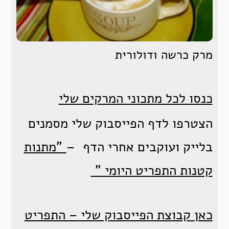
מרק כרשה ודולורית
כנסו לכל מתכוני המרקים שלי
הצטרפו לדף הפייסבוק שלי מסמנים
בלייק ועוקבים אחרי הדף –
"מתנות
קטנות התפריט היומי "
כאן קבוצת הפייסבוק שלי – התפריט