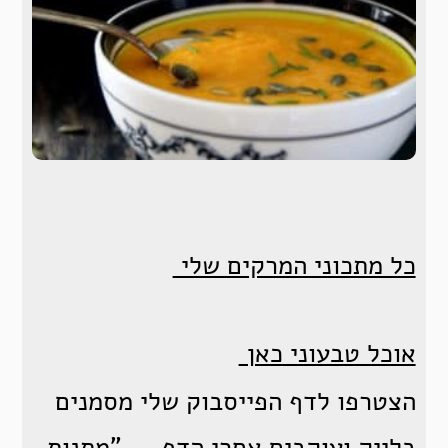
כל מתכוני המרקים שלי
אוכל טבעוני כאן
הצטרפו לדף הפייסבוק שלי מסמנים
בלייק ועוקבים אחרי הדף –
"מתנות