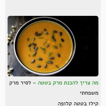
מה צריך להכנת מרק בטטה –
לסיר מרק
משפחתי
קילו בטטה קלופה