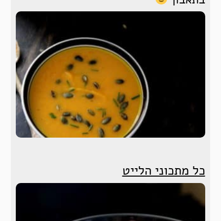
כל מתכוני הלייט