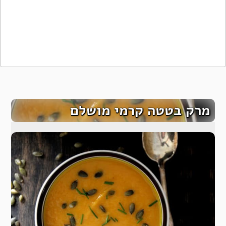
מרק בטטה קרמי מושלם