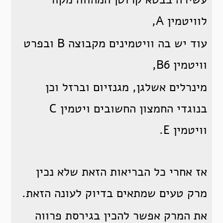
לוויטמין A,
עוד יש בה וויטמינים מקבוצה B ובפרט
וויטמין B6,
מינרלים אשלגן, מגנזיום וברזל וכן
בנוגדי החמצון החשובים ויטמין C
וויטמין E.
אז אחרי כל הבריאות הזאת שלא נכין
מרק טעים שמתאים בדיוק לעונה הזאת.
את המרק אפשר להכין בגירסת פרווה