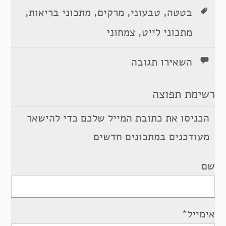
,
,
,
,
בטטה
טבעוני
מרקים
מתכוני בריאות
,
מתכוני לייט
צמחוני
השאירו תגובה
רשימת תפוצה
הכניסו את כתובת המייל שלכם כדי להישאר
מעודכנים במתכונים חדשים
שם
אימייל*