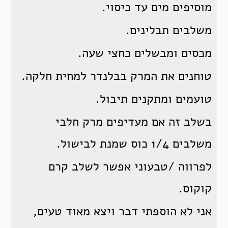
מוסיפים מים עד כיסוי.
משלבים תבלינים.
מכסים ומבשלים כחצי שעה.
טוחנים את המרק בבלנדר למחית חלקה.
טועמים ומתקנים תיבול.
בשלב זה אם מעדיפים מרק חלבי
משלבים 1/4 כוס שמנת לבישול.
לפרווה /טבעוני אפשר לשלב קרם
קוקוס.
אני לא הוספתי דבר ויצא מאוד טעים,