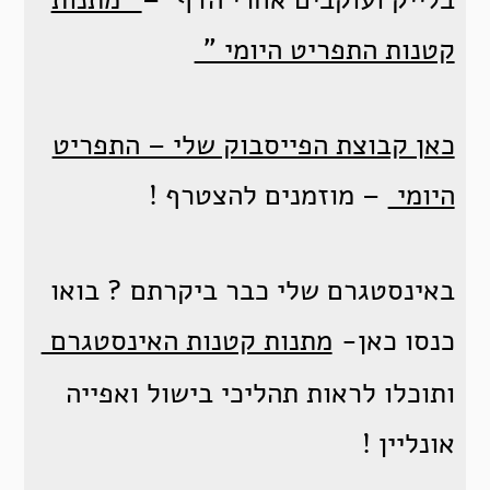
קטנות התפריט היומי "
כאן קבוצת הפייסבוק שלי – התפריט
היומי
– מוזמנים להצטרף !
באינסטגרם שלי כבר ביקרתם ? בואו
כנסו כאן-
מתנות קטנות האינסטגרם
ותוכלו לראות תהליכי בישול ואפייה
אונליין !