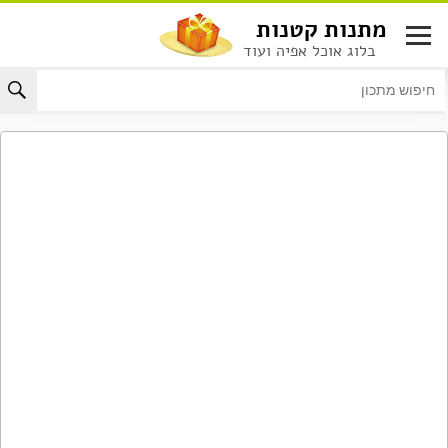
לג
מתנות קטנות
תוכן
בלוג אוכל אפיה ועוד