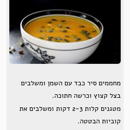
מחממים סיר כבד עם השמן ומשלבים
בצל קצוץ וכרשה חתוכה.
מטגנים קלות 2-3 דקות ומשלבים את
קוביות הבטטה.