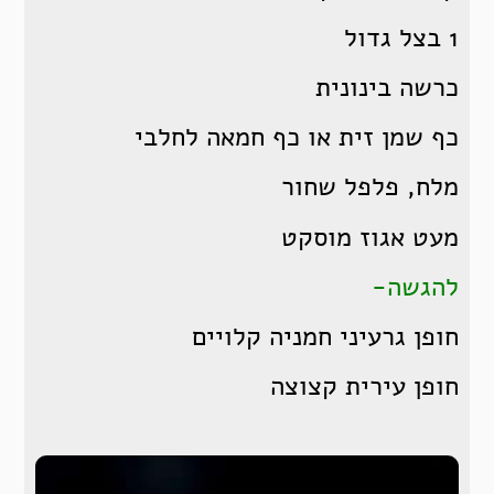
1 בצל גדול
כרשה בינונית
כף שמן זית או כף חמאה לחלבי
מלח, פלפל שחור
מעט אגוז מוסקט
להגשה-
חופן גרעיני חמניה קלויים
חופן עירית קצוצה