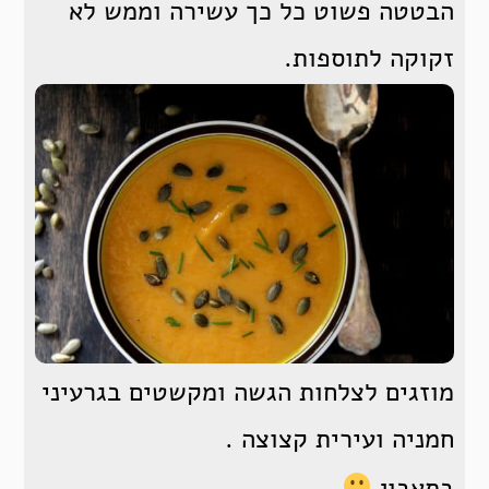
הבטטה פשוט כל כך עשירה וממש לא
זקוקה לתוספות.
מוזגים לצלחות הגשה ומקשטים בגרעיני
חמניה ועירית קצוצה .
בתאבון