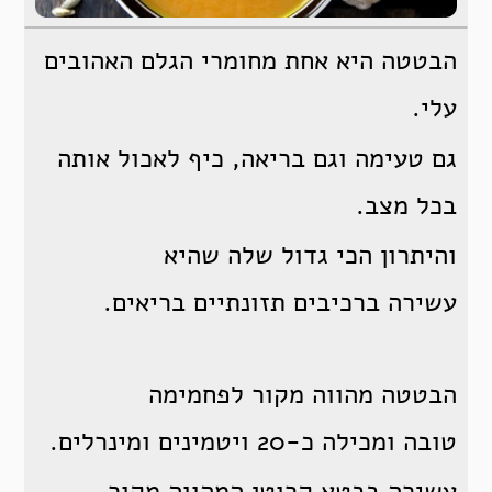
הבטטה היא אחת מחומרי הגלם האהובים
עלי.
גם טעימה וגם בריאה, כיף לאכול אותה
בכל מצב.
והיתרון הכי גדול שלה שהיא
עשירה ברכיבים תזונתיים בריאים.
הבטטה מהווה מקור לפחמימה
טובה ומכילה כ-20 ויטמינים ומינרלים.
עשירה בבטא קרוטן המהווה מקור