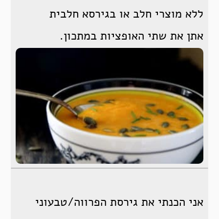
ללא מוצרי חלב או בגירסא חלבית
אתן את שתי האופציות במתכון.
אני הכנתי את גירסת הפרווה/טבעוני