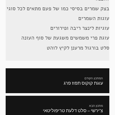
בצק שמרים בסיסי כמו של פעם מתאים לכל סוגי
עוגות השמרים
עוגיות לינצר ריבה ופירורים
עוגת פרי משמשים משגעת של סוף העונה
סלט בורגול מרענן לקיץ לוהט
ניווט
המתכון הקודם
עוגת קוקוס תפוז פרג
מתכון
קודם:
מתכון הבא
צ’ירשי – סלט דלעת טריפוליטאי
המתכון