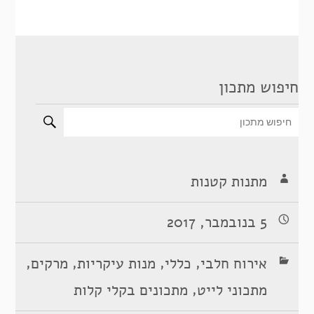
חיפוש מתכון
מתנות קטנות
5 בנובמבר, 2017
,
,
,
,
אירוח חלבי
כללי
מנות עיקריות
מרקים
,
מתכוני לייט
מתכונים בקלי קלות