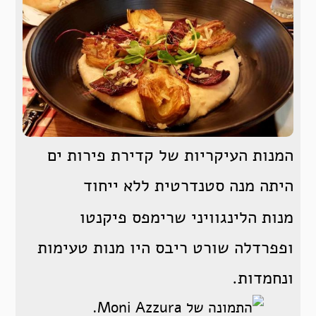
המנות העיקריות של קדירת פירות ים
היתה מנה סטנדרטית ללא ייחוד
מנות הלינגוויני שרימפס פיקנטו
ופפרדלה שורט ריבס היו מנות טעימות
ונחמדות.