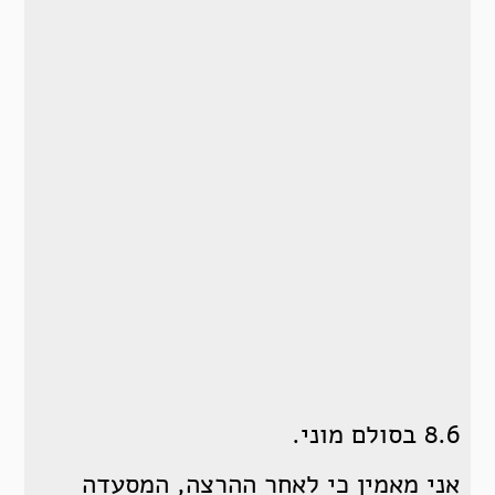
8.6 בסולם מוני.
אני מאמין כי לאחר ההרצה, המסעדה