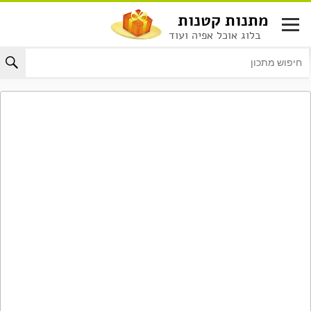
לג
מתנות קטנות
תוכן
בלוג אוכל אפיה ועוד