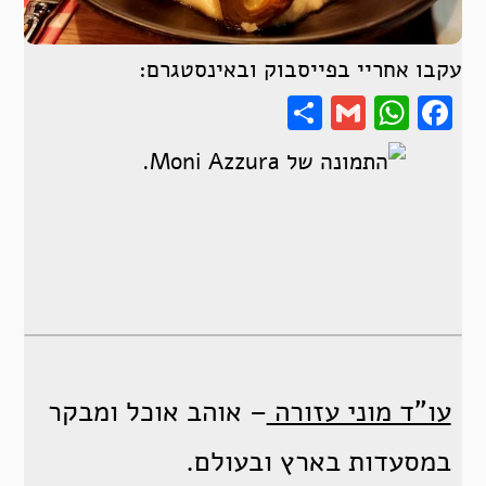
עקבו אחריי בפייסבוק ובאינסטגרם:
Share
WhatsApp
Gmail
Facebook
עו"ד מוני עזורה
– אוהב אוכל ומבקר
במסעדות בארץ ובעולם.