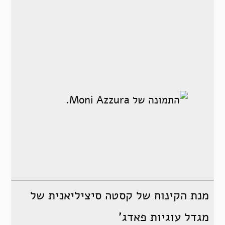
מנת הקינוח של קסטה סיציליאנית של
מגדל עוגיות פאדג'