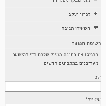
מוני מבקר מסעדות
זכרון יעקב
השאירו תגובה
רשימת תפוצה
הכניסו את כתובת המייל שלכם כדי להישאר
מעודכנים במתכונים חדשים
שם
אימייל*