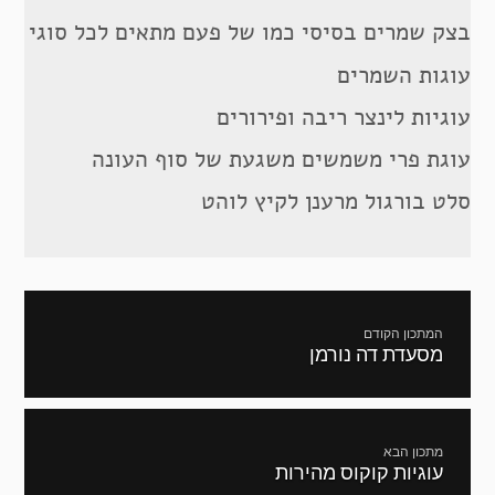
בצק שמרים בסיסי כמו של פעם מתאים לכל סוגי
עוגות השמרים
עוגיות לינצר ריבה ופירורים
עוגת פרי משמשים משגעת של סוף העונה
סלט בורגול מרענן לקיץ לוהט
ניווט
המתכון הקודם
מסעדת דה נורמן
מתכון
קודם:
מתכון הבא
עוגיות קוקוס מהירות
המתכון