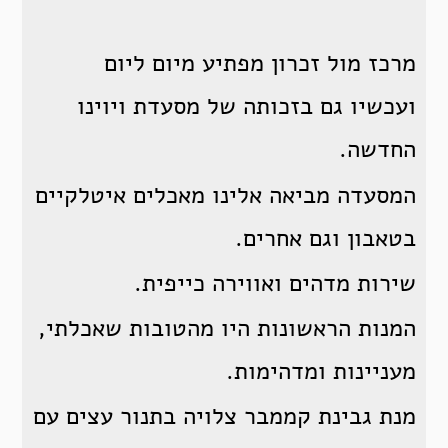
מרכז מול זכרון מפתיע מיום ליום
ועכשיו גם בזכותה של מסעדת ויוינו
החדשה.
המסעדה מביאה אלינו מאכלים איטלקיים
בטאבון וגם אחרים.
שירות מדהים ואווירה כייפית.
המנות הראשונות היו מהטובות שאכלתי,
מעניינות ומדהימות.
מנת גבינת קממבר צלויה בתנור עצים עם