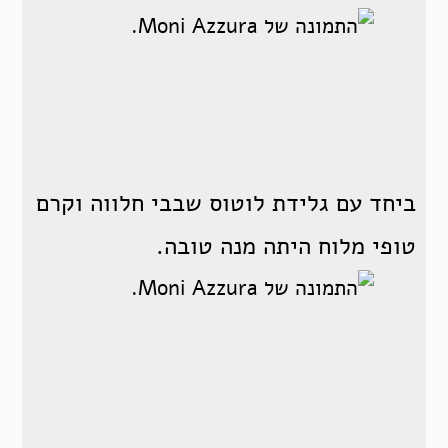
ביחד עם גלידת לוטוס שבבי חלווה וקרם
טופי מלוח היתה מנה טובה.