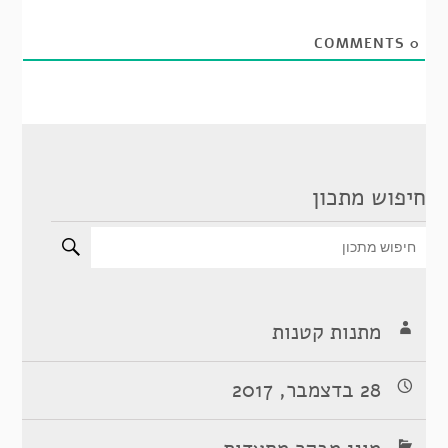
COMMENTS
0
חיפוש מתכון
מתנות קטנות
28 בדצמבר, 2017