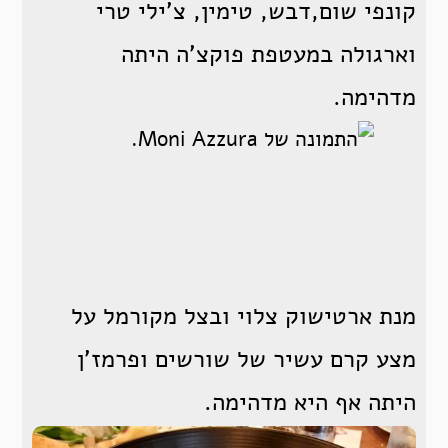
קונפי שום,דבש, טימין, צ'ילי טרי
וארגולה במעטפת פוקצ'ה היתה
מדהימה.
מנת ארטישוק צלוי ובצל מקורמל על
מצע קרם עשיר של שורשים ופרמז'ן
היתה אף היא מדהימה.