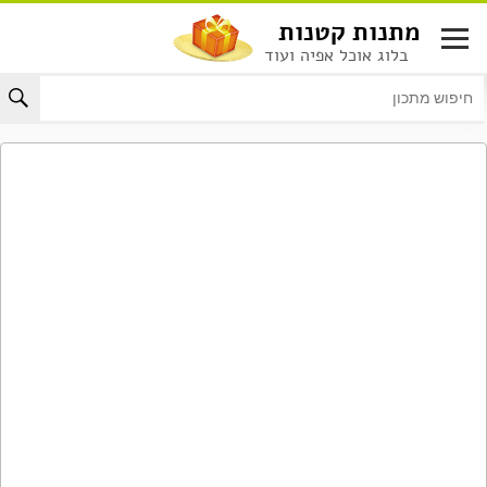
לג
מתנות קטנות
תוכן
בלוג אוכל אפיה ועוד