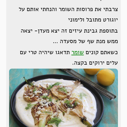
צרבתי את פרוסות השומר והנחתי אותם על
יוגורט מתובל ולימוני
בתוספת גבינת עיזים זה יצא מעדן- יצאה
ממש מנת שף של מסעדה …
כשאתם קונים
שומר
תדאגו שיהיה טרי עם
עלים ירוקים בקצה.