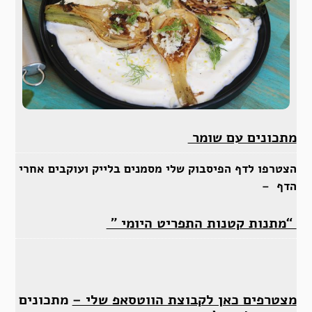
מתכונים עם שומר
הצטרפו לדף הפיסבוק שלי מסמנים בלייק ועוקבים אחרי
הדף –
“מתנות קטנות התפריט היומי ”
מצטרפים כאן לקבוצת הווטסאפ שלי –
מתכונים