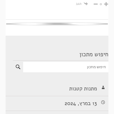
הגב
0
חיפוש מתכון
מתנות קטנות
13 במרץ, 2024