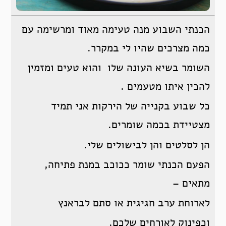
הכנתי השבוע מנה טעימה מאוד ומרשימה עם
כמה מצרכים שהיו לי במקרר.
השומר בשיא העונה שלו והוא טעים ומזמין
להכין איתו מטעמים .
כל שבוע בקנייה של הירקות אני תמיד
מצטיידת בכמה שומרים.
הן לסלטים והן לבישולים שלי.
הפעם הכנתי שומר ככוכב במנת פתיחה,
מתאים –
לארוחת ערב חגיגית או סתם לבראנץ
וכפינוק לאורחים שלכם.