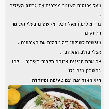
מעל פרוסות השומר מפזרים את גבינת העיזים
.
גרידת לימון מעל הכל ומקשטים בעלי השומר
הירוקים.
מגישים לשולחן וזה מדהים את האורחים .
אצלי כולם התלהבו .
אם אתם מכינים ארוחה חלבית כאירוח – קחו
בחשבון מנה כזו
היא מאוד יפה וגם טעימה ומיוחדת