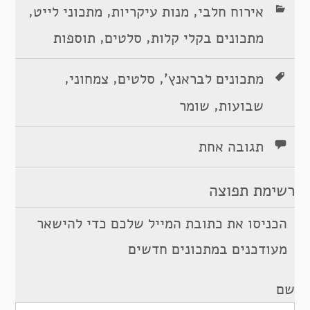
,
,
,
אירוח חלבי
מנות עיקריות
מתכוני לייט
,
,
מתכונים בקלי קלות
סלטים
תוספות
,
,
,
מתכונים לבראנץ'
סלטים
צמחוני
,
שבועות
שומר
תגובה אחת
רשימת תפוצה
הכניסו את כתובת המייל שלכם כדי להישאר
מעודכנים במתכונים חדשים
שם