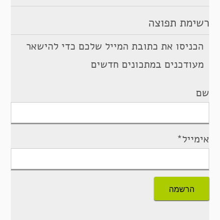
רשימת תפוצה
הכניסו את כתובת המייל שלכם כדי להישאר
מעודכנים במתכונים חדשים
שם
אימייל*