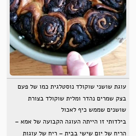
עוגת שושני שוקולד נוסטלגית כמו של פעם
בצק שמרים נהדר ומלית שוקולד בצורת
שושנים שממש כיף לאכול
בילדותי זו הייתה העוגה הקבועה של אמא –
הריח של יום שישי בבית – ריח של עוגות