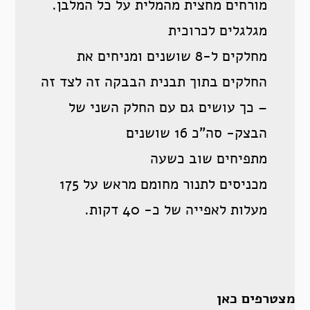
מורחים מחצית מהמלית על כל המלבן.
מגלגלים לכרוכית
מחלקים ל-8 שושנים ומניחים את
החלקים בתוך תבנית הבבקה זה לצד זה
– כך עושים גם עם החלק השני של
הבצק- סה”כ 16 שושנים
מתפיחים שוב כשעה
מכניסים לתנור מחומם מראש על 175
מעלות לאפייה של כ- 40 דקות.
מצטרפים כאן