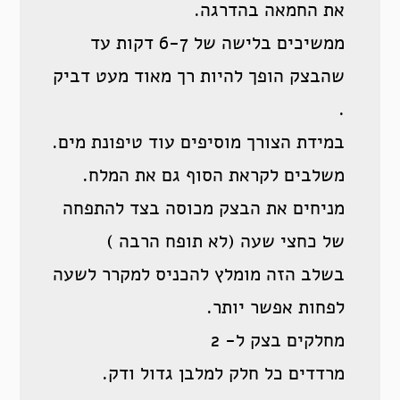
את החמאה בהדרגה.
ממשיכים בלישה של 6-7 דקות עד
שהבצק הופך להיות רך מאוד מעט דביק
.
במידת הצורך מוסיפים עוד טיפונת מים.
משלבים לקראת הסוף גם את המלח.
מניחים את הבצק מכוסה בצד להתפחה
של כחצי שעה (לא תופח הרבה )
בשלב הזה מומלץ להכניס למקרר לשעה
לפחות אפשר יותר.
מחלקים בצק ל- 2
מרדדים כל חלק למלבן גדול ודק.