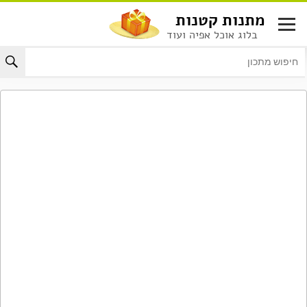
לג
מתנות קטנות
תוכן
בלוג אוכל אפיה ועוד