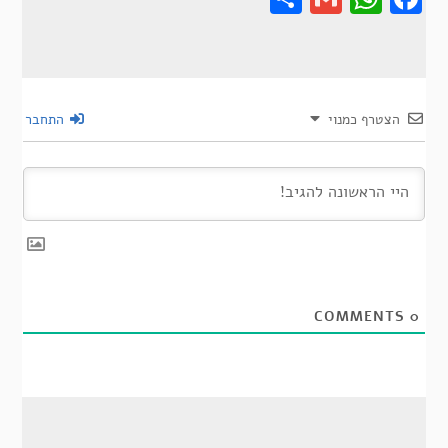
הצטרף כמנוי
התחבר
COMMENTS
0