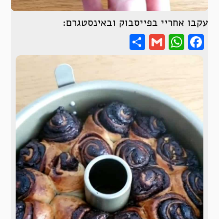
עקבו אחריי בפייסבוק ובאינסטגרם:
Share
WhatsApp
Gmail
Facebook