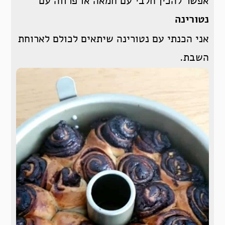
אפשר להכין חלבי עם חמאה או פרווה עם
נטורינה
אני הכנתי עם נטורינה שיתאים לכולם לארוחת
השבת.