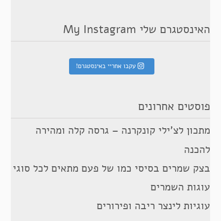
האינסטגרם שלי My Instagram
עקבו אחריי באינסטגרם!
פוסטים אחרונים
מתכון לצ’ילי קונקרנה – גרסה קלה ומהירה
להכנה
בצק שמרים בסיסי כמו של פעם מתאים לכל סוגי
עוגות השמרים
עוגיות לינצר ריבה ופירורים