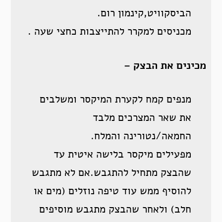
הביסקוויט,קינמון רום.
מכניסים למקרר להתייצבות כחצי שעה .
מכינים את הבצק –
מנפים קמח לקערת המיקסר ומשלבים
את שאר המצרכים מלבד
החמאה/נטורינה והמלח.
מפעילים מיקסר בלישה איטית עד
שהבצק מתחיל להתגבש.אם לא מתגבש
להוסיף ממש עוד טיפה נוזלים (מים או
חלב) ולאחר שהבצק מתגבש מוסיפים