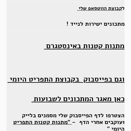
ל
קבוצת הווטסאפ שלי
מתכונים ישירות לנייד !
מתנות קטנות באינסטגרם
וגם בפייסבוק בקבוצת התפריט היומי
כאן מאגר המתכונים לשבועות
הצטרפו לדף הפייסבוק שלי מסמנים בלייק
ועוקבים אחרי הדף –
“מתנות קטנות התפריט
היומי ”