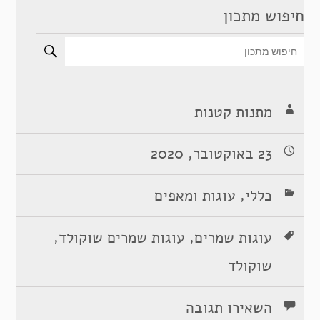
חיפוש מתכון
מתנות קטנות
23 באוקטובר, 2020
,
כללי
עוגות ומאפים
,
,
עוגות שמרים
עוגות שמרים שוקולד
שוקולד
השאירו תגובה