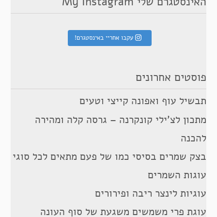
האינסטגרם שלי My Instagram
עקבו אחריי באינסטגרם!
פוסטים אחרונים
תבשיל עוף ואפונה קייצי וטעים
מתכון לצ’ילי קונקרנה – גרסה קלה ומהירה
להכנה
בצק שמרים בסיסי כמו של פעם מתאים לכל סוגי
עוגות השמרים
עוגיות לינצר ריבה ופירורים
עוגת פרי משמשים משגעת של סוף העונה