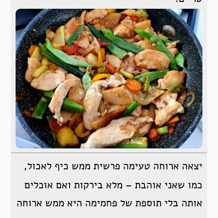
יצאה ארוחה טעימה פרשית ממש כיף לאכול,
כמו שאני אוהבת – מלא בירקות ואם אוכלים
אותה בלי תוספת של פחמימה היא ממש ארוחה