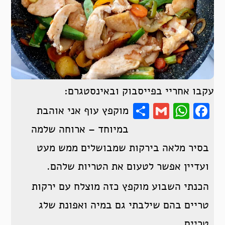
עקבו אחריי בפייסבוק ובאינסטגרם:
Share
WhatsApp
Gmail
Facebook
מוקפץ עוף אני אוהבת
במיוחד – ארוחה שלמה
בסיר מלאה בירקות שמבושלים ממש מעט
ועדיין אפשר לטעום את הטריות שלהם.
הכנתי השבוע מוקפץ כזה מוצלח עם ירקות
טריים בהם שילבתי גם במיה ואפונת שלג
טריים.