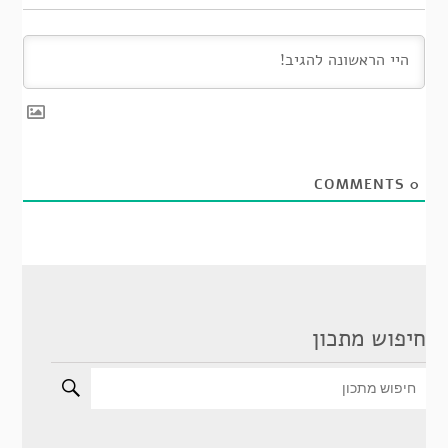
COMMENTS
0
חיפוש מתכון