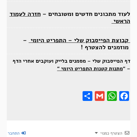
לעוד מתכונים חדשים ומשובחים –
חזרה לעמוד
הראשי
קבוצת הפייסבוק שלי – התפריט היומי
–
מוזמנים להצטרף !
דף הפייסבוק שלי – מסמנים בלייק ועוקבים אחרי הדף
– “
מתנות קטנות התפריט היומי “
Share
Gmail
Wha
F
הצטרף כמנוי
התחבר