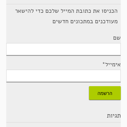
הכניסו את כתובת המייל שלכם כדי להישאר
מעודכנים במתכונים חדשים
שם
אימייל*
תגיות