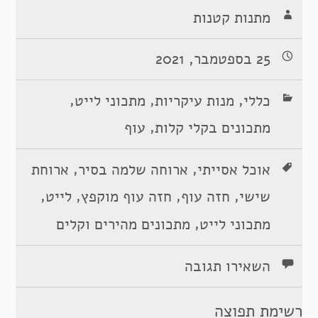
מתנות קטנות
25 בספטמבר, 2021
,
,
,
כללי
מנות עיקריות
מתכוני לייט
,
מתכונים בקלי קלות
עוף
,
,
אוכל אסייתי
ארוחה שלמה בסיר
ארוחת
,
,
,
,
שישי
חזה עוף
חזה עוף מוקפץ
לייט
,
מתכוני לייט
מתכונים מהירים וקלים
השאירו תגובה
רשימת תפוצה