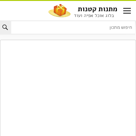
לג
מתנות קטנות
תוכן
בלוג אוכל אפיה ועוד