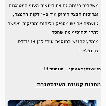
משלבים פנימה גם את רצועות העוף המטוגנות
ופרוסות הבצל הירוק עוד 1-2 דקות הקפצה,
טועמים אם יש מספיק מליחות ומתיקות ואפשר
לתקן ולהוסיף מה שחסר.
מומלץ להגיש בתוספת אורז לבן או נודלס.
זה נפלא !
מי שעדיין לא עוקב – מוזמנים !!!
מתנות קטנות האינסטגרם