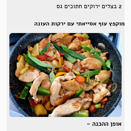
2 בצלים ירוקים חתוכים גס
מוקפץ עוף אסייאתי עם ירקות העונה
אופן ההכנה –