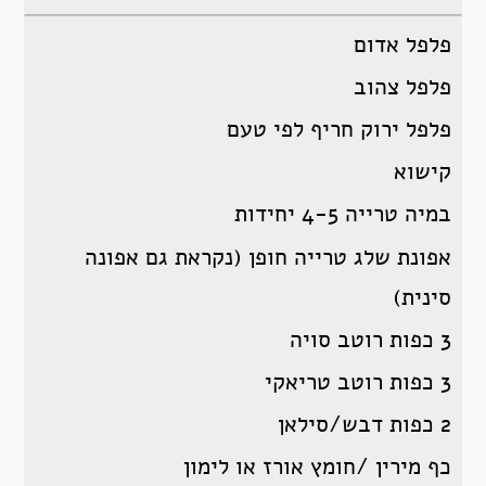
פלפל אדום
פלפל צהוב
פלפל ירוק חריף לפי טעם
קישוא
במיה טרייה 4-5 יחידות
אפונת שלג טרייה חופן (נקראת גם אפונה
סינית)
3 כפות רוטב סויה
3 כפות רוטב טריאקי
2 כפות דבש/סילאן
כף מירין /חומץ אורז או לימון