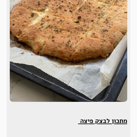
מתכון לבצק פיצה