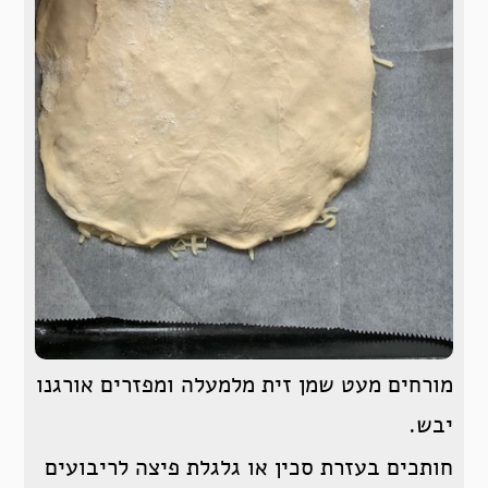
מורחים מעט שמן זית מלמעלה ומפזרים אורגנו
יבש.
חותכים בעזרת סכין או גלגלת פיצה לריבועים