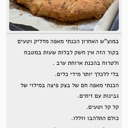
במוצ”ש האחרון הכנתי מאפה מדליק וטעים
בקור הזה אין חשק לבלות שעות במטבח
ולטרוח בהכנת ארוחת ערב .
בלי ללכלך יותר מידי כלים.
הכנתי מאפה חם של בצק פיצה במילוי של
גבינות עם זיתים.
קל קל וטעים.
כולם התלהבו וזללו.