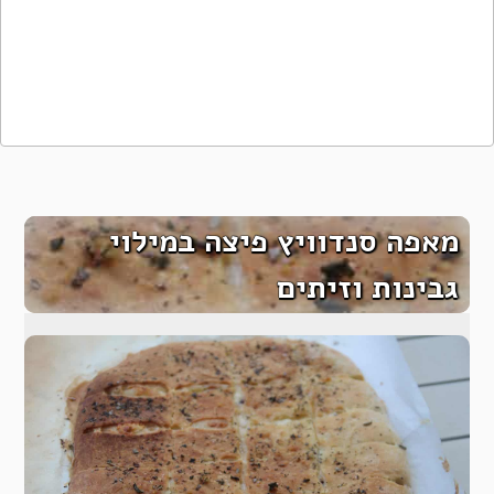
מאפה סנדוויץ פיצה במילוי
גבינות וזיתים