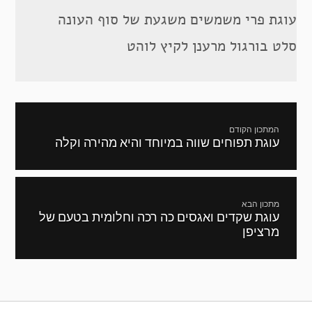
עוגת פרי משמשים משגעת של סוף העונה
סלט בורגול מרענן לקיץ לוהט
ניווט
המתכון הקודם
עוגת תפוחים שווה במיוחד והיא מהירה וקלה
מתכון
קודם:
מתכון הבא
עוגת שקדים ואגסים כה רכה וחלומית בטעם של
המתכון
מרציפן
הבא: