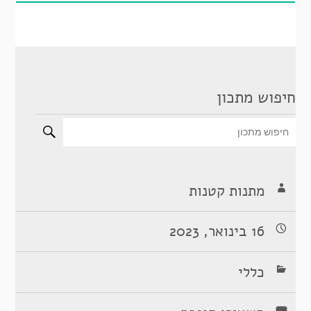
חיפוש מתכון
מתנות קטנות
16 בינואר, 2023
כללי