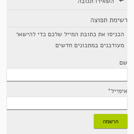
השאירו תגובה
רשימת תפוצה
הכניסו את כתובת המייל שלכם כדי להישאר
מעודכנים במתכונים חדשים
שם
אימייל*