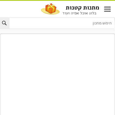
לג
מתנות קטנות
תוכן
בלוג אוכל אפיה ועוד