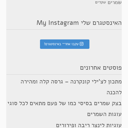
שמרים
שקדים
האינסטגרם שלי My Instagram
עקבו אחריי באינסטגרם!
פוסטים אחרונים
מתכון לצ’ילי קונקרנה – גרסה קלה ומהירה
להכנה
בצק שמרים בסיסי כמו של פעם מתאים לכל סוגי
עוגות השמרים
עוגיות לינצר ריבה ופירורים