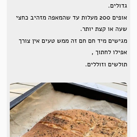
גדולים.
אופים 200 מעלות עד שהמאפה מזהיב כחצי
שעה או קצת יותר.
מגישים מיד חם חם זה ממש טעים אין צורך
אפילו לחתוך ,
תולשים וזוללים.