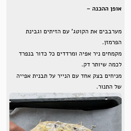
אופן ההכנה –
מערבבים את הקוטג’ עם הזיתים וגבינת
הפרמזן.
מקמחים ניר אפיה ומרדדים כל כדור בנפרד
לכמה שיותר דק.
מניחים בצק אחד עם הנייר על תבנית אפייה
של התנור.