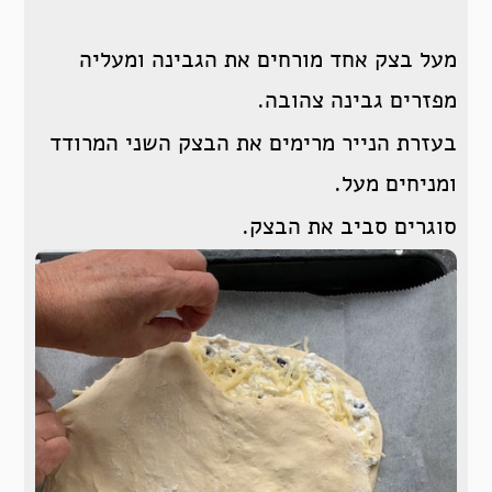
מעל בצק אחד מורחים את הגבינה ומעליה
מפזרים גבינה צהובה.
בעזרת הנייר מרימים את הבצק השני המרודד
ומניחים מעל.
סוגרים סביב את הבצק.