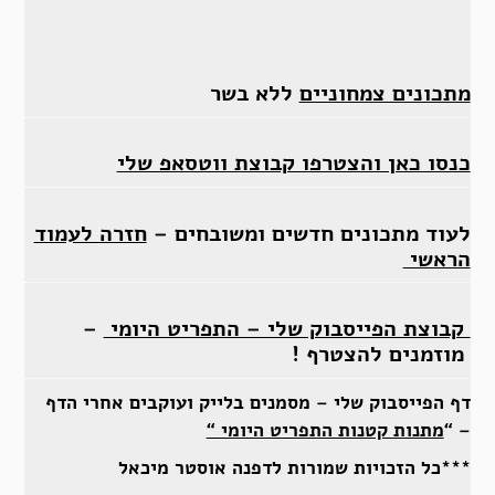
מתכונים צמחוניים
ללא בשר
כנסו כאן והצטרפו קבוצת ווטסאפ שלי
לעוד מתכונים חדשים ומשובחים –
חזרה לעמוד
הראשי
קבוצת הפייסבוק שלי – התפריט היומי
–
מוזמנים להצטרף !
דף הפייסבוק שלי – מסמנים בלייק ועוקבים אחרי הדף
– “
מתנות קטנות התפריט היומי “
***כל הזכויות שמורות לדפנה אוסטר מיכאל