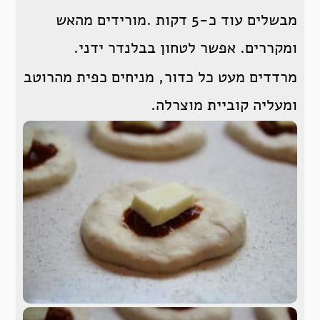
מבשלים עוד כ-5 דקות .מורידים מהאש
ומקררים. אפשר לטחון בבלנדר ידני.
מרדדים מעט כל כדור, מניחים כפית מהרוטב
ומעליה קוביית מוצרלה.