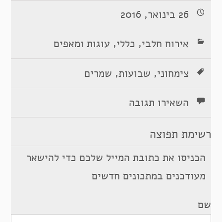
26 בינואר, 2016
,
,
אירוח חלבי
כללי
עוגות ומאפים
,
,
צימחוני
שבועות
שמרים
השאירו תגובה
רשימת תפוצה
הכניסו את כתובת המייל שלכם כדי להישאר
מעודכנים במתכונים חדשים
שם