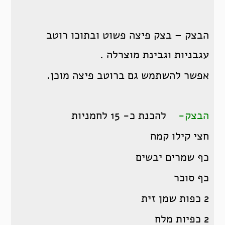
הבצק – בצק פיצה פשוט ובתוכו רוטב
עגבניות וגבינת מוצרלה .
אפשר להשתמש גם ברוטב פיצה מוכן.
הבצק-
להכנת כ- 15 לחמניות
חצי קילו קמח
כף שמרים יבשים
כף סוכר
2 כפות שמן זית
2 כפיות מלח