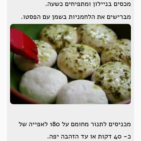
מכסים בניילון ומתפיחים כשעה.
מברישים את הלחמניות בשמן עם הפסטו.
מכניסים לתנור מחומם על 180 לאפייה של
כ- 40 דקות או עד הזהבה יפה.