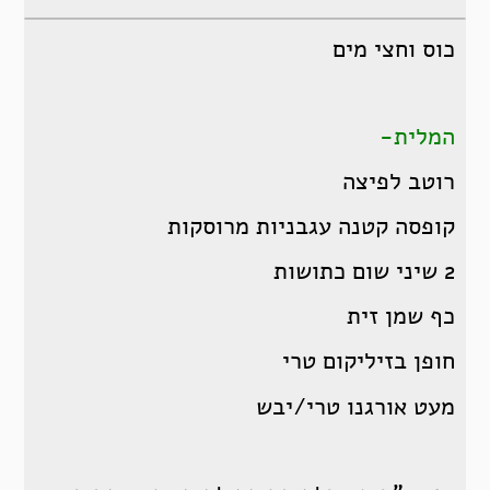
כוס וחצי מים
המלית-
רוטב לפיצה
קופסה קטנה עגבניות מרוסקות
2 שיני שום כתושות
כף שמן זית
חופן בזיליקום טרי
מעט אורגנו טרי/יבש