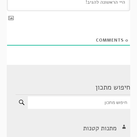
COMMENTS
0
חיפוש מתכון
מתנות קטנות