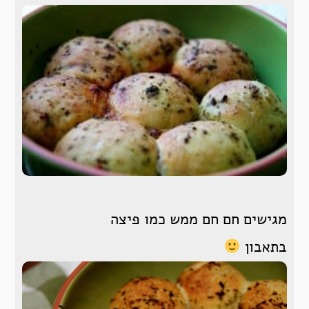
מגישים חם חם ממש כמו פיצה
בתאבון