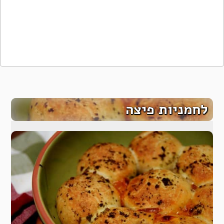
לחמניות פיצה