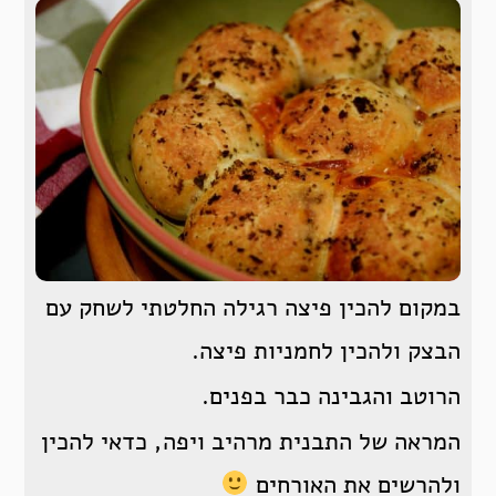
במקום להכין פיצה רגילה החלטתי לשחק עם
הבצק ולהכין לחמניות פיצה.
הרוטב והגבינה כבר בפנים.
המראה של התבנית מרהיב ויפה, כדאי להכין
ולהרשים את האורחים