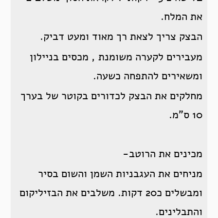
את המלח.
הבצק צריך לצאת רך מאוד ומעט דביק.
מעבירים לקערה משומנת , מכסים בניילון
ומשאירים להתפחה כשעה.
מחלקים את הבצק לכדורים בקוטר של בערך
10 ס"מ.
מכינים את הרוטב-
מניחים את העגבניות השמן והשום בסיר
ומבשלים כ20 דקות. משלבים את הבזיליקום
והתבלינים.