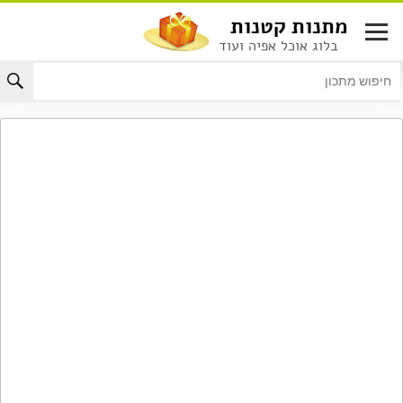
לג
מתנות קטנות
תוכן
בלוג אוכל אפיה ועוד