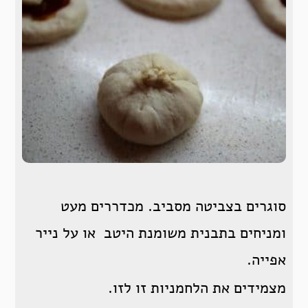
סוגרים בצביטה מסביב. מכדררים מעט
ומניחים בתבנית משומנת היטב או על נייר
אפייה.
מצמידים את הלחמניות זו לזו.