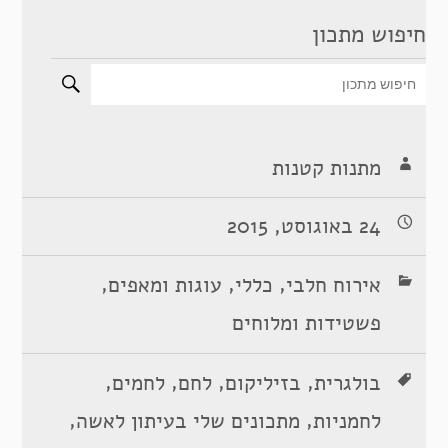
חיפוש מתכון
מתנות קטנות
24 באוגוסט, 2015
,
,
,
אירוח חלבי
כללי
עוגות ומאפים
פשטידות ומלוחים
,
,
,
,
בולגרית
בזיליקום
לחם
לחמים
,
,
לחמניות
מתכונים שלי בעיתון לאשה