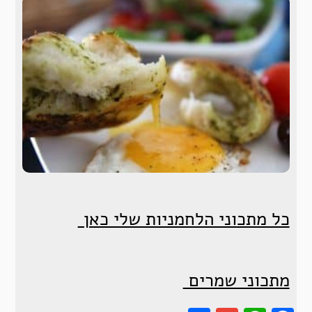
כל מתכוני הלחמניות שלי כאן
מתכוני שמרים