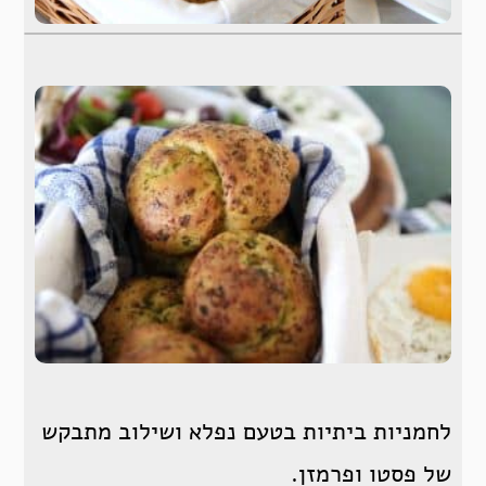
לחמניות ביתיות בטעם נפלא ושילוב מתבקש
של פסטו ופרמזן.