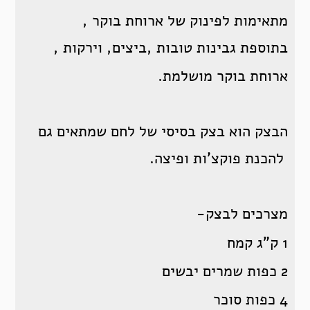
מתאימות לפינוק של ארוחת בוקר ,
בתוספת גבינות טובות ,ביצים, וירקות ,
ארוחת בוקר מושלמת.
הבצק הוא בצק בסיסי של לחם שמתאים גם
להכנת פוקצ'ות ופיצה.
מצרכים לבצק-
1 ק"ג קמח
2 כפות שמרים יבשים
4 כפות סוכר