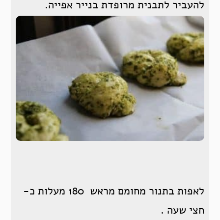
להעביר לתבנית מרופדת בנייר אפייה.
לאפות בתנור מחומם מראש 180 מעלות כ-
חצי שעה .