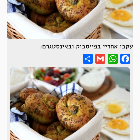
עקבו אחריי בפייסבוק ובאינסטגרם:
Share
WhatsApp
Gmail
Facebook