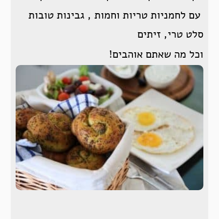
עם לחמניות טריות וחמות , גבינות טובות
סלט טרי, זיתים
וכל מה שאתם אוהבים!