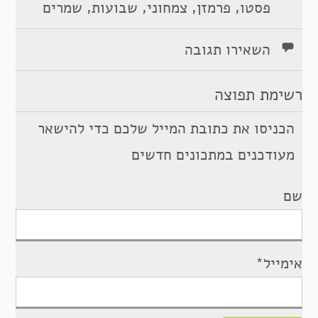
,
,
,
,
פסטו
פרמזן
צמחוני
שבועות
שמרים
השאירו תגובה
רשימת תפוצה
הכניסו את כתובת המייל שלכם כדי להישאר
מעודכנים במתכונים חדשים
שם
אימייל*