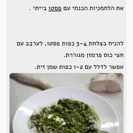
את הלחמניות הכנתי עם
פסטו
בייתי .
להניח בצלחת 3-4 כפות פסטו, לערבב עם
חצי כוס פרמזן מגוררת.
אפשר לדלל עם 1-2 כפות שמן זית.