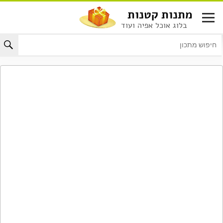
לג
מתנות קטנות
תוכן
בלוג אוכל אפיה ועוד