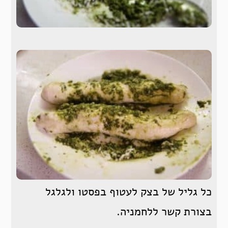
כל גליל של בצק לעטוף בפסטו ולגלגל
בצורת קשר ללחמניה.