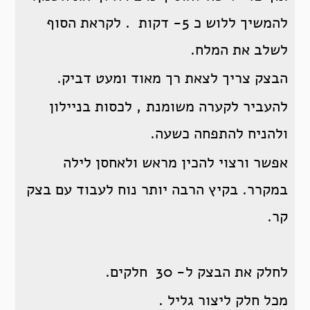
להמשיך ללוש כ 5- דקות . לקראת הסוף
לשלב את המלח.
הבצק צריך לצאת רך מאוד ומעט דביק.
להעביר לקערה משומנת , לכסות בניילון
ולהניח להתפחה כשעה.
אפשר ורצוי להכין מראש ולאחסן לילה
במקרר. בקיץ הרבה יותר נוח לעבוד עם בצק
קר.
לחלק את הבצק ל- 30 חלקים.
מכל חלק ליצור גליל .