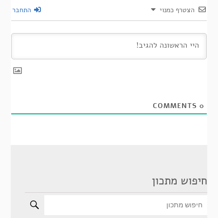
הצטרף כמנוי
התחבר
COMMENTS
0
חיפוש מתכון