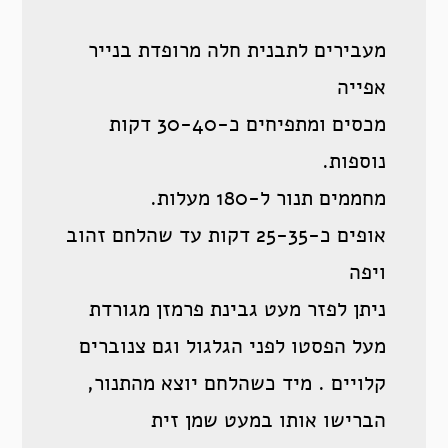
מעבירים לתבנית חלה מרופדת בנייר
אפייה
מכסים ומתפיחים כ-30-40 דקות
נוספות.
מחממים תנור ל-180 מעלות.
אופים כ-25-35 דקות עד שהלחם זהוב
ויפה
ניתן לפזר מעט גבינת פרמזן מגורדת
מעל הפסטו לפני הגלגול וגם צנוברים
קלויים . מיד כשהלחם יוצא מהתנור,
הברישו אותו במעט שמן זית