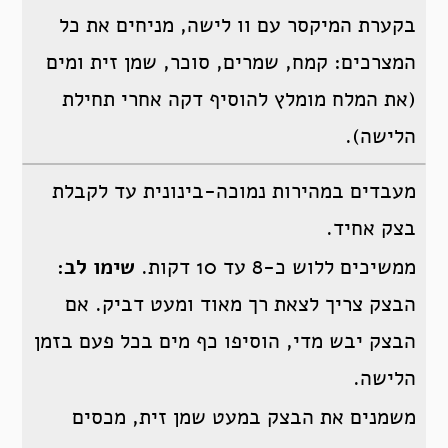
בקערת המיקסר עם וו לישה, מניחים את כל
המצרכים: קמח, שמרים, סוכר, שמן זית ומים
(את המלח מומלץ להוסיף דקה אחרי תחילת
הלישה).
מעבדים במהירות נמוכה-בינונית עד לקבלת
בצק אחיד.
ממשיכים ללוש כ-8 עד 10 דקות.
שימו לב:
הבצק צריך לצאת רך מאוד ומעט דביק. אם
הבצק יבש מדי, הוסיפו כף מים בכל פעם בזמן
הלישה.
משמנים את הבצק במעט שמן זית, מכסים