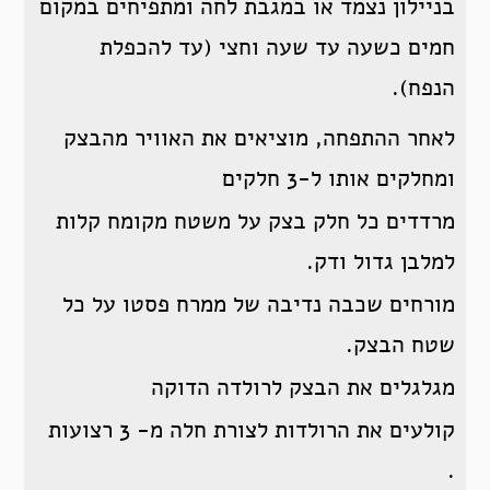
בניילון נצמד או במגבת לחה ומתפיחים במקום
חמים כשעה עד שעה וחצי (עד להכפלת
הנפח).
לאחר ההתפחה, מוציאים את האוויר מהבצק
ומחלקים אותו ל-3 חלקים
מרדדים כל חלק בצק על משטח מקומח קלות
למלבן גדול ודק.
מורחים שכבה נדיבה של ממרח פסטו על כל
שטח הבצק.
מגלגלים את הבצק לרולדה הדוקה
קולעים את הרולדות לצורת חלה מ- 3 רצועות
.