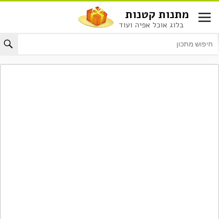
לג
מתנות קטנות
תוכן
בלוג אוכל אפיה ועוד