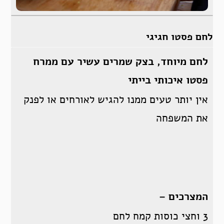
לחם פסטו חגיגי
לחם מיוחד, בצק שמרים עשיר עם ממרח
פסטו איכותי בייתי
אין יותר טעים ממנו להגיש לאורחים או לפנק
את המשפחה
המצרכים –
3 וחצי כוסות קמח לחם