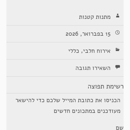
מתנות קטנות
15 בפברואר, 2026
,
אירוח חלבי
כללי
השאירו תגובה
רשימת תפוצה
הכניסו את כתובת המייל שלכם כדי להישאר
מעודכנים במתכונים חדשים
שם