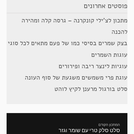
פוסטים אחרונים
מתכון לצ’ילי קונקרנה – גרסה קלה ומהירה
להכנה
בצק שמרים בסיסי כמו של פעם מתאים לכל סוגי
עוגות השמרים
עוגיות לינצר ריבה ופירורים
עוגת פרי משמשים משגעת של סוף העונה
סלט בורגול מרענן לקיץ לוהט
ניווט
המתכון הקודם
סלט סלק טרי עם שומר וגזר
מתכון