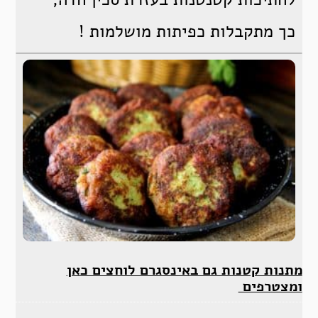
כך מתקבלות כפיתות מושלמות !
מתנות קטנות גם באינסגרם לוחצים כאן
ומצטרפים