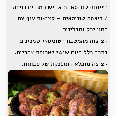
כפיתות טוניסאיות או יש המכנים כפתה
/ כיפתה טוניסאית – קציצות עוף עם
המון ירק ותבלינים .
קציצות מהמטבח הטוניסאי שמכינים
בדרך כלל ביום שישי לארוחת צהריים.
קציצה מופלאה ומפנקת של סבתות.