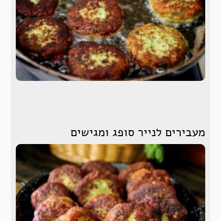
מעבירים לנייר סופג ומגישים