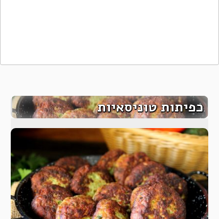
כפיתות טוניסאיות