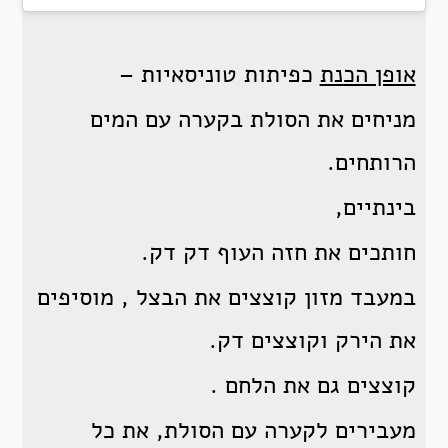
אופן הכנת
כפיתות טוניסאיות –
מניחים את הסולת בקערה עם המים
הרותחים.
בינתיים,
חותכים את חזה העוף דק דק.
במעבד מזון קוצצים את הבצל , מוסיפים
את הירק וקוצצים דק.
קוצצים גם את הלחם .
מעבירים לקערה עם הסולת, את כל