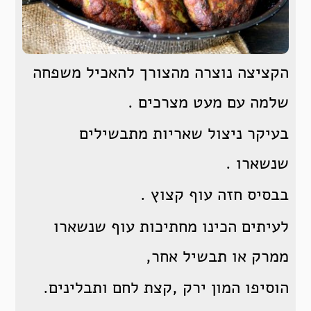
הקציצה נוצרה מהצורך להאכיל משפחה
שלמה עם מעט מצרכים .
בעיקר ניצול שאריות מתבשילים
שנשארו .
בבסיס חזה עוף קצוץ .
לעיתים הכינו מחתיכות עוף שנשארו
ממרק או תבשיל אחר,
הוסיפו המון ירק ,קצת לחם ותבלינים.