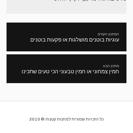
ניווט
המתכון הקודם
עוגיות בוטנים מושלגות או פקעות בוטנים
מתכון
קודם:
מתכון הבא
חמין צמחוני או חמין טבעוני הכי טעים שתכינו
המתכון
הבא:
כל הזכויות שמורות למתנות קטנות © 2015