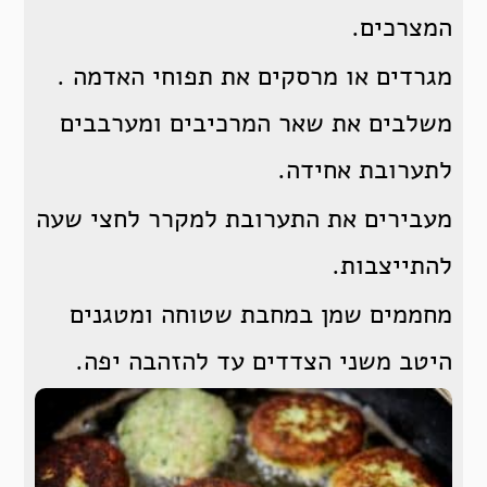
המצרכים.
מגרדים או מרסקים את תפוחי האדמה .
משלבים את שאר המרכיבים ומערבבים
לתערובת אחידה.
מעבירים את התערובת למקרר לחצי שעה
להתייצבות.
מחממים שמן במחבת שטוחה ומטגנים
היטב משני הצדדים עד להזהבה יפה.