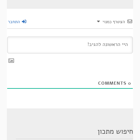
הצטרף כמנוי
התחבר
COMMENTS
0
חיפוש מתכון