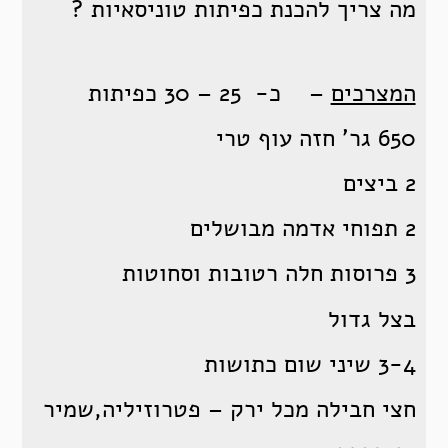
מה צריך להכנת כפיתות טוניסאיות ?
המצרכים
– כ- 25 – 30 כפיתות
650 גר’ חזה עוף טרי
2 ביצים
2 תפוחי אדמה מבושלים
3 פרוסות חלה רטובות וסחוטות
בצל גדול
3-4 שיני שום כתושות
חצי חבילה מכל ירק – פטרוזיליה,שמיר