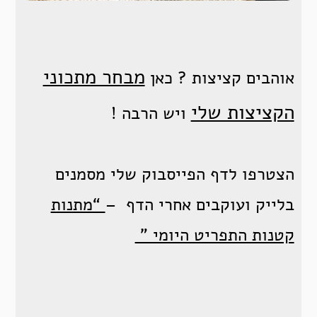
מבחר מתכוני
אוהבים קציצות ? כאן
הקציצות שלי
ויש הרבה !
הצטרפו לדף הפייסבוק שלי מסמנים
בלייק ועוקבים אחרי הדף –
“מתנות
קטנות התפריט היומי ”