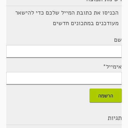
הכניסו את כתובת המייל שלכם כדי להישאר
מעודכנים במתכונים חדשים
שם
אימייל*
תגיות