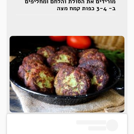
מורידים את הסולת והלחם ומחליפים
ב- 3-4 כפות קמח מצה