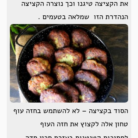
את הקציצה טיגנו וכך נוצרה הקציצה
הנהדרת הזו שמלאה בטעמים .
הסוד בקציצה – לא להשתמש בחזה עוף
טחון אלה לקצוץ את חזה העוף
לחתיכות קטנטנות בעזרת סכין חדה,