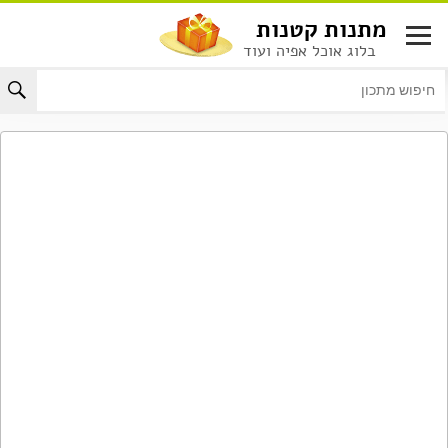
לג
מתנות קטנות
תוכן
בלוג אוכל אפיה ועוד