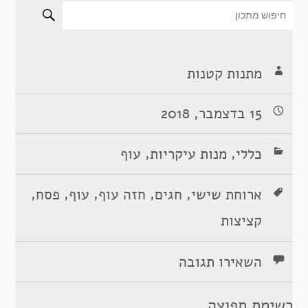
מתנות קטנות
15 בדצמבר, 2018
,
,
כללי
מנות עיקריות
עוף
,
,
,
,
,
ארוחת שישי
חגים
חזה עוף
עוף
פסח
קציצות
השאירו תגובה
רשימת תפוצה