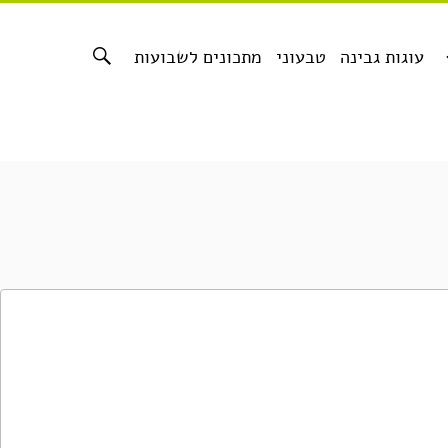
עוגות גבינה
טבעוני
מתכונים לשבועות