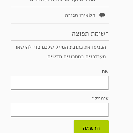
השאירו תגובה
רשימת תפוצה
הכניסו את כתובת המייל שלכם כדי להישאר
מעודכנים במתכונים חדשים
שם
אימייל*