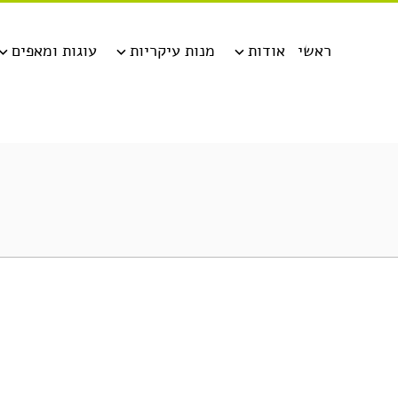
ראשי
אודות
מנות עיקריות
עוגות ומאפים