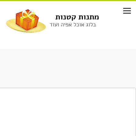
לג
תוכן
מתנות קטנות
בלוג אוכל אפיה ועוד