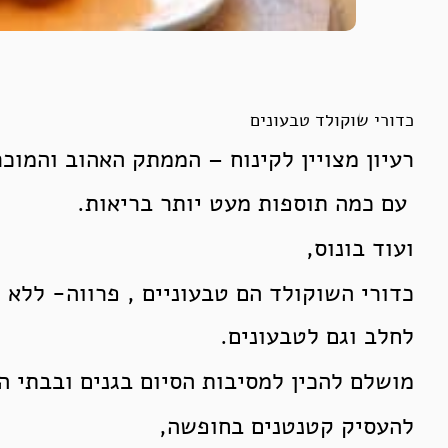
כדורי שוקולד טבעונים
רעיון מצויין לקינוח – הממתק האהוב והמוכר
עם כמה תוספות מעט יותר בריאות.
ועוד בונוס,
כדורי השוקולד הם טבעוניים , פרווה- ללא 
לחלב וגם לטבעונים.
מושלם להכין למסיבות הסיום בגנים ובבתי ה
להעסיק קטנטנים בחופשה,