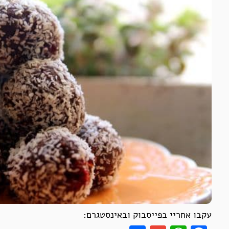
עקבו אחריי בפייסבוק ובאינסטגרם: