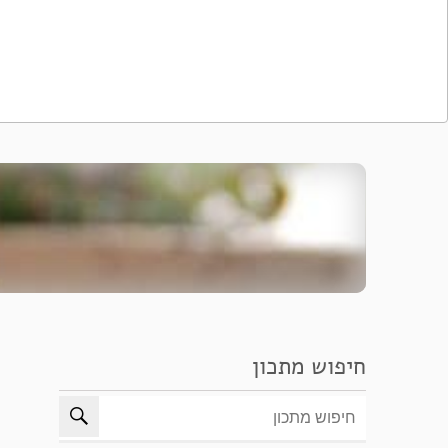
חיפוש מתכון