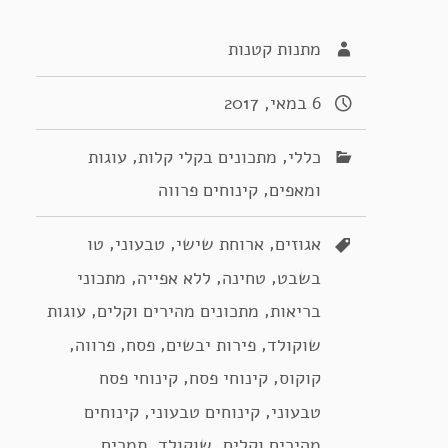
מתנות קטנות
6 במאי, 2017
,
,
כללי
מתכונים בקלי קלות
עוגות
,
ומאפים
קינוחים פרווה
,
,
,
אגוזים
ארוחת שישי
טבעוני
טו
,
,
,
בשבט
טחינה
ללא אפייה
מתכוני
,
,
בריאות
מתכונים מהירים וקלים
עוגות
,
,
,
,
שוקולד
פירות יבשים
פסח
פרווה
,
,
קוקוס
קינוחי פסח
קינוחי פסח
,
,
טבעוני
קינוחים טבעוני
קינוחים
,
,
מהירים וקלים
שוקולד
תמרים