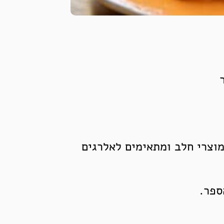
מוצרי חלב ומתאימים לאלרגים
ספר.