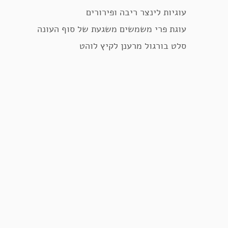
עוגיות לינצר ריבה ופירורים
עוגת פרי משמשים משגעת של סוף העונה
סלט בורגול מרענן לקיץ לוהט