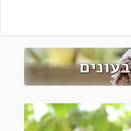
בעונים