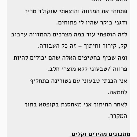
פתחתי את המזווה והוצאתי שוקולד מריר
ודגני בוקר שהיו לי פתוחים.
לזה הוספתי עוד כמה מצרכים מהמזווה ערבוב
קל, קירור וחיתוך – זה כל העבודה.
ומה שכיף בחטיפים האלה שהם יכולים להיות
פרווה /טבעוני ללא מוצרי חלב.
אני הכנתי טבעוני עם נטורינה כתחליף
לחמאה.
לאחר החיתוך אני מאחסנת בקופסא בתוך
המקרר.
מתכונים מהירים וקלים