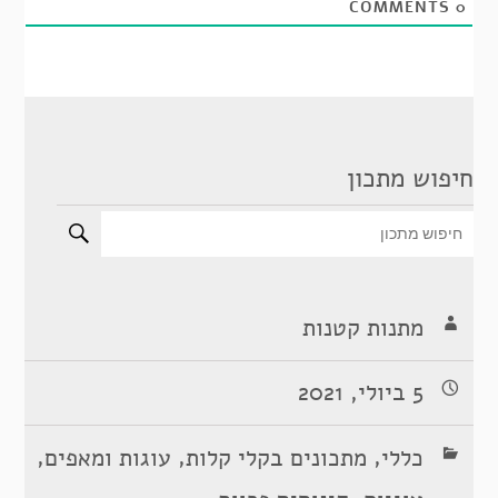
COMMENTS
0
חיפוש מתכון
מתנות קטנות
5 ביולי, 2021
,
,
,
כללי
מתכונים בקלי קלות
עוגות ומאפים