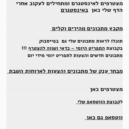
מצטרפים לאינסטגרם ומתחילים לעקוב אחרי
הדף שלי כאן
באינסטגרם
מקבץ מתכונים מהירים וקלים
תוכלו לראות מתכונים שלי גם בפייסבוק
בקבוצת
התפריט היומי – כדאי ושווה להצטרף
!!!
מתכונים חדשים והצעות לתפריט יומי מידי יום
מבחר ענק של מתכונים והצעות לארוחות השבת
מצטרפים כאן
ל
קבוצת הווטסאפ שלי
ווטסאפ גם כאן