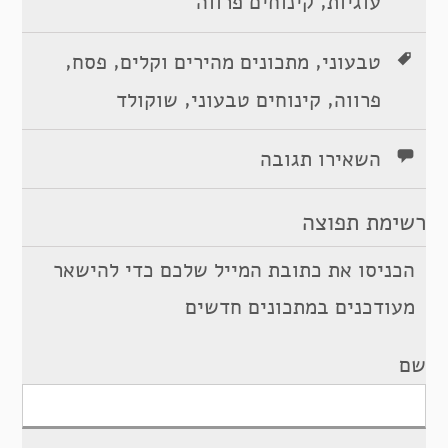
,
עוגיות
קינוחים פרווה
,
,
,
טבעוני
מתכונים מהירים וקלים
פסח
,
,
פרווה
קינוחים טבעוני
שוקולד
השאירו תגובה
רשימת תפוצה
הכניסו את כתובת המייל שלכם כדי להישאר
מעודכנים במתכונים חדשים
שם