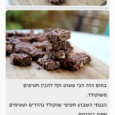
בחום הזה הכי פשוט וקל להכין חטיפים
משוקולד.
הכנתי השבוע חטיפי שוקולד נהדרים וטעימים
ממש בזריזות.