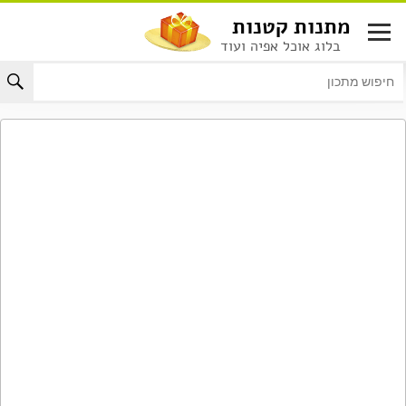
לג
מתנות קטנות
תוכן
בלוג אוכל אפיה ועוד