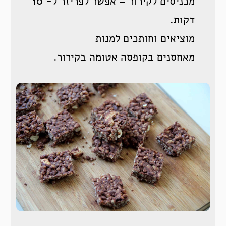
מכניסים לקירור – אפשר לפריזר ל- 10
דקות.
מוציאים וחותכים למנות
מאחסנים בקופסה אטומה בקירור.