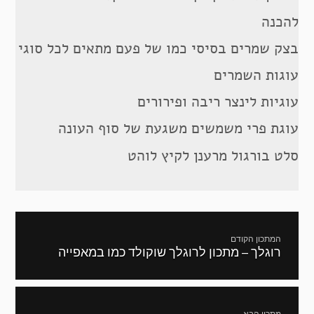
להכנה
בצק שמרים בסיסי כמו של פעם מתאים לכל סוגי
עוגות השמרים
עוגיות לינצר ריבה ופירורים
עוגת פרי משמשים משגעת של סוף העונה
סלט בורגול מרענן לקיץ לוהט
ניווט
המתכון הקודם
רוגלך – מתכון לרוגלך שוקולד כמו במאפייה
מתכון
קודם:
מתכון הבא