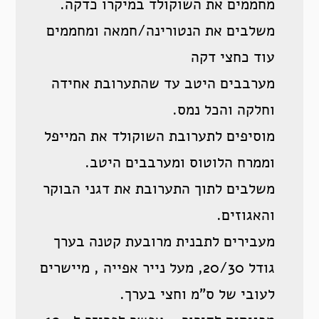
מחממים את השוקולד במיקרו כדקה.
משלבים את הנטורינה/חמאה ומחממים
עוד כחצי דקה
מערבבים היטב עד שהתערובת אחידה
וחלקה והכל נמס.
מוסיפים לתערובת השוקולד את המייפל
וממרח הלוטוס ומערבבים היטב.
משלבים לתוך התערובת את דגני הבוקר
והאגוזים.
מעבירים לתבנית מרובעת קטנה בערך
גודל 20/30, מעל נייר אפייה , מיישרים
לעובי של ס”מ וחצי בערך.