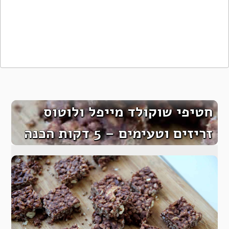
חטיפי שוקולד מייפל ולוטוס
זריזים וטעימים – 5 דקות הכנה