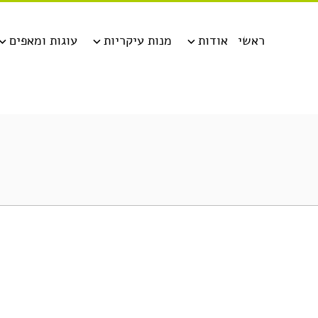
ראשי
אודות
מנות עיקריות
עוגות ומאפים