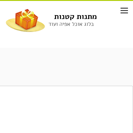
לג
תוכן
מתנות קטנות
בלוג אוכל אפיה ועוד