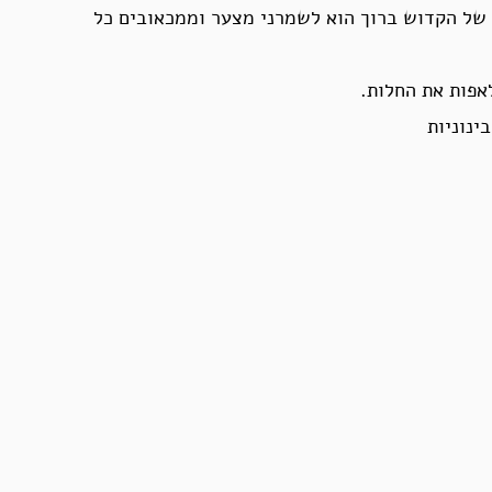
 של הקדוש ברוך הוא לשמרני מצער וממכאובים כל
אפות את החלות.