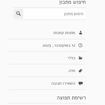
חיפוש מתכון
מתנות קטנות
12 באוקטובר, 2023
כללי
חלה
השאירו תגובה
רשימת תפוצה