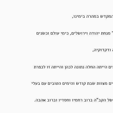
 המקדש במהרה בימינו,
 מנחת יהודה וירושלים, כימי עולם וכשנים
ודקדוקיה,
 הייתה החלה נתונה לכהן והייתה זו לכפרת
יים מצוות שבת קודש והימים הטובים עם בעלי
 של הקב”ה ברוב רחמיו וחסדיו וברוב אהבה.