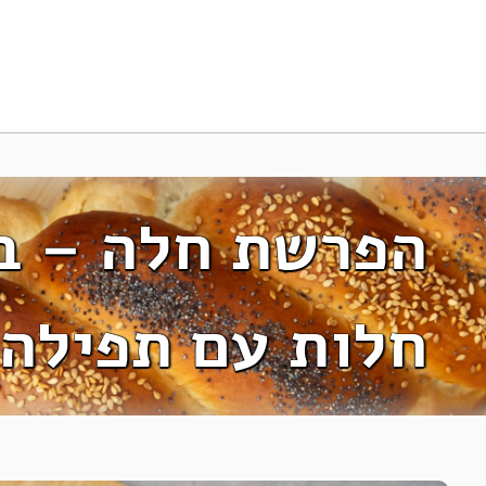
הפרשת חלה – בו
חלות עם תפילה 