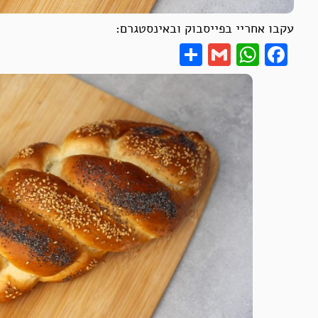
עקבו אחריי בפייסבוק ובאינסטגרם:
Share
WhatsApp
Gmail
Facebook