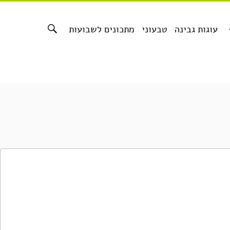
עוגות גבינה
טבעוני
מתכונים לשבועות