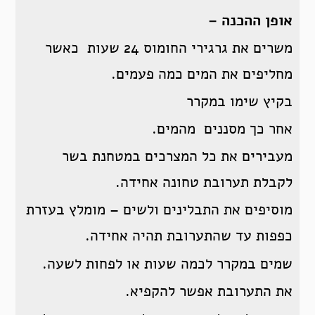
אופן ההכנה –
משרים את גרגירי החומוס 24 שעות כאשר
מחליפים את המים כמה פעמים.
בקיץ שימו במקרר
אחר כך מסננים מהמים.
מעבירים את כל המצרכים במטחנת בשר
לקבלת תערובת טחונה אחידה.
מוסיפים את התבלינים ולשים – מומלץ בעזרת
כפפות עד שהתערובת תהיה אחידה.
שמים במקרר לכמה שעות או לפחות לשעה.
את התערובת אפשר להקפיא.