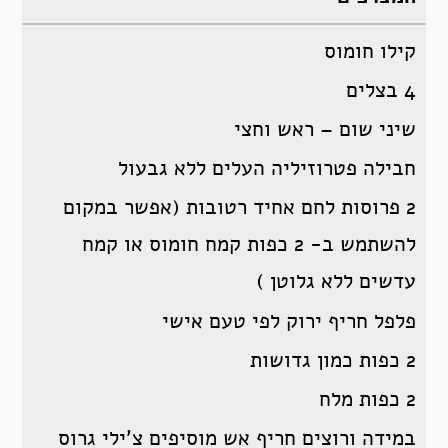
קילו חומוס
4 בצלים
שיני שום – ראש וחצי
חבילה פטרוזיליה העלים ללא גבעול
2 פרוסות לחם אחיד רטובות (אפשר במקום
להשתמש ב- 2 כפות קמח חומוס או קמח
עדשים ללא גלוטן )
פלפל חריף ירוק לפי טעם אישי
2 כפות כמון גדושות
2 כפות מלח
במידה ורוצים חריף אש מוסיפים צ’ילי גרוס