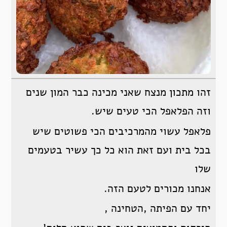
זהו מתכון מנצח שאני מכינה כבר המון שנים
וזה הפלאפל הכי טעים שיש.
פלאפל עשוי מהמרכיבים הכי פשוטים שיש
בכל בית ועם זאת הוא כל כך עשיר בטעמים
שלו
אנחנו מכורים לטעם הזה.
יחד עם הפיתה ,הטחינה ,