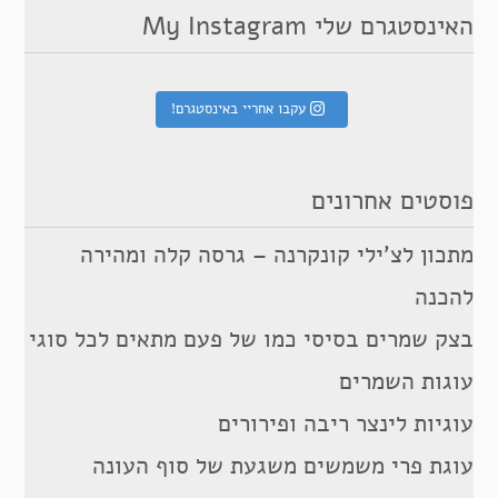
האינסטגרם שלי My Instagram
עקבו אחריי באינסטגרם!
פוסטים אחרונים
מתכון לצ’ילי קונקרנה – גרסה קלה ומהירה
להכנה
בצק שמרים בסיסי כמו של פעם מתאים לכל סוגי
עוגות השמרים
עוגיות לינצר ריבה ופירורים
עוגת פרי משמשים משגעת של סוף העונה