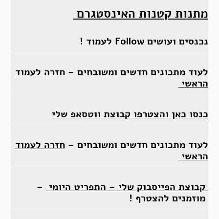
מתנות קטנות האינסטגרם
נכנסים ועושים Follow לעמוד !
לעוד מתכונים חדשים ומשובחים –
חזרה לעמוד
הראשי
כנסו כאן והצטרפו קבוצת ווטסאפ שלי
לעוד מתכונים חדשים ומשובחים –
חזרה לעמוד
הראשי
קבוצת הפייסבוק שלי – התפריט היומי
–
מוזמנים להצטרף !