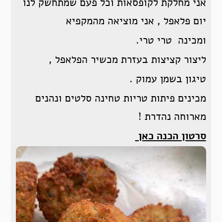
אני מחלקת לקופסאות וכל פעם שמתחשק לנו
יום פלאפל , אני מוציאה מהמקפיא
ומכינה טרי טרי.
ליצור קציצות בעזרת מכשיר הפלאפל ,
טיגון בשמן עמוק .
מכינים פיתות טריות טחינה סלטים ונהנים
מארוחה נהדרת !
סרטון הכנה כאן