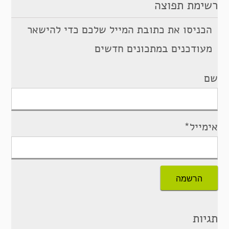
רשימת תפוצה
הכניסו את כתובת המייל שלכם כדי להישאר
מעודכנים במתכונים חדשים
שם
אימייל*
תגיות