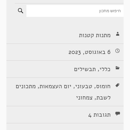
מתנות קטנות
6 באוגוסט, 2023
,
כללי
תבשילים
,
,
,
חומוס
טבעוני
יום העצמאות
מתכונים
,
לשבת
צמחוני
תגובות 4