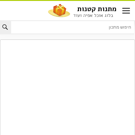
לג
מתנות קטנות
תוכן
בלוג אוכל אפיה ועוד