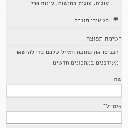
,
,
עוגות
עוגות בחושות
עוגות פרי
השאירו תגובה
רשימת תפוצה
הכניסו את כתובת המייל שלכם כדי להישאר
מעודכנים במתכונים חדשים
שם
אימייל*