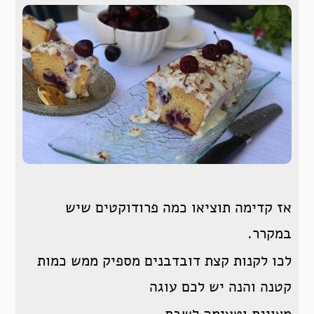
אז קדימה תוציאו כמה פרודוקטים שיש
במקרר.
לכו לקנות קצת דובדבנים מספיק ממש כמות
קטנה והנה יש לכם עוגה