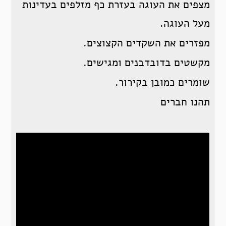
מצפים את העוגה בעזרת כף מזלפים בעדינות
מעל העוגה.
מפזרים את השקדים הקצוצים.
מקשטים בדובדבנים ומגישים.
שומרים כמובן בקירור.
תהנו חברים