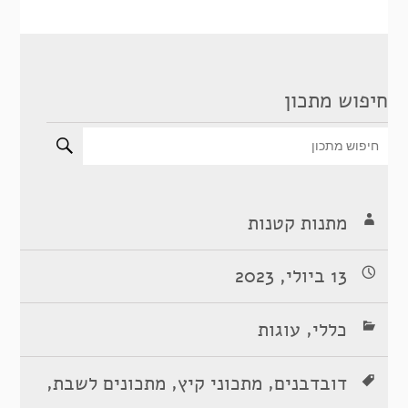
חיפוש מתכון
מתנות קטנות
13 ביולי, 2023
,
כללי
עוגות
,
,
,
דובדבנים
מתכוני קיץ
מתכונים לשבת