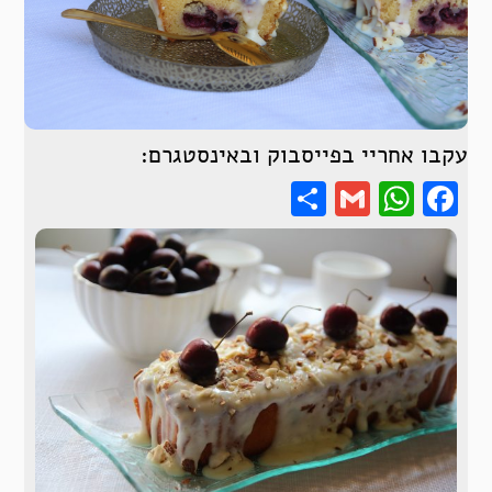
עקבו אחריי בפייסבוק ובאינסטגרם:
Share
WhatsApp
Gmail
Facebook