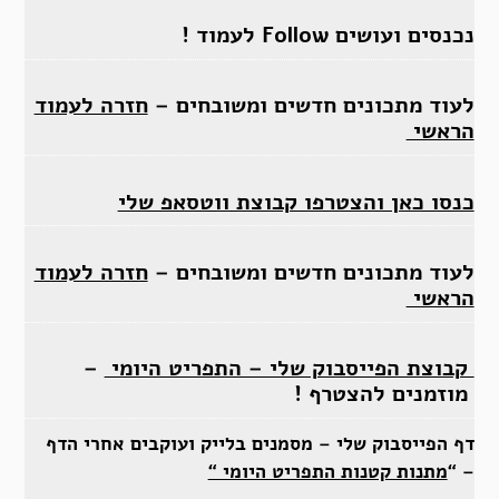
נכנסים ועושים Follow לעמוד !
לעוד מתכונים חדשים ומשובחים –
חזרה לעמוד
הראשי
כנסו כאן והצטרפו קבוצת ווטסאפ שלי
לעוד מתכונים חדשים ומשובחים –
חזרה לעמוד
הראשי
קבוצת הפייסבוק שלי – התפריט היומי
–
מוזמנים להצטרף !
דף הפייסבוק שלי – מסמנים בלייק ועוקבים אחרי הדף
– “
מתנות קטנות התפריט היומי “