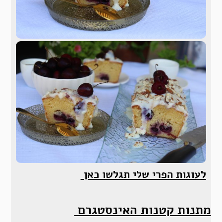
לעוגות הפרי שלי תגלשו כאן
מתנות קטנות האינסטגרם