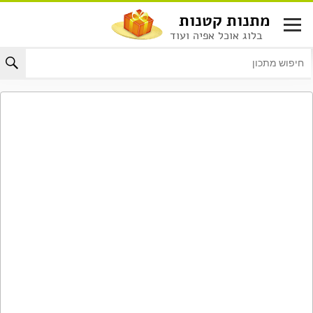
לג
מתנות קטנות
תוכן
בלוג אוכל אפיה ועוד