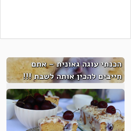
הכנתי עוגה גאונית – אתם
חייבים להכין אותה לשבת !!!