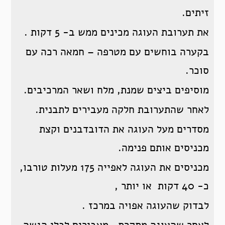
זיתים.
את תערובת העוגה מכינים ממש ב- 5 דקות .
בקערה בוחשים עם מטרפה – חמאה רכה עם
סוכר.
מוסיפים ביצים שמנת, מלח ושאר המרכיבים.
לאחר שהתערובת חלקה מעבירים לתבנית.
מסדרים מעל העוגה את הדובדבנים וקצת
מכניסים אותם פנימה.
מכניסים את העוגה לאפייה 175 מעלות טורבו,
כ- 40 דקות או יותר ,
לבדוק שהעוגה אפויה במרכז .