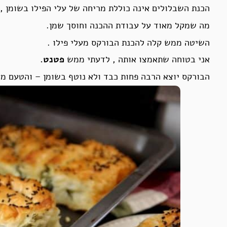
הכנת השבלולים אינה כוללת מריחה של עלי הפילו בשומן ,
מה שמקל מאוד על עבודת ההכנה וחוסך שמן.
השיטה ממש קלה להכנת הבורקס מעלי פילו .
אני בטוחה שתאמצו אותה , לדעתי ממש
פטנט.
הבורקס יוצא הרבה פחות כבד ולא נוטף בשומן – והטעם מע