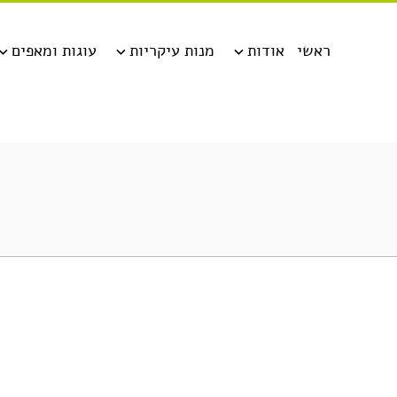
ראשי
אודות
מנות עיקריות
עוגות ומאפים