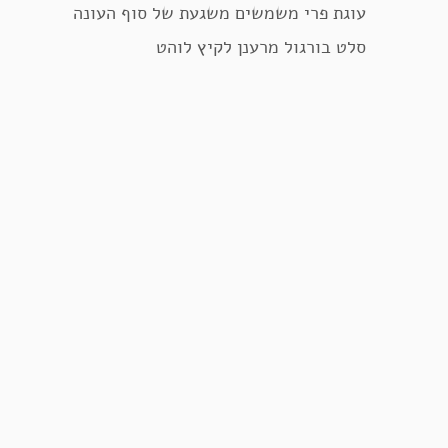
עוגת פרי משמשים משגעת של סוף העונה
סלט בורגול מרענן לקיץ לוהט