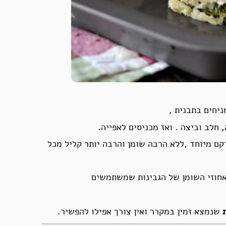
ניחים בתבנית ,
לב וביצה . ואז מכניסים לאפייה.
קם מיוחד ,ללא הרבה שומן והרבה יותר קליל מכל
שנמצא זמין במקרר ואין צורך אפילו להפשיר.