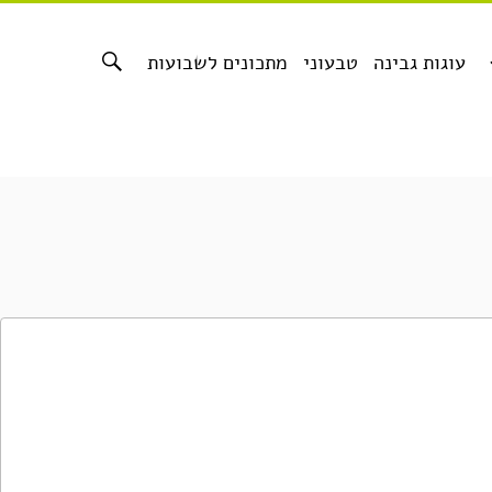
עוגות גבינה
טבעוני
מתכונים לשבועות