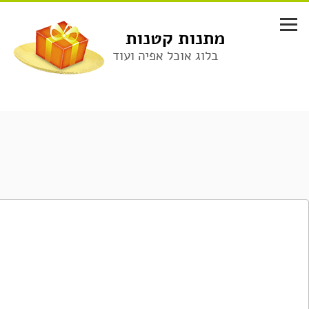
לג
תוכן
מתנות קטנות
בלוג אוכל אפיה ועוד