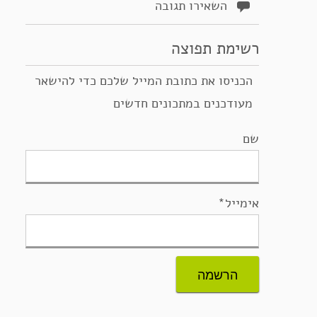
השאירו תגובה
רשימת תפוצה
הכניסו את כתובת המייל שלכם כדי להישאר
מעודכנים במתכונים חדשים
שם
אימייל*