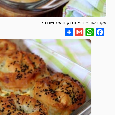
עקבו אחריי בפייסבוק ובאינסטגרם:
Share
WhatsApp
Gmail
Facebook