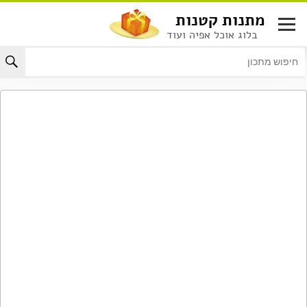
לג
מתנות קטנות
תוכן
בלוג אוכל אפיה ועוד