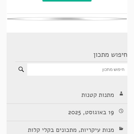
חיפוש מתכון
מתנות קטנות
19 באוגוסט, 2025
,
מנות עיקריות
מתכונים בקלי קלות