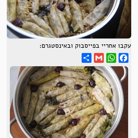
עקבו אחריי בפייסבוק ובאינסטגרם:
Share
WhatsApp
Gmail
Facebook