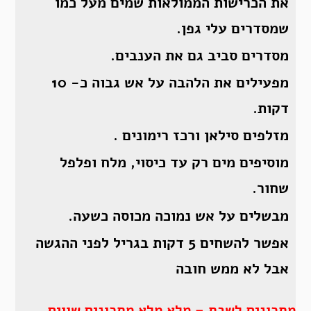
את הכרישות הממולאות שמים מעל כמו
שמסדרים עלי גפן.
מסדרים סביב גם את הענבים.
מפעילים את הלהבה על אש גבוה כ- 10
דקות.
מזלפים סילאן ורכז רימונים .
מוסיפים מים רק עד כיסוי, מלח ופלפל
שחור.
מבשלים על אש נמוכה מכוסה כשעה.
אפשר להשחים 5 דקות בגריל לפני ההגשה
אבל לא ממש חובה
מתכונים לשבת – מלא מלא מתכונים שווים