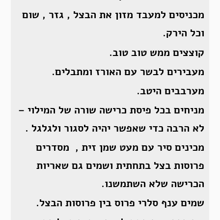
מכניסים למעבד מזון את הבצל , גזר , שום
וכל הירק.
קוצצים ממש טוב טוב.
מעבירים לבשר עם האורז ומתבלים.
מערבבים היטב.
מניחים בכל פיסת כרישה שורה של המילוי –
לא הרבה כדי שאפשר יהיה לסגור ולגלגל .
מכינים סיר עם מעט שמן זית , מסדרים
פרוסות בצל בתחתית ושמים גם שאריות
הכרישה שלא השתמשנו.
שמים ענף סלרי פרוס בין פרוסות הבצל.