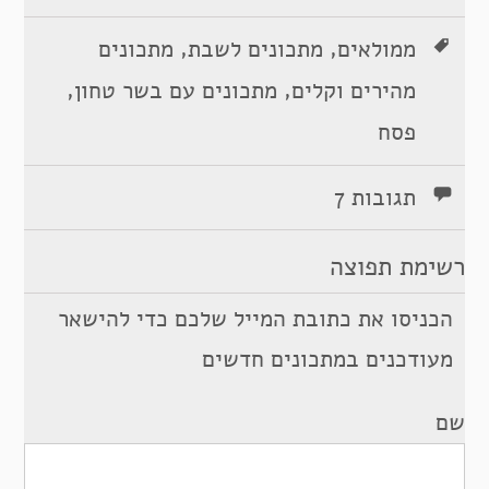
,
,
ממולאים
מתכונים לשבת
מתכונים
,
,
מהירים וקלים
מתכונים עם בשר טחון
פסח
תגובות 7
רשימת תפוצה
הכניסו את כתובת המייל שלכם כדי להישאר
מעודכנים במתכונים חדשים
שם