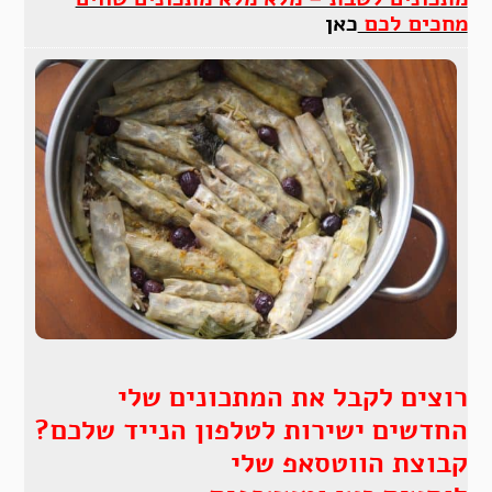
מחכים לכם
כאן
רוצים לקבל את המתכונים שלי
החדשים ישירות לטלפון הנייד שלכם?
קבוצת הווטסאפ שלי