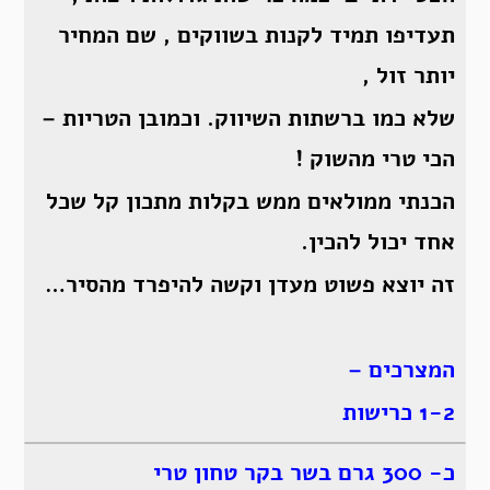
תעדיפו תמיד לקנות בשווקים , שם המחיר
יותר זול ,
שלא כמו ברשתות השיווק. וכמובן הטריות –
הכי טרי מהשוק !
הכנתי ממולאים ממש בקלות מתכון קל שכל
אחד יכול להכין.
זה יוצא פשוט מעדן וקשה להיפרד מהסיר…
המצרכים –
1-2 כרישות
כ- 300 גרם בשר בקר טחון טרי