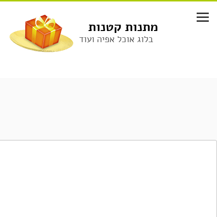
לג
תוכן
מתנות קטנות
בלוג אוכל אפיה ועוד