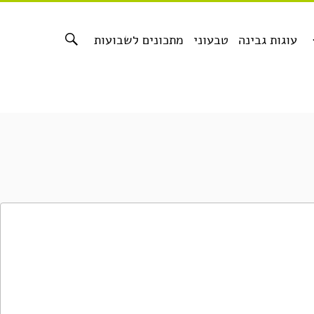
עוגות גבינה
טבעוני
מתכונים לשבועות