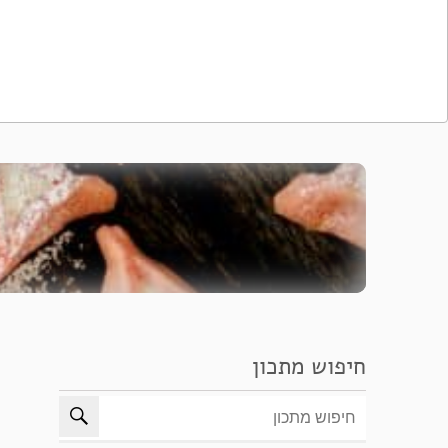
חיפוש מתכון