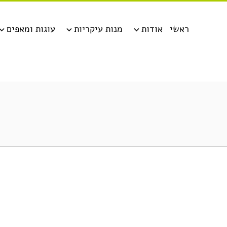
ראשי
אודות
מנות עיקריות
עוגות ומאפים