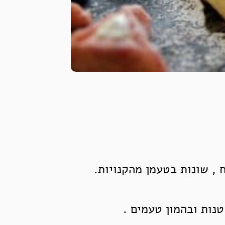
, שונות בטעמן מהקנויות.
טנות ובהמון טעמים .