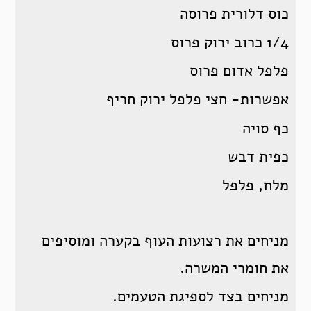
כוס דלורית פרוסה
1/4 כרוב ירוק פרוס
פלפל אדום פרוס
אפשרות- חצי פלפל ירוק חריף
כף סויה
כפית דבש
מלח, פלפל
מניחים את רצועות העוף בקערה ומוסיפים
את חומרי המשרה.
מניחים בצד לספיגת הטעמים.