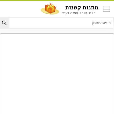
לג
מתנות קטנות
תוכן
בלוג אוכל אפיה ועוד