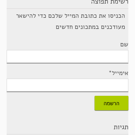
רשימת תפוצה
הכניסו את כתובת המייל שלכם כדי להישאר
מעודכנים במתכונים חדשים
שם
אימייל*
תגיות