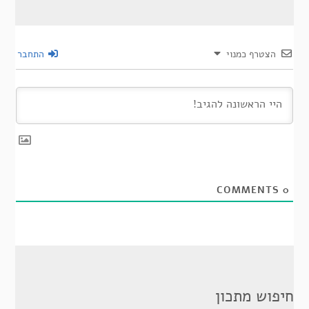
הצטרף כמנוי
התחבר
COMMENTS
0
חיפוש מתכון