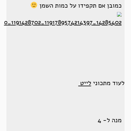
כמובן אם תקפידו על כמות השמן
לעוד מתכוני
לייט
מנה ל- 4