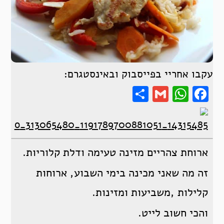
עקבו אחריי בפייסבוק ובאינסטגרם:
Share
WhatsApp
Gmail
Facebook
ארוחת צהריים מזינה טעימה ודלת קלוריות.
זה מה שאני מכינה בימי השבוע, ארוחות
קלילות ,משביעות ומזינות.
והכי חשוב לייט.