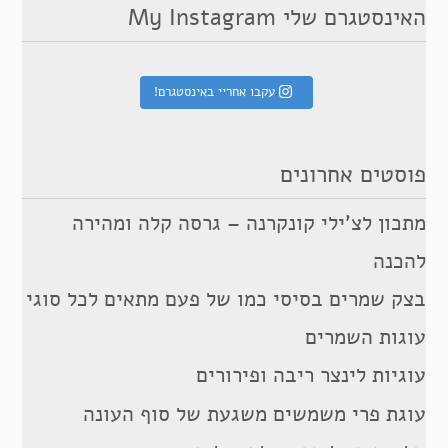
האינסטגרם שלי My Instagram
עקבו אחריי באינסטגרם!
פוסטים אחרונים
מתכון לצ’ילי קונקרנה – גרסה קלה ומהירה
להכנה
בצק שמרים בסיסי כמו של פעם מתאים לכל סוגי
עוגות השמרים
עוגיות לינצר ריבה ופירורים
עוגת פרי משמשים משגעת של סוף העונה