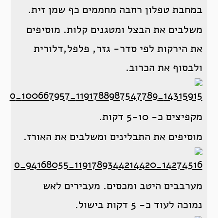
במחבת טפלון רחבה מחממים כף שמן זית.
משלבים את הבצל ומטגנים קלות. מוסיפים
את הירקות לפי סדר- גזר, פלפל,דלורית
ולבסוף את הכרוב.
מקפיצים כ- 5-10 דקות.
מוסיפים את התבלינים ומשלבים את האורז.
מערבבים היטב ומכסים. מעבירים לאש
נמוכה לעוד כ- 5 דקות בישול.