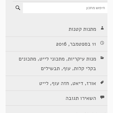
מתנות קטנות
11 בספטמבר, 2016
,
,
מנות עיקריות
מתכוני לייט
מתכונים
,
,
בקלי קלות
עוף
תבשילים
,
,
,
אורז
דיאט
חזה עוף
לייט
השאירו תגובה