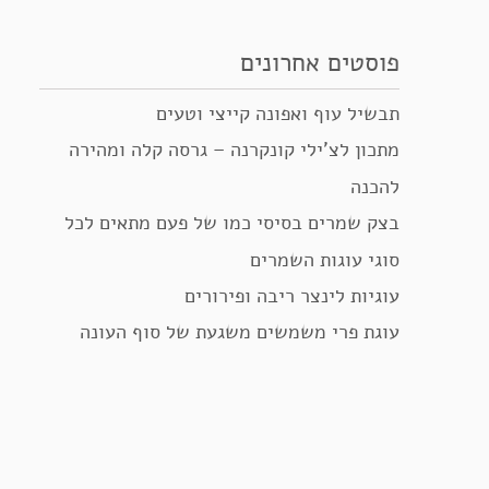
פוסטים אחרונים
תבשיל עוף ואפונה קייצי וטעים
מתכון לצ’ילי קונקרנה – גרסה קלה ומהירה
להכנה
בצק שמרים בסיסי כמו של פעם מתאים לכל
סוגי עוגות השמרים
עוגיות לינצר ריבה ופירורים
עוגת פרי משמשים משגעת של סוף העונה