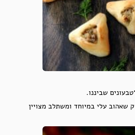
בעונים שביננו.
ק שאהוב עלי במיוחד ומשתלב מצויין