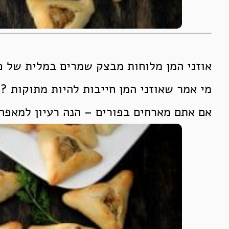
אוזני המן מלוחות מבצק שמרים במלית של פ
מי אמר שאוזני המן חייבות להיות מתוקות ?
אם אתם מארחים בפורים – הנה רעיון למאפה 