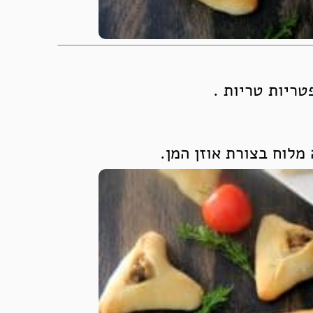
טריות טריות .
מלוח בצורת אוזן המן.