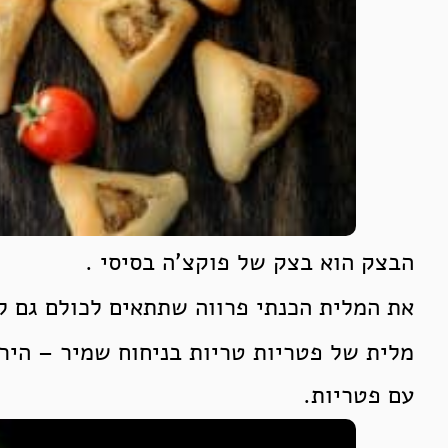
הבצק הוא בצק של פוקצ’ה בסיסי .
את המלית הכנתי פרווה שתתאים לכולם גם לט
מלית של פטריות טריות בניחוח שמיר – היר
עם פטריות.