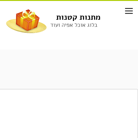
לג
תוכן
מתנות קטנות
בלוג אוכל אפיה ועוד