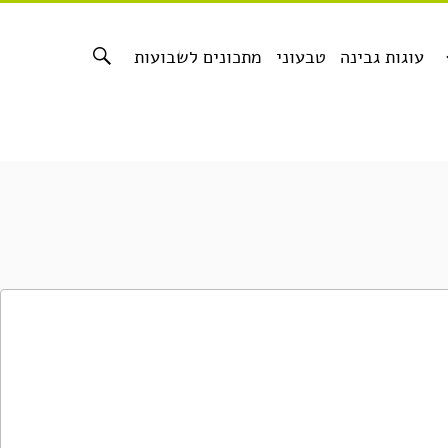
עוגות גבינה
טבעוני
מתכונים לשבועות