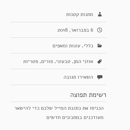
מתנות קטנות
6 בפברואר, 2018
,
כללי
עוגות ומאפים
,
,
,
אוזני המן
טבעוני
פורים
פטריות
השאירו תגובה
רשימת תפוצה
הכניסו את כתובת המייל שלכם כדי להישאר
מעודכנים במתכונים חדשים