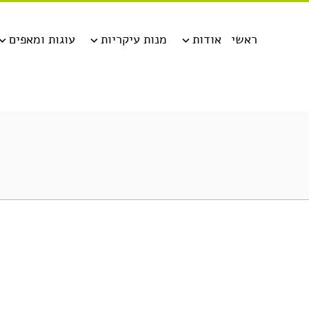
ראשי
אודות
מנות עיקריות
עוגות ומאפים