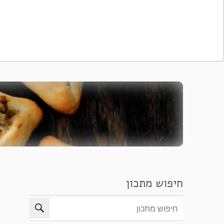
חיפוש מתכון