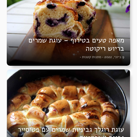
מאפה טעים בטירוף – עוגת שמרים
בריוש ריקוטה
9 ביוני, 2022
•
מתנות קטנות
•
עוגת רוגלך גביניות שמרים עם פטיסייר