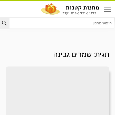
לג
מתנות קטנות
תוכן
בלוג אוכל אפיה ועוד
תגית:
שמרים גבינה