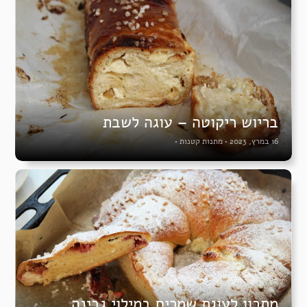
בריוש ריקוטה – עוגה לשבת
16 במרץ, 2023
•
מתנות קטנות
•
מתכון לעוגת שמרים במילוי גבינה