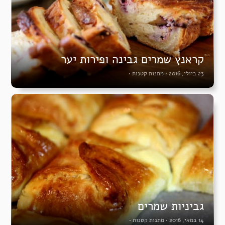
קראנץ שמרים גבינה ופירות יער
23 ביולי, 2016
•
מתנות קטנות
•
גביניות שמרים
14 במאי, 2016
•
מתנות קטנות
•