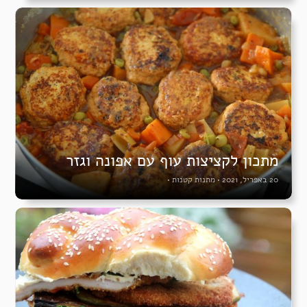
מתכון לקציצות עוף עם אפונה וגזר
20 באפריל, 2021
•
מתנות קטנות
•