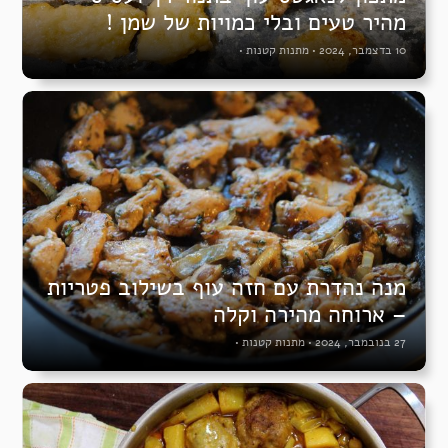
מהיר טעים ובלי כמויות של שמן !
10 בדצמבר, 2024
•
מתנות קטנות
•
מנה נהדרת עם חזה עוף בשילוב פטריות
– ארוחה מהירה וקלה
27 בנובמבר, 2024
•
מתנות קטנות
•