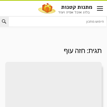
לג
מתנות קטנות
תוכן
בלוג אוכל אפיה ועוד
תגית:
חזה עוף