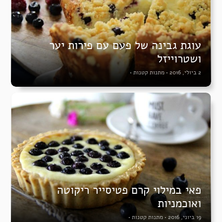
עוגת גבינה של פעם עם פירות יער
ושטרוייזל
2 ביולי, 2016
•
מתנות קטנות
•
פאי במילוי קרם פטיסייר ריקוטה
ואוכמניות
19 ביוני, 2016
•
מתנות קטנות
•