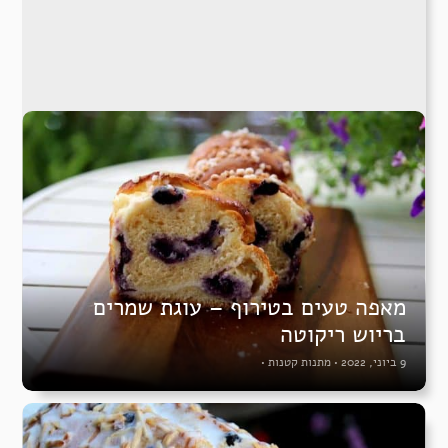
מאפה טעים בטירוף – עוגת שמרים
בריוש ריקוטה
9 ביוני, 2022
•
מתנות קטנות
•