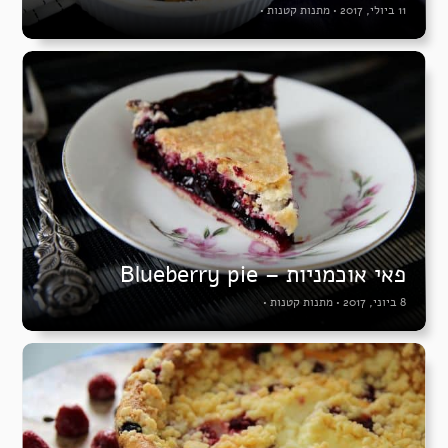
11 ביולי, 2017
•
מתנות קטנות
•
פאי אוכמניות – Blueberry pie
8 ביוני, 2017
•
מתנות קטנות
•