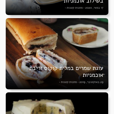
בשילוב אוכמניות
17 במאי, 2020
•
מתנות קטנות
•
עוגת שמרים במלית קוקוס וריבת
אוכמניות
29 באוקטובר, 2019
•
מתנות קטנות
•