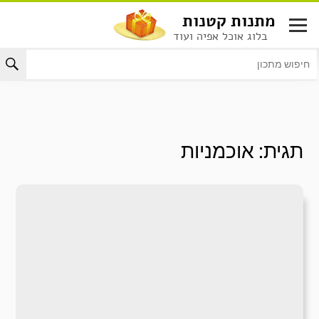
לג
מתנות קטנות
תוכן
בלוג אוכל אפיה ועוד
תגית:
אוכמניות