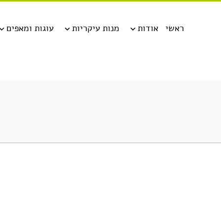
ראשי
אודות
מנות עיקריות
עוגות ומאפים