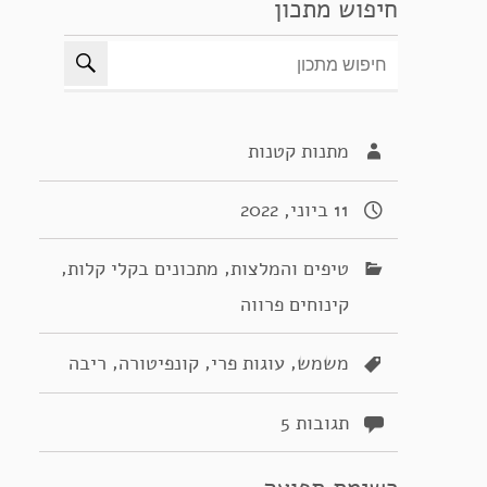
חיפוש מתכון
מתנות קטנות
11 ביוני, 2022
,
,
טיפים והמלצות
מתכונים בקלי קלות
קינוחים פרווה
,
,
,
משמש
עוגות פרי
קונפיטורה
ריבה
תגובות 5