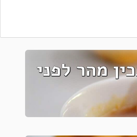
ין מהר לפני