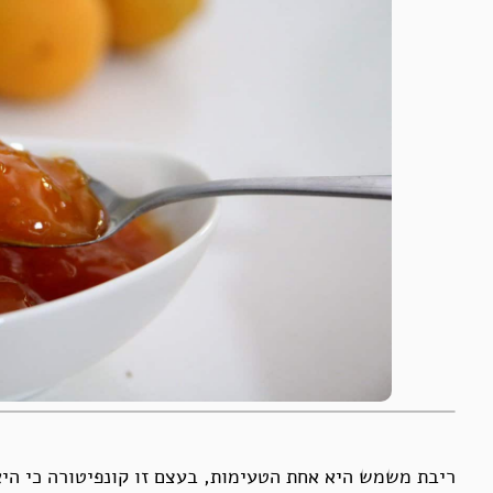
ריבת משמש היא אחת הטעימות, בעצם זו קונפיטורה כי היא