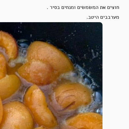
חוצים את המשמשים ומנחים בסיר .
מערבבים היטב.