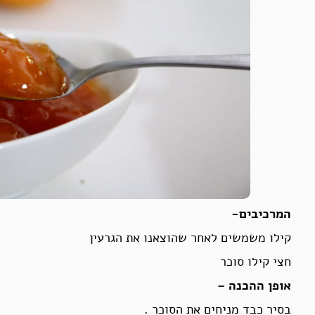
המרכיבים-
קילו משמשים לאחר שהוצאנו את הגרעין
חצי קילו סוכר
אופן ההכנה –
בסיר כבד מניחים את הסוכר .