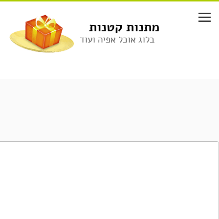
לג
תוכן
מתנות קטנות
בלוג אוכל אפיה ועוד