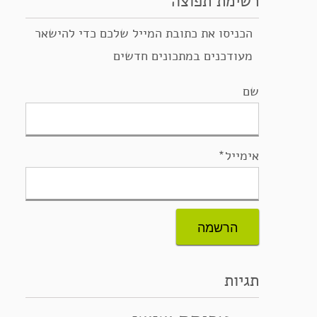
רשימת תפוצה
הכניסו את כתובת המייל שלכם כדי להישאר
מעודכנים במתכונים חדשים
שם
אימייל*
תגיות