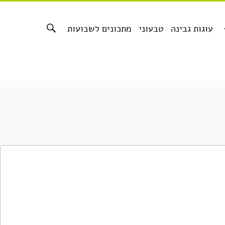
עוגות גבינה
טבעוני
מתכונים לשבועות