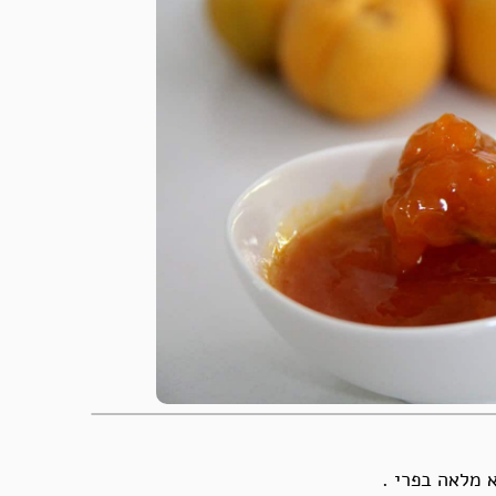
 מלאה בפרי .