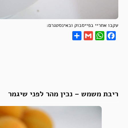
עקבו אחריי בפייסבוק ובאינסטגרם:
Share
WhatsApp
Gmail
Facebook
ריבת משמש – נכין מהר לפני שיגמר