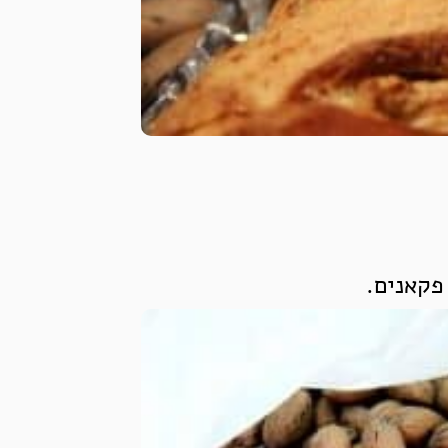
פקאנים.