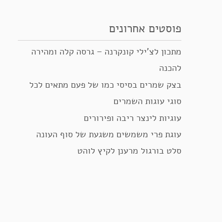
פוסטים אחרונים
מתכון לצ’ילי קונקרנה – גרסה קלה ומהירה
להכנה
בצק שמרים בסיסי כמו של פעם מתאים לכל
סוגי עוגות השמרים
עוגיות לינצר ריבה ופירורים
עוגת פרי משמשים משגעת של סוף העונה
סלט בורגול מרענן לקיץ לוהט