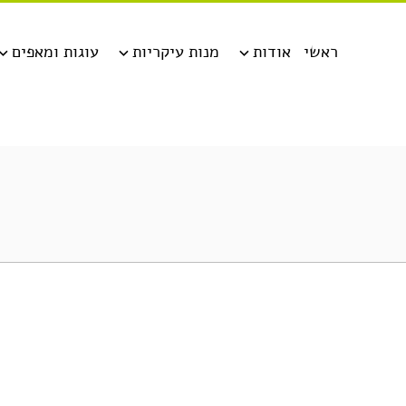
ראשי
אודות
מנות עיקריות
עוגות ומאפים