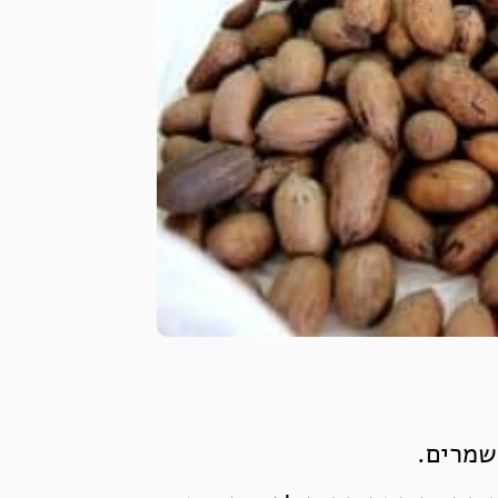
שמרים.