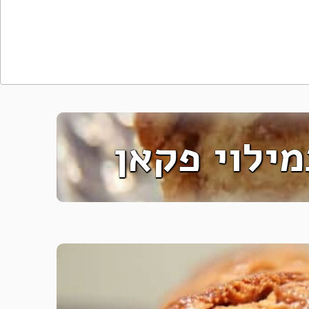
ילוי פקאן