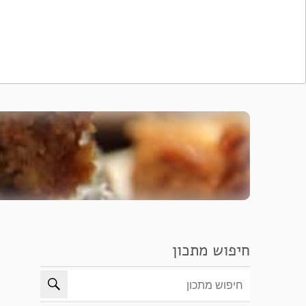
חיפוש מתכון