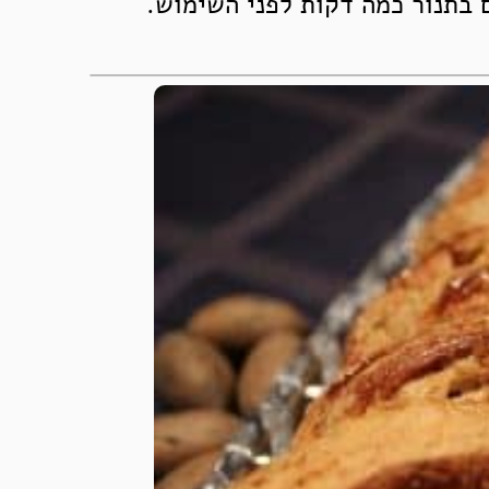
 בתנור כמה דקות לפני השימוש.