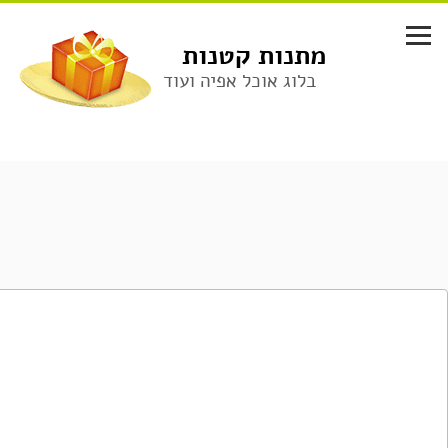
לג
תוכן
מתנות קטנות
בלוג אוכל אפיה ועוד