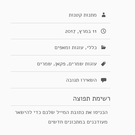
מתנות קטנות
11 במרץ, 2017
,
כללי
עוגות ומאפים
,
,
עוגות שמרים
פקאן
שמרים
השאירו תגובה
רשימת תפוצה
הכניסו את כתובת המייל שלכם כדי להישאר
מעודכנים במתכונים חדשים