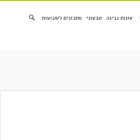
עוגות גבינה
טבעוני
מתכונים לשבועות