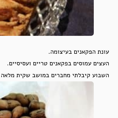
עונת הפקאנים בעיצומה.
העצים עמוסים בפקאנים טריים ועסיסיים.
השבוע קיבלתי מחברים במושב שקית מלאה 