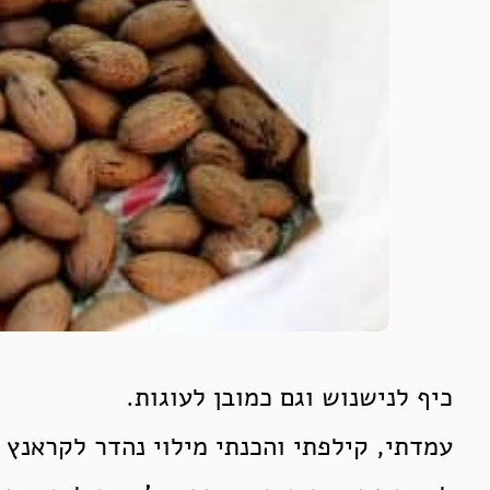
כיף לנישנוש וגם כמובן לעוגות.
עמדתי, קילפתי והכנתי מילוי נהדר לקראנץ 