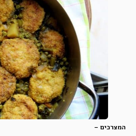
המצרכים –