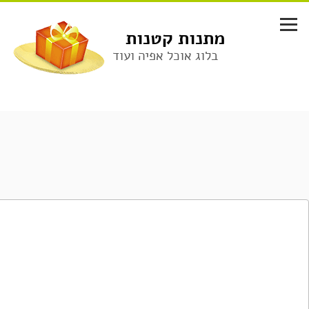
לג
תוכן
מתנות קטנות
בלוג אוכל אפיה ועוד