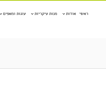
ראשי
אודות
מנות עיקריות
עוגות ומאפים