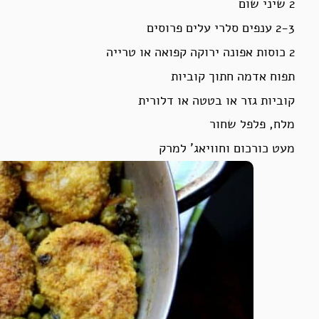
2 שיני שום
2-3 ענפים סלרי עלים פרוסים
2 כוסות אפונה ירוקה קפואה או טרייה
תפוח אדמה חתוך קוביות
קוביות גזר או בטטה או דלורית
מלח, פלפל שחור
מעט כורכום וחוויאג’ למרק