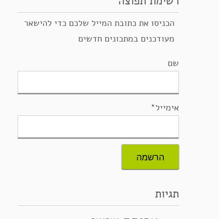
רשימת תפוצה
הכניסו את כתובת המייל שלכם כדי להישאר
מעודכנים במתכונים חדשים
שם
אימייל*
תגיות