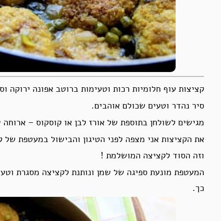
קציצות עוף חלומיות רכות וטעימות ברוטב אפונה ירוקה וסל
סיר נהדר וטעים שכולם אוהבים.
מגישים לשולחן בתוספת של אורז לבן או קוסקוס – ארוחה 
את הקציצות אני מצפה לפני הטיגון והבישול במעטפת של ק
וזה הסוד לקציצה המושלמת !
המעטפת מונעת ספיגה של שמן ונותנת לקציצה מסגרת וטעם 
כך.