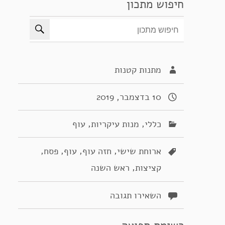
חיפוש מתכון
מתנות קטנות
10 בדצמבר, 2019
,
,
כללי
מנות עיקריות
עוף
,
,
,
,
ארוחת שישי
חזה עוף
עוף
פסח
,
קציצות
ראש השנה
השאירו תגובה