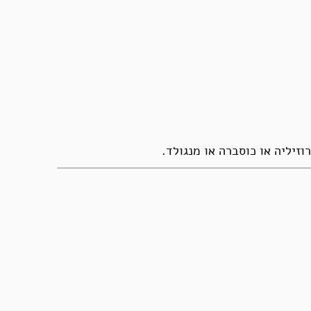
זיליה או כוסברה או מנגולד.