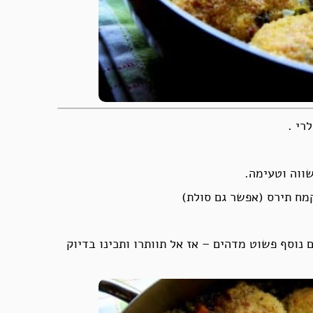
רי .
שווה וטעימה.
מח תירס (אפשר גם סולת)
נוסף פשוט מדהים – אז אל תוותרו ותכינו בדיוק