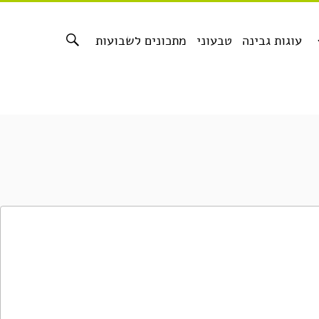
עוגות גבינה
טבעוני
מתכונים לשבועות