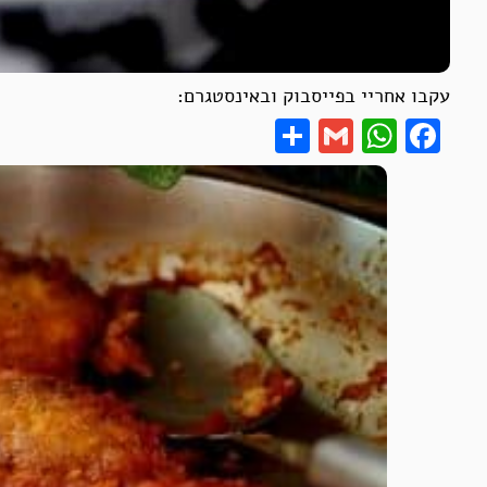
עקבו אחריי בפייסבוק ובאינסטגרם:
Share
WhatsApp
Gmail
Facebook