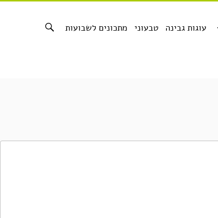
עוגות גבינה
טבעוני
מתכונים לשבועות