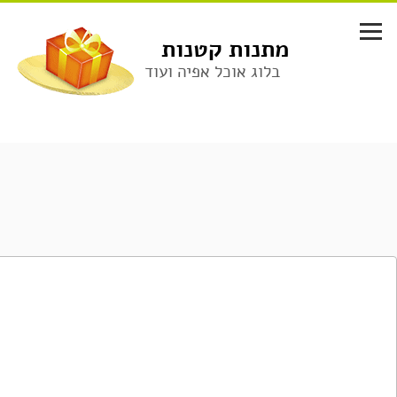
לג
תוכן
מתנות קטנות
בלוג אוכל אפיה ועוד