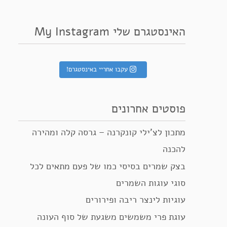
האינסטגרם שלי My Instagram
עקבו אחריי באינסטגרם!
פוסטים אחרונים
מתכון לצ’ילי קונקרנה – גרסה קלה ומהירה
להכנה
בצק שמרים בסיסי כמו של פעם מתאים לכל
סוגי עוגות השמרים
עוגיות לינצר ריבה ופירורים
עוגת פרי משמשים משגעת של סוף העונה