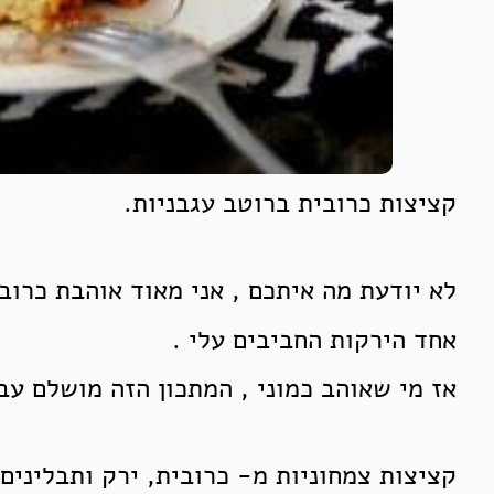
קציצות כרובית ברוטב עגבניות.
לא יודעת מה איתכם , אני מאוד אוהבת כרוב
אחד הירקות החביבים עלי .
אז מי שאוהב כמוני , המתכון הזה מושלם עב
קציצות צמחוניות מ- כרובית, ירק ותבלינים.