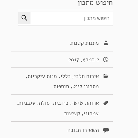
חיפוש מתכון
מתנות קטנות
2 במרץ, 2017
,
,
,
אירוח חלבי
כללי
מנות עיקריות
,
מתכוני לייט
תוספות
,
,
,
,
ארוחת שישי
כרובית
סולת
עגבניות
,
צמחוני
קציצות
השאירו תגובה