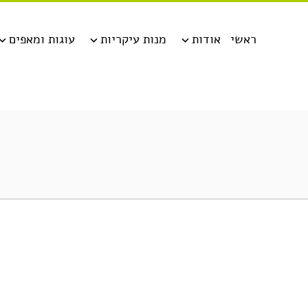
ראשי
אודות
מנות עיקריות
עוגות ומאפים