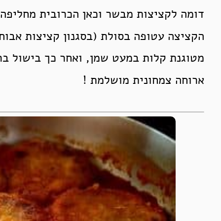
דומה לקציצות מבשר וכאן הכרובית מחליפה
הקציצה עטופה בסולת (בסגנון קציצות אבוחצ
מטוגנת קלות במעט שמן, ואחר כך בישול בר
ארוחה צמחונית מושלמת !