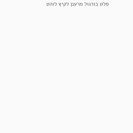
סלט בורגול מרענן לקיץ לוהט