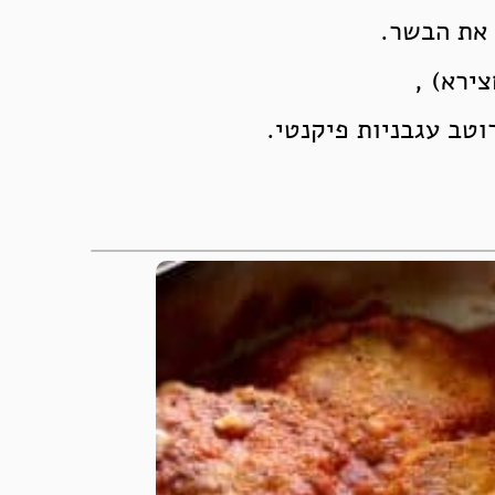
 את הבשר.
ירא) ,
וטב עגבניות פיקנטי.