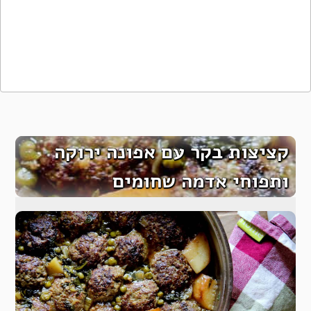
קציצות בקר עם אפונה ירוקה
ותפוחי אדמה שחומים