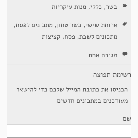
,
,
בשר
כללי
מנות עיקריות
,
,
,
ארוחת שישי
בשר טחון
מתכונים לפסח
,
,
מתכונים לשבת
פסח
קציצות
תגובה אחת
רשימת תפוצה
הכניסו את כתובת המייל שלכם כדי להישאר
מעודכנים במתכונים חדשים
שם