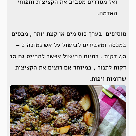
ואז מסדרים מסביב את הקציצות ותפוחי
האדמה.
מוסיפים בערך כוס מים או קצת יותר , מכסים
במכסה ומעבירים לבישול על אש נמוכה כ –
40 דקות . לסיום הבישול אפשר להכניס גם 10
דקות לתנור , במיוחד אם רוצים את הקציצות
שחומות ויפות.