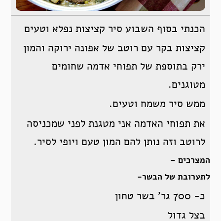
הכנתי בסוף השבוע סיר קציצות נפלא וטעים
קציצות בקר עם רוטב של אפונה ירוקה והמון
ירק בתוספת של תפוחי אדמה שחומים
מטוגנים.
ממש סיר משמח וטעים.
את תפוחי האדמה אני מטגנת לפני שמכניסה
לרוטב וזה נותן להם המון טעם ויופי לסיר.
המצרכים –
לתערובת של הבשר-
כ- 700 גר’ בשר טחון
בצל גדול