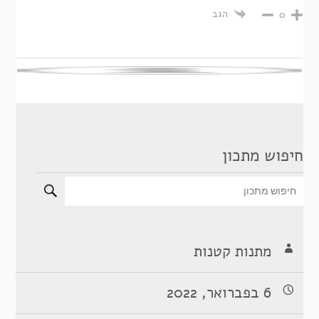
הגב
0
חיפוש מתכון
מתנות קטנות
6 בפברואר, 2022