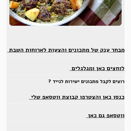
מבחר ענק של מתכונים והצעות לארוחות השבת
לוחצים כאן ומגלגלים
רוצים לקבל מתכונים ישירות לנייד ?
כנסו כאן והצטרפו קבוצת ווטסאפ שלי
ווטסאפ גם כאן