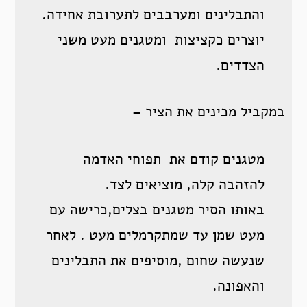
והתבלינים ומערבבים לתערובת אחידה.
יוצרים כקציצות ומטגנים מעט משני
הצדדים.
במקביל מכינים את הציר –
מטגנים קודם את תפוחי האדמה
להזהבה קלה, מוציאים לצד.
באותו הסיר מטגנים בצלים,כרישה עם
מעט שמן עד שמתקרמלים מעט . לאחר
שנעשה שחום ,מוסיפים את התבלינים
והאפונה.