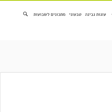
עוגות גבינה
טבעוני
מתכונים לשבועות