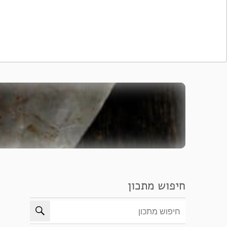
חיפוש מתכון