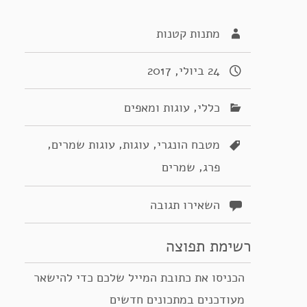
מתנות קטנות
24 ביולי, 2017
,
כללי
עוגות ומאפים
,
,
,
מטבח הונגרי
עוגות
עוגות שמרים
,
פרג
שמרים
השאירו תגובה
רשימת תפוצה
הכניסו את כתובת המייל שלכם כדי להישאר
מעודכנים במתכונים חדשים