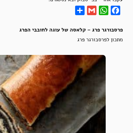
Share
WhatsApp
Gmail
Facebook
פרסבורגר פרג – קלאסה של עוגה לחובבי הפרג
מתכון לפרסבורגר פרג