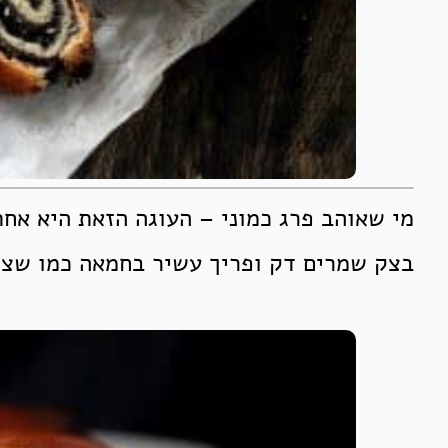
מי שאוהב פרג כמוני – העוגה הזאת היא אחת
בצק שמרים דק ופריך עשיר בחמאה כמו שצר