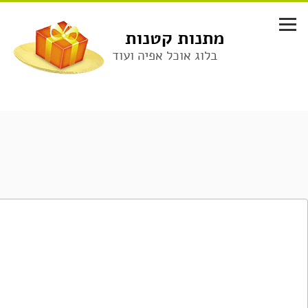
לג
תוכן
מתנות קטנות
בלוג אוכל אפיה ועוד