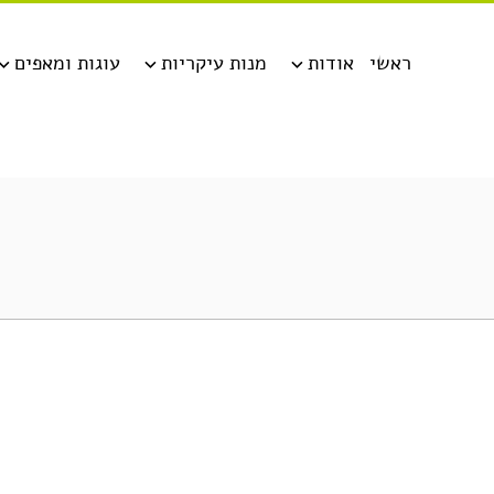
ראשי
אודות
מנות עיקריות
עוגות ומאפים