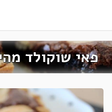
פאי שוקולד מהי