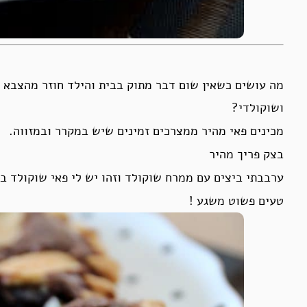
מה עושים כשאין שום דבר מתוק בבית והילד חוזר מהצבא
ושוקולדי?
מכינים פאי מהיר ממצרכים זמינים שיש במקרר ובמזווה.
בצק פריך מהיר
ערבבתי ביצים עם ממרח שוקולד וזהו יש לי פאי שוקולד בז
טעים פשוט משגע !