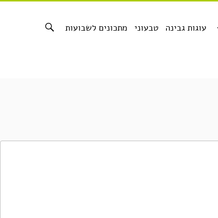
עוגות גבינה
טבעוני
מתכונים לשבועות