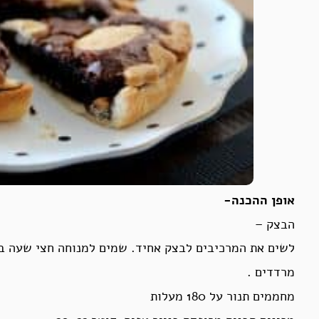
אופן ההכנה-
הבצק –
לשים את המרכיבים לבצק אחיד. שמים למנוחה חצי שעה ב
מרדדים .
מחממים תנור על 180 מעלות