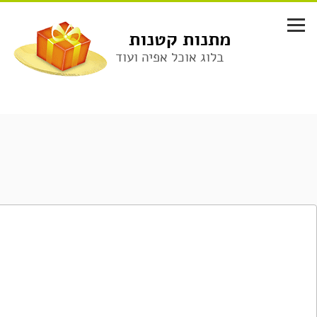
לג
תוכן
מתנות קטנות
בלוג אוכל אפיה ועוד