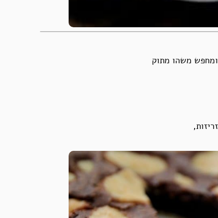
 ומחפש משהו מתוק
ריזות,