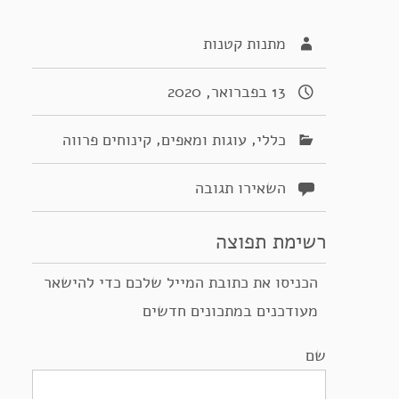
מתנות קטנות
13 בפברואר, 2020
,
,
כללי
עוגות ומאפים
קינוחים פרווה
השאירו תגובה
רשימת תפוצה
הכניסו את כתובת המייל שלכם כדי להישאר
מעודכנים במתכונים חדשים
שם