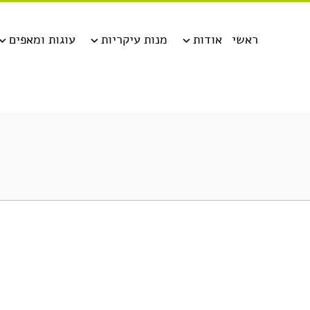
ראשי
אודות
מנות עיקריות
עוגות ומאפים