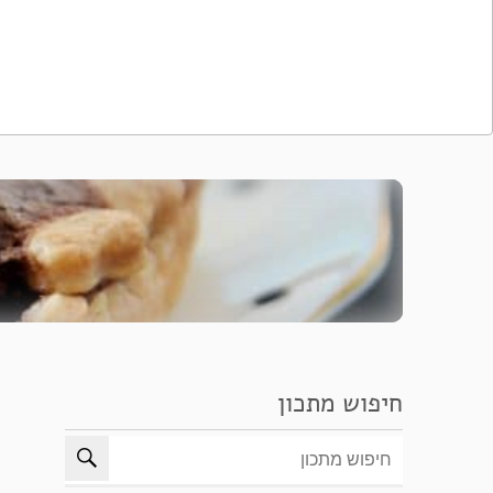
חיפוש מתכון