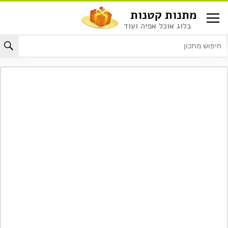
לג
מתנות קטנות
תוכן
בלוג אוכל אפיה ועוד