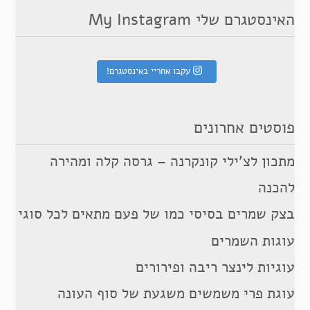
האינסטגרם שלי My Instagram
עקבו אחריי באינסטגרם!
פוסטים אחרונים
מתכון לצ’ילי קונקרנה – גרסה קלה ומהירה
להכנה
בצק שמרים בסיסי כמו של פעם מתאים לכל סוגי
עוגות השמרים
עוגיות לינצר ריבה ופירורים
עוגת פרי משמשים משגעת של סוף העונה