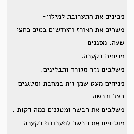
מכינים את התערובת למילוי-
משרים את האורז והעדשים במים כחצי
שעה. מסננים
מניחים בקערה.
משלבים גזר מגורד ותבלינים.
מניחים מעט שמן זית במחבת ומטגנים
בצל וכרשה.
משלבים את הבשר ומטגנים כמה דקות .
מוסיפים את הבשר לתערובת בקערה