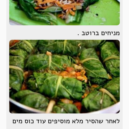
מניחים ברוטב .
לאחר שהסיר מלא מוסיפים עוד כוס מים