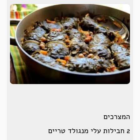
המצרכים
2 חבילות עלי מנגולד טריים