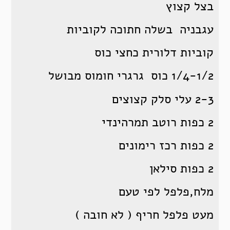
בצל קצוץ
עגבניה בשלה חתוכה לקוביות
קוביות דלורית כחצי כוס
1/4-1/2 כוס גרגרי חומוס מבושל
2-3 עלי סלק קצוצים
2 כפות רוטב תמרהינדי
2 כפות רכז רימונים
2 כפות סילאן
מלח,פלפל לפי טעם
מעט פלפל חריף ( לא חובה )