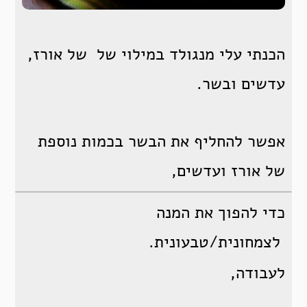
הכנתי עלי מנגולד במילוי של של אורז,
עדשים ובשר.
אפשר להחליף את הבשר בכמות נוספת
של אורז ועדשים,
כדי להפוך את המנה
לצמחונית/טבעונית.
לעבודה,