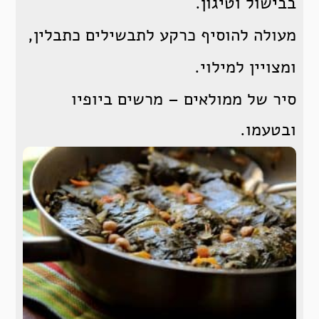
בבישול וטיגון.
מעולה להוסיף כרקע לתבשילים כתבלין,
ומצויין למילוי.
סיר של ממולאים – מרשים ביופיו
ובטעמו.