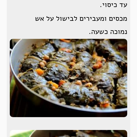
עד כיסוי.
מכסים ומעבירים לבישול על אש
נמוכה כשעה.