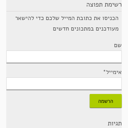
רשימת תפוצה
הכניסו את כתובת המייל שלכם כדי להישאר
מעודכנים במתכונים חדשים
שם
אימייל*
תגיות