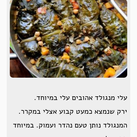
עלי מנגולד אהובים עלי במיוחד.
ירק שנמצא כמעט קבוע אצלי במקרר.
המנגולד נותן טעם נהדר ועמוק. במיוחד