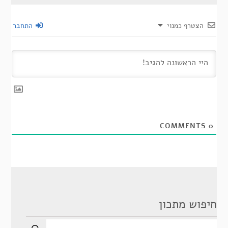
הצטרף כמנוי
התחבר
COMMENTS
0
חיפוש מתכון