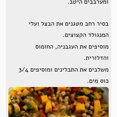
ומערבבים היטב.
בסיר רחב מטגנים את הבצל ועלי
המנגולד הקצוצים.
מוסיפים את העגבניה, החומוס
והדלורית.
משלבים את התבלינים ומוסיפים 3/4
כוס מים.