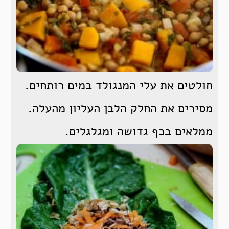
חולטים את עלי המנגולד במים רותחים.
מסירים את החלק הלבן העליון מהעלה.
ממלאים בכף גדושה ומגלגלים.