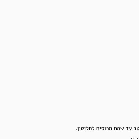
ב עד שהם מכוסים לחלוטין.
ים.