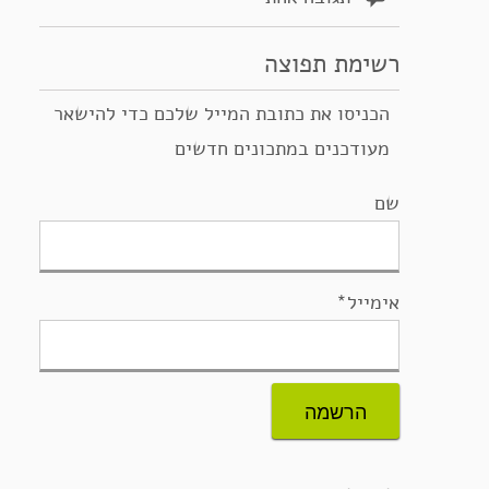
רשימת תפוצה
הכניסו את כתובת המייל שלכם כדי להישאר
מעודכנים במתכונים חדשים
שם
אימייל*