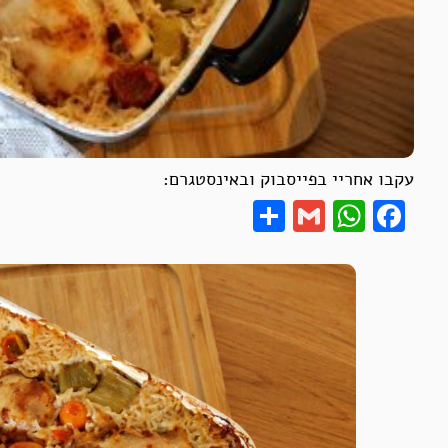
עקבו אחריי בפייסבוק ובאינסטגרם:
Share
WhatsApp
Gmail
Facebook