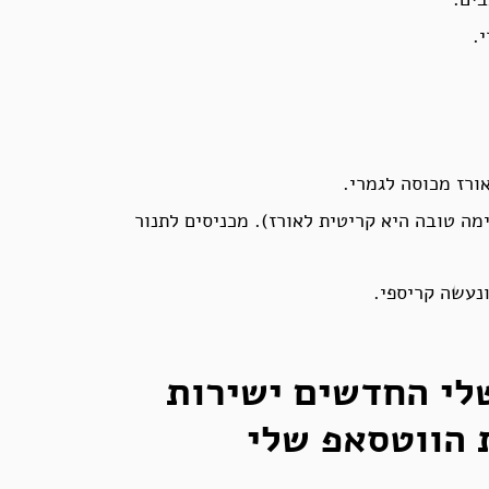
.
ורז מכוסה לגמרי.
ימה טובה היא קריטית לאורז). מכניסים לתנור
לי החדשים ישירות
 הווטסאפ שלי