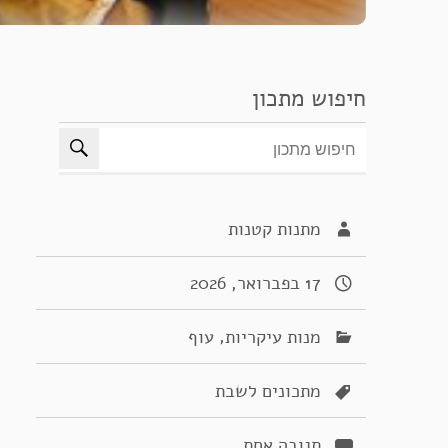
חיפוש מתכון
מתנות קטנות
17 בפברואר, 2026
,
מנות עיקריות
עוף
מתכונים לשבת
תגובה אחת