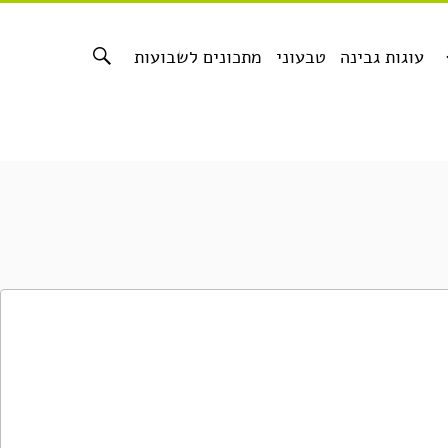
עוגות גבינה
טבעוני
מתכונים לשבועות