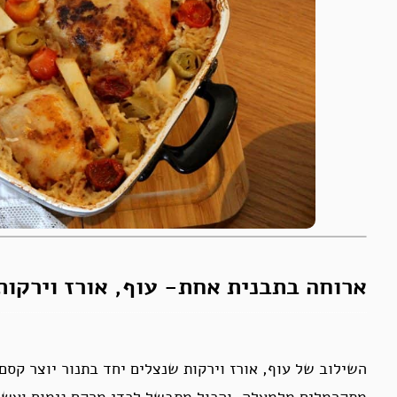
ארוחה בתבנית אחת- עוף, אורז וירקות 
השילוב של עוף, אורז וירקות שנצלים יחד בתנור יוצר קסם