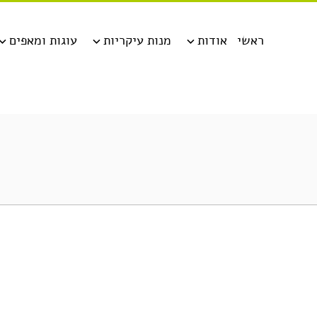
ראשי
אודות
מנות עיקריות
עוגות ומאפים