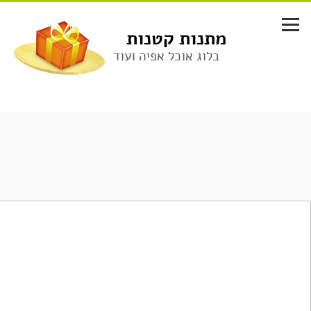
לג
תוכן
מתנות קטנות
בלוג אוכל אפיה ועוד